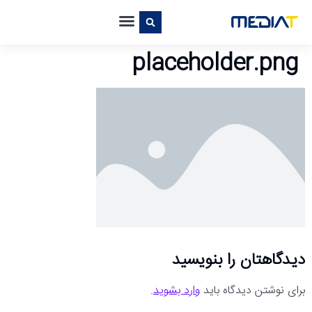
placeholder.png
دیدگاهتان را بنویسید
برای نوشتن دیدگاه باید
وارد بشوید
.