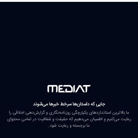
جایی که داستان‌ها سرخط خبرها می‌شوند
ما بالاترین استانداردهای یکپارچگی روزنامه‌نگاری و گزارش‌دهی اخلاقی را
رعایت می‌کنیم و اطمینان می‌دهیم که حقیقت و شفافیت در تمامی محتوای
ما برجسته و رعایت شود.