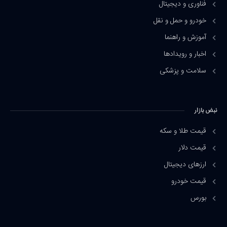
فناوری و دیجیتال
خودرو و حمل و نقل
آموزش و راهنما
اخبار و رویدادها
سلامت و پزشکی
نبض بازار
قیمت طلا و سکه
قیمت دلار
ارزهای دیجیتال
قیمت خودرو
بورس