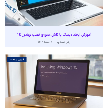
آموزش ایجاد دیسک یا فلش مموری نصب ویندوز 10
زهرا صمدی
۷ اسفند ۱۴۰۲
آموزش و راهنما