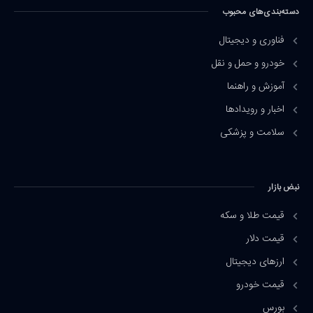
دسته‌بندی‌های محبوب
فناوری و دیجیتال
خودرو و حمل و نقل
آموزش و راهنما
اخبار و رویدادها
سلامت و پزشکی
نبض بازار
قیمت طلا و سکه
قیمت دلار
ارزهای دیجیتال
قیمت خودرو
بورس