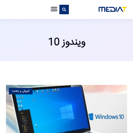
ویندوز 10
آموزش و راهنما