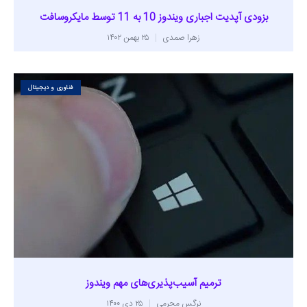
بزودی آپدیت اجباری ویندوز 10 به 11 توسط مایکروسافت
زهرا صمدی
۲۵ بهمن ۱۴۰۲
فناوری و دیجیتال
ترمیم آسیب‌پذیری‌های مهم ویندوز
نرگس محرمی
۲۵ دی ۱۴۰۰