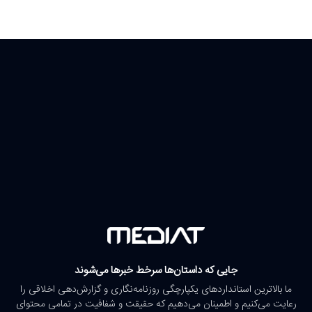
جایی که داستان‌ها سرخط خبرها می‌شوند
ما بالاترین استانداردهای یکپارچگی روزنامه‌نگاری و گزارش‌دهی اخلاقی را
رعایت می‌کنیم و اطمینان می‌دهیم که حقیقت و شفافیت در تمامی محتوای