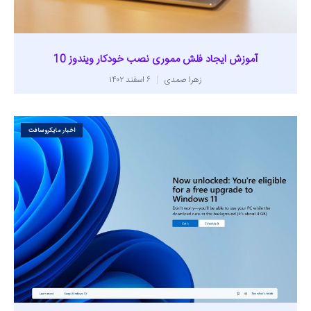
آموزش ایجاد فلش مموری نصب خودکار ویندوز 10
زهرا صمدی
۶ اسفند ۱۴۰۲
اخبار مایکروسافت