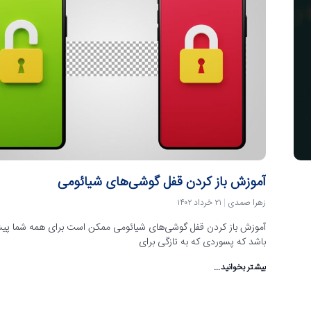
آموزش باز کردن قفل گوشی‌های شیائومی
زهرا صمدی
۲۱ خرداد ۱۴۰۲
آموزش باز کردن قفل گوشی‌های شیائومی ممکن است برای همه شما پی
باشد که پسوردی که به تازگی برای
بیشتر بخوانید...