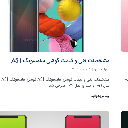
مشخصات فنی و قیمت گوشی سامسونگ A51
زهرا صمدی
۲۴ خرداد ۱۴۰۲
به
مشخصات
سال ۲۰۱۹ و ابتدای سال ۲۰۲۰ معرفی شد.
بیشتر بخوانید...