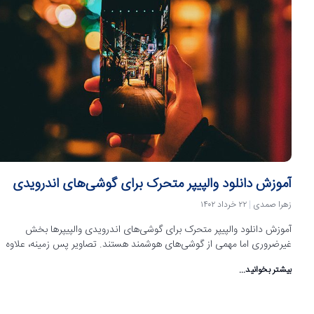
آموزش دانلود والپیپر متحرک برای گوشی‌های اندرویدی
زهرا صمدی
۲۲ خرداد ۱۴۰۲
آموزش دانلود والپیپر متحرک برای گوشی‌های اندرویدی والپیپرها بخش
غیرضروری اما مهمی از گوشی‌های هوشمند هستند. تصاویر پس زمینه، علاوه
بیشتر بخوانید...