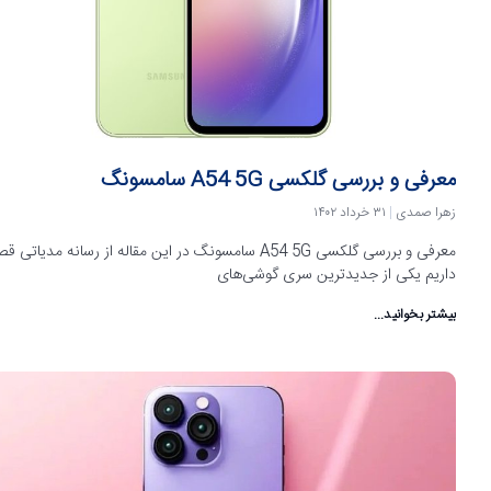
معرفی و بررسی گلکسی A54 5G سامسونگ
زهرا صمدی
۳۱ خرداد ۱۴۰۲
معرفی و بررسی گلکسی A54 5G سامسونگ در این مقاله از رسانه مدیاتی 
داریم یکی از جدیدترین سری گوشی‌های
بیشتر بخوانید...