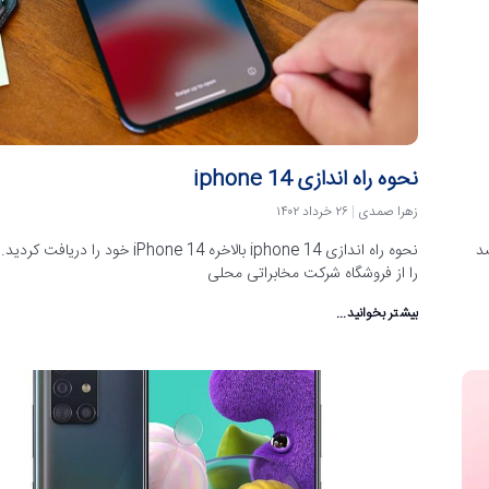
نحوه راه اندازی iphone 14
زهرا صمدی
۲۶ خرداد ۱۴۰۲
قصد
نحوه راه اندازی iphone 14 بالاخره iPhone 14 خود را در
را از فروشگاه شرکت مخابراتی محلی
بیشتر بخوانید...