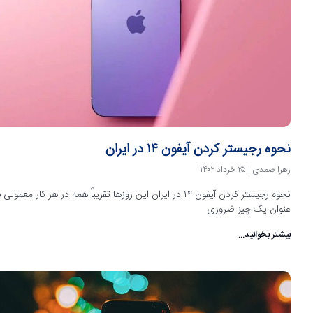
نحوه رجیستر کردن آیفون ۱۴ در ایران
زهرا صمدی
۲۵ خرداد ۱۴۰۲
نحوه رجیستر کردن آیفون ۱۴ در ایران این روزها تقریباً همه در هر کار معمولی 
عنوان یک چیز ضروری
بیشتر بخوانید...