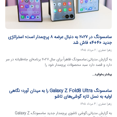
سامسونگ در ۲۰۲۷ به دنبال عرضه ۸ پرچمدار است؛ استراتژی
جدید «۴+۴» فاش شد
زهرا صفری
۶ مرداد ۱۴۰۵
به گزارش مدیاتی:سامسونگ ظاهراً برای سال ۲۰۲۷ برنامه‌ای جاه‌طلبانه در سر
دارد و قصد دارد سبد محصولات پرچمدار خود را
بیشتر بخوانید...
سامسونگ Galaxy Z Fold8 Ultra را به میدان آورد؛ نگاهی
اولیه به نسل تازه گوشی‌های تاشو
زهرا صفری
۴ مرداد ۱۴۰۵
به گزارش مدیاتی:گوشی تاشوی پرچمدار جدید سامسونگ، Galaxy Z