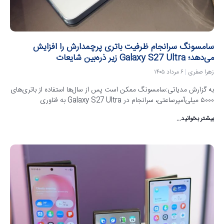
سامسونگ سرانجام ظرفیت باتری پرچمدارش را افزایش
می‌دهد؛ Galaxy S27 Ultra زیر ذره‌بین شایعات
زهرا صفری
۶ مرداد ۱۴۰۵
به گزارش مدیاتی:سامسونگ ممکن است پس از سال‌ها استفاده از باتری‌های
۵۰۰۰ میلی‌آمپرساعتی، سرانجام در Galaxy S27 Ultra به فناوری
بیشتر بخوانید...