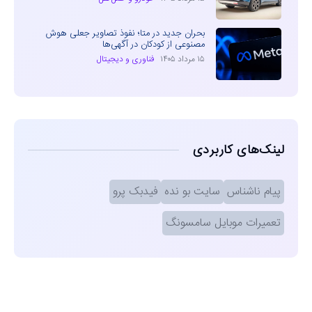
بحران جدید در متا؛ نفوذ تصاویر جعلی هوش
مصنوعی از کودکان در آگهی‌ها
۱۵ مرداد ۱۴۰۵
فناوری و دیجیتال
لینک‌های کاربردی
پیام ناشناس
سایت بو نده
فیدبک پرو
تعمیرات موبایل سامسونگ