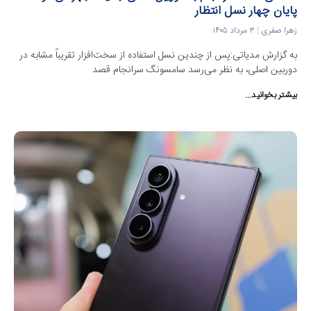
پایان چهار نسل انتظار
زهرا صفری
۳ مرداد ۱۴۰۵
به گزارش مدیاتی:پس از چندین نسل استفاده از سخت‌افزار تقریباً مشابه در
دوربین اصلی، به نظر می‌رسد سامسونگ سرانجام قصد
بیشتر بخوانید...