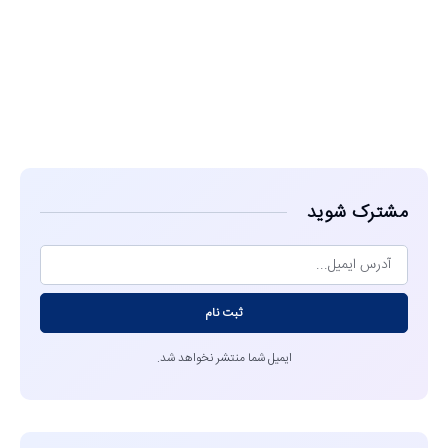
مشاهده
مشترک شوید
ثبت نام
ایمیل شما منتشر نخواهد شد.