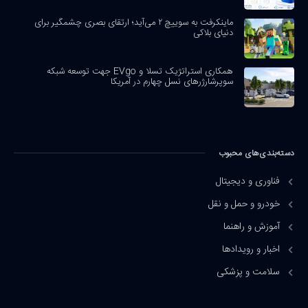
ماینکرفت به سوییچ ۲ می‌آید؛ ارتقای بصری چشمگیر برای
دنیای بلاکی
همکاری استراتژیک تسلا و EVgo جهت توسعه شبکه
سوپرشارژرهای نسل چهارم در آمریکا
دسته‌بندی‌های محبوب
فناوری و دیجیتال
خودرو و حمل و نقل
آموزش و راهنما
اخبار و رویدادها
سلامت و پزشکی