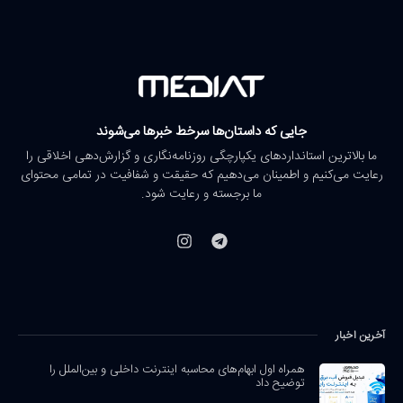
جایی که داستان‌ها سرخط خبرها می‌شوند
ما بالاترین استانداردهای یکپارچگی روزنامه‌نگاری و گزارش‌دهی اخلاقی را
رعایت می‌کنیم و اطمینان می‌دهیم که حقیقت و شفافیت در تمامی محتوای
ما برجسته و رعایت شود.
آخرین اخبار
همراه اول ابهام‌های محاسبه اینترنت داخلی و بین‌الملل را
توضیح داد