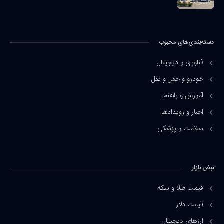
دسته‌بندی‌های محبوب
فناوری و دیجیتال
خودرو و حمل و نقل
آموزش و راهنما
اخبار و رویدادها
سلامت و پزشکی
نبض بازار
قیمت طلا و سکه
قیمت دلار
ارزهای دیجیتال