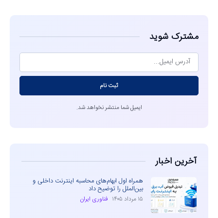
مشترک شوید
ثبت نام
ایمیل شما منتشر نخواهد شد.
آخرین اخبار
همراه اول ابهام‌های محاسبه اینترنت داخلی و
بین‌الملل را توضیح داد
۱۵ مرداد ۱۴۰۵
فناوری ایران