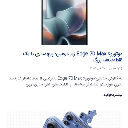
موتورولا Edge 70 Max زیر ذره‌بین؛ پرچمداری با یک
نقطه‌ضعف بزرگ
زهرا صفری
۳۰ تیر ۱۴۰۵
به گزارش مدیاتی:موتورولا Edge 70 Max با ترکیبی از سخت‌افزار قدرتمند،
باتری غول‌پیکر، نمایشگر پیشرفته و قابلیت‌های شارژ مدرن، روی
بیشتر بخوانید...