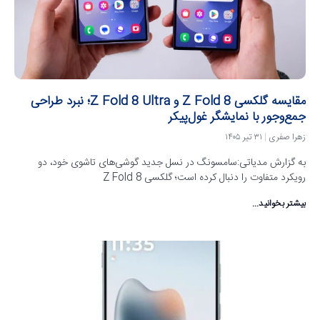
مقایسه گلکسی Z Fold 8 و Z Fold 8 Ultra؛ نبرد طراحی
جمع‌وجور با نمایشگر غول‌پیکر
زهرا صفری
۳۱ تیر ۱۴۰۵
به گزارش مدیاتی:سامسونگ در نسل جدید گوشی‌های تاشوی خود، دو
رویکرد متفاوت را دنبال کرده است؛ گلکسی Z Fold 8
بیشتر بخوانید...