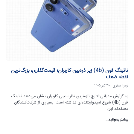
ناتینگ فون (4b) زیر ذره‌بین کاربران؛ قیمت‌گذاری، بزرگ‌ترین
نقطه ضعف
زهرا صفری
۳۰ تیر ۱۴۰۵
به گزارش مدیاتی:نتایج تازه‌ترین نظرسنجی کاربران نشان می‌دهد ناتینگ
فون (4b) شروع امیدوارکننده‌ای نداشته است. بسیاری از شرکت‌کنندگان
معتقدند این
بیشتر بخوانید...