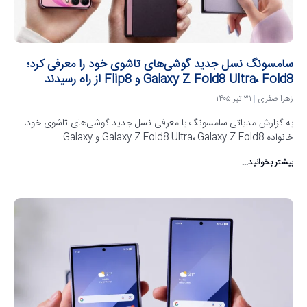
سامسونگ نسل جدید گوشی‌های تاشوی خود را معرفی کرد؛
Galaxy Z Fold8 Ultra، Fold8 و Flip8 از راه رسیدند
زهرا صفری
۳۱ تیر ۱۴۰۵
به گزارش مدیاتی:سامسونگ با معرفی نسل جدید گوشی‌های تاشوی خود،
خانواده Galaxy Z Fold8 Ultra، Galaxy Z Fold8 و Galaxy
بیشتر بخوانید...