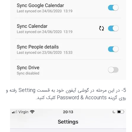
5- در این مرحله در گوشی آیفون خود به قسمت Setting رفته و
روی گزینه Password & Accounts کلیک کنید.