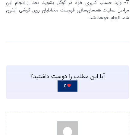
7- وارد حساب کاربری خود در گوگل بشوید. بعد از انجام این
مراحل عملیات همسان‌سازی فهرست مخاطبان روی گوشی آیفون
شما انجام خواهد شد.
آیا این مطلب را دوست داشتید؟
0