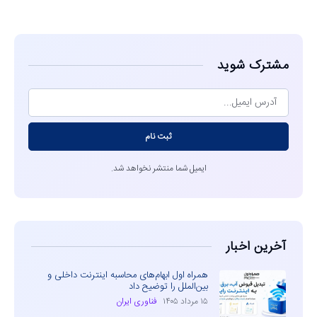
مشاهده
مشترک شوید
ثبت نام
ایمیل شما منتشر نخواهد شد.
آخرین اخبار
همراه اول ابهام‌های محاسبه اینترنت داخلی و
بین‌الملل را توضیح داد
۱۵ مرداد ۱۴۰۵
فناوری ایران