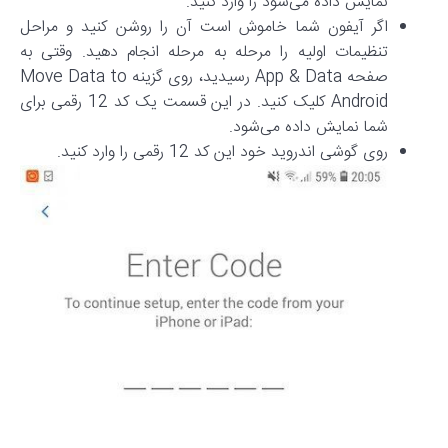
نمایش داده می‌شود را وارد کنید.
اگر آیفون شما خاموش است آن را روشن کنید و مراحل
تنظیمات اولیه را مرحله به مرحله انجام دهید. وقتی به
صفحه App & Data رسیدید، روی گزینه Move Data to
Android کلیک کنید. در این قسمت یک کد 12 رقمی برای
شما نمایش داده می‌شود.
روی گوشی اندروید خود این کد 12 رقمی را وارد کنید.