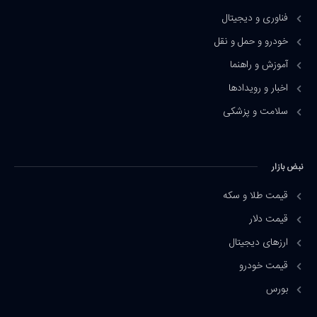
فناوری و دیجیتال
خودرو و حمل و نقل
آموزش و راهنما
اخبار و رویدادها
سلامت و پزشکی
نبض بازار
قیمت طلا و سکه
قیمت دلار
ارزهای دیجیتال
قیمت خودرو
بورس