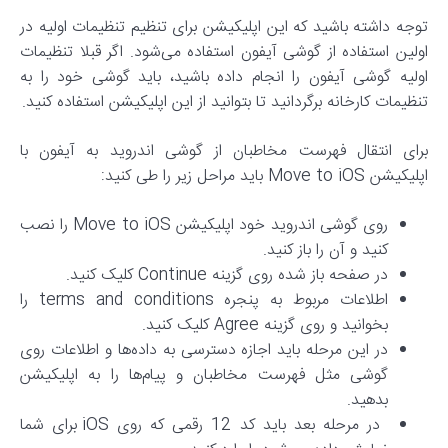
توجه داشته باشید که این اپلیکیشن برای تنظیم تنظیمات اولیه در
اولین استفاده از گوشی آیفون استفاده می‌شود. اگر قبلا تنظیمات
اولیه گوشی آیفون را انجام داده باشید، باید گوشی خود را به
تنظیمات کارخانه برگردانید تا بتوانید از این اپلیکیشن استفاده کنید.
برای انتقال فهرست مخاطبان از گوشی اندروید به آیفون با
اپلیکیشن Move to iOS باید مراحل زیر را طی کنید:
روی گوشی اندروید خود اپلیکیشن Move to iOS را نصب
کنید و آن را باز کنید.
در صفحه باز شده روی گزینه Continue کلیک کنید.
اطلاعات مربوط به پنجره terms and conditions را
بخوانید و روی گزینه Agree کلیک کنید.
در این مرحله باید اجازه دسترسی به داده‌ها و اطلاعات روی
گوشی مثل فهرست مخاطبان و پیام‌ها را به اپلیکیشن
بدهید.
در مرحله بعد باید کد 12 رقمی که روی iOS برای شما