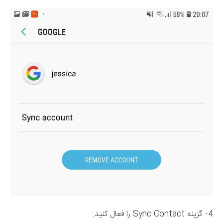
4- گزینه Sync Contact را فعال کنید.