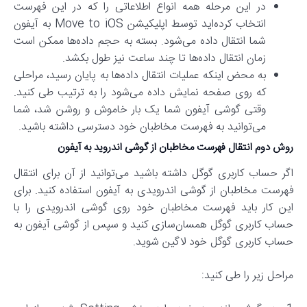
در این مرحله همه انواع اطلاعاتی را که در این فهرست
انتخاب کرد‌ه‌اید توسط اپلیکیشن Move to iOS به آیفون
شما انتقال داده می‌شود. بسته به حجم داده‌ها ممکن است
زمان انتقال داده‌ها تا چند ساعت نیز طول بکشد.
به محض اینکه عملیات انتقال داده‌ها به پایان رسید، مراحلی
که روی صفحه نمایش داده می‌شود را به ترتیب طی کنید.
وقتی گوشی آیفون شما یک بار خاموش و روشن شد، شما
می‌توانید به فهرست مخاطبان خود دسترسی داشته باشید.
روش دوم
انتقال فهرست مخاطبان از گوشی اندروید به آیفون
اگر حساب کاربری گوگل داشته باشید می‌توانید از آن برای انتقال
فهرست مخاطبان از گوشی اندرویدی به آیفون استفاده کنید. برای
این کار باید فهرست مخاطبان خود روی گوشی اندرویدی را با
حساب کاربری گوگل همسان‌سازی کنید و سپس از گوشی آیفون به
حساب کاربری گوگل خود لاگین شوید.
مراحل زیر را طی کنید: