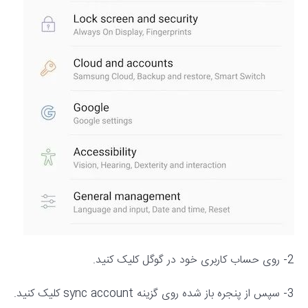
2- روی حساب کاربری خود در گوگل کلیک کنید.
3- سپس از پنجره باز شده روی گزینه sync account کلیک کنید.