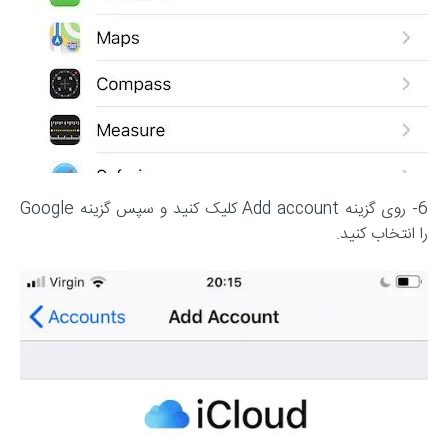
6- روی گزینه Add account کلیک کنید و سپس گزینه Google
را انتخاب کنید.