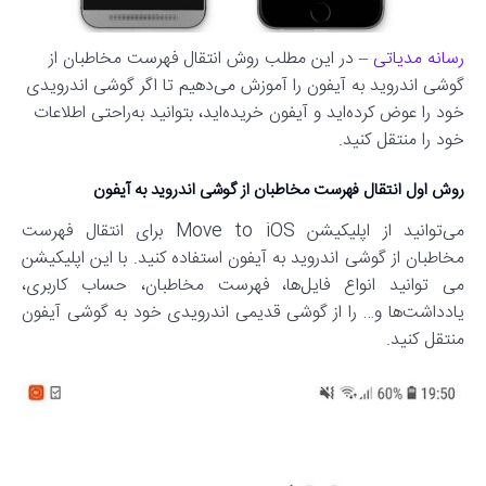
رسانه مدیاتی
– در این مطلب روش انتقال فهرست مخاطبان از
گوشی اندروید به آیفون را آموزش می‌دهیم تا اگر گوشی اندرویدی
خود را عوض کرده‌اید و آیفون خریده‌اید، بتوانید به‌راحتی اطلاعات
خود را منتقل کنید.
روش اول انتقال فهرست مخاطبان از گوشی اندروید به آیفون
می‌توانید از اپلیکیشن Move to iOS برای انتقال فهرست
مخاطبان از گوشی اندروید به آیفون استفاده کنید. با این اپلیکیشن
می توانید انواع فایل‌ها، فهرست مخاطبان، حساب کاربری،
یادداشت‌ها و… را از گوشی قدیمی اندرویدی خود به گوشی آیفون
منتقل کنید.