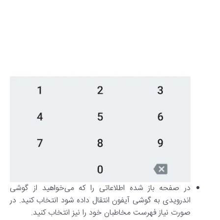
در صفحه باز شده اطلاعاتی را که می‌خواهید از گوشی
اندرویدی به گوشی آیفون انتقال داده شود انتخاب کنید. در
صورت نیاز فهرست مخاطبان خود را نیز انتخاب کنید.