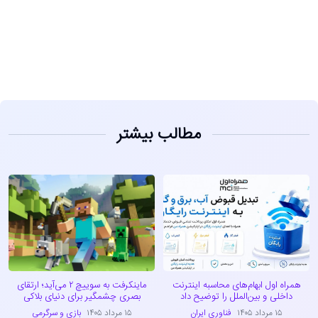
مشاهده
مطالب بیشتر
همراه اول ابهام‌های محاسبه اینترنت
ماینکرفت به سوییچ ۲ می‌آید؛ ارتقای
داخلی و بین‌الملل را توضیح داد
بصری چشمگیر برای دنیای بلاکی
۱۵ مرداد ۱۴۰۵
فناوری ایران
۱۵ مرداد ۱۴۰۵
بازی و سرگرمی