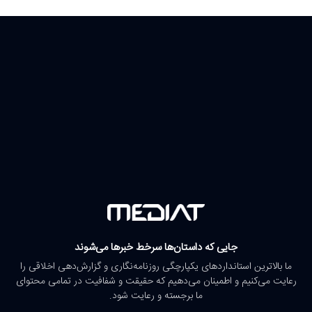
جایی که داستان‌ها سرخط خبرها می‌شوند
ما بالاترین استانداردهای یکپارچگی روزنامه‌نگاری و گزارش‌دهی اخلاقی را
رعایت می‌کنیم و اطمینان می‌دهیم که حقیقت و شفافیت در تمامی محتوای
ما برجسته و رعایت شود.