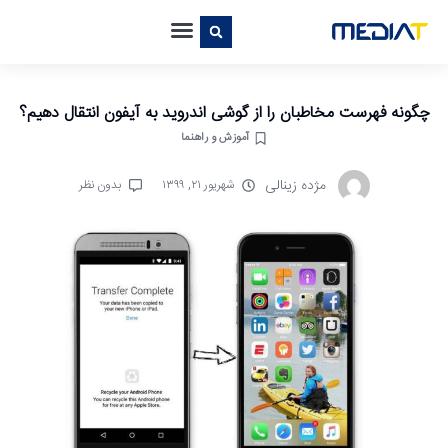
چگونه فهرست مخاطبان را از گوشی اندروید به آیفون انتقال دهیم؟
آموزش و راهنما
مژده زینالی
شهریور ۲۱, ۱۳۹۹
بدون نظر