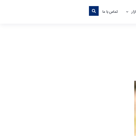
ار
تماس با ما