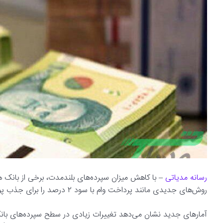
رسانه مدیاتی
– با کاهش میزان سپرده‌های بلندمدت، برخی از بانک ه
روش‌های جدیدی مانند پرداخت وام با سود ۲ درصد را برای جذب پول به کار می‌برند.
آمارهای جدید نشان می‌دهد تغییرات زیادی در سطح سپرده‌های بانک