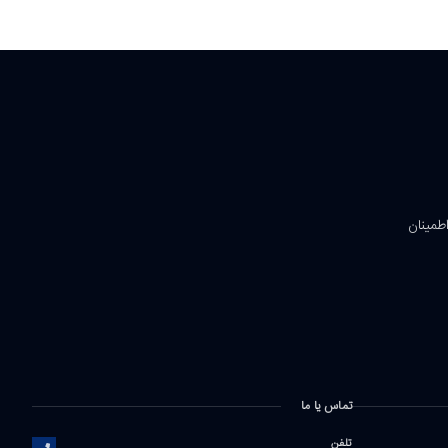
اطمینان
تماس یا ما
تلفن