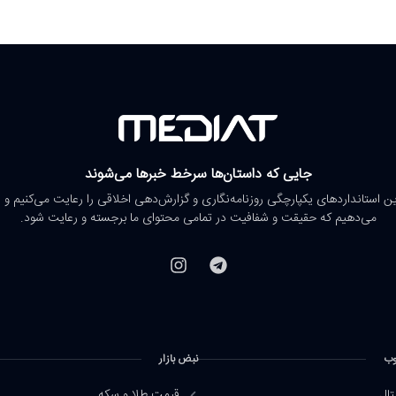
جایی که داستان‌ها سرخط خبرها می‌شوند
رین استانداردهای یکپارچگی روزنامه‌نگاری و گزارش‌دهی اخلاقی را رعایت می‌کنیم و 
می‌دهیم که حقیقت و شفافیت در تمامی محتوای ما برجسته و رعایت شود.
وب
نبض بازار
تال
قیمت طلا و سکه