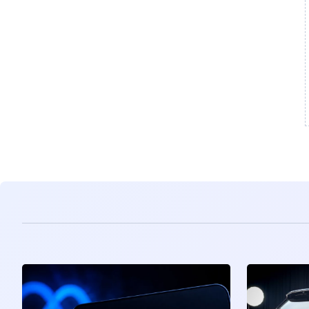
مشاهده