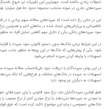
سپرده‌های جاری در نمونه منتخب مجموعا حدود ۵۰ هزار میلیارد تومان(۱۳.۳ درصد) کاهش پیدا کرده است.
این در حالی رخ داده است که سپرده‌های سالانه سهم زیادی را در افز
نااطمینانی و بی‌ثباتی‌های ایجاد شده در ماه‌های اخیر و همچنین نرخ
سود سپرده‌های بانکی یکی از دلایل مهم کاهش تمایل افراد به منظو
در این شرایط برخی بانک‌ها بدون دستور قانونی سود سپرده را افزا
شود. یکی از روش‌هایی که بانک‌ها در این روزها به منظور جذب سپرده
تسهیلات با وثیقه کردن سپرده انجام می‌شود.
در این روش سپرده‌گذار با دریافت سود علی‌الحساب سالانه سپرده سرما
تسهیلات به سپرده در بانک‌های مختلف و طرح‌هایی که ارائه می‌دهند 
تسهیلات به دیگران نیز وجود دارد.
طبق قوانین سپرده‌گذاران باید نرخ سود قانونی را برای سپرده‌های خو
یا سودی به سپرده‌ها نمی‌دهند یا نرخ سودی کمتر از نرخ مصوب را 
بانک‌های خصوصی درباره این موضوع تاکید کرده است که طبق قوانین ب