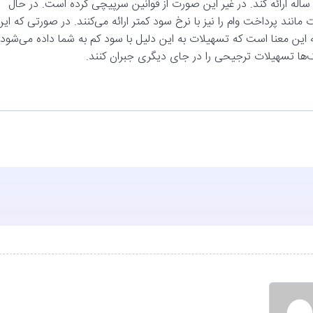
قانونی یعنی ۱۶ درصد یک ساله و ۱۸ درصد دو ساله ارائه کند. در غیر این صورت از قوانین سرپیچی کرده است. در حال
نند پرداخت وام را نیز با نرخ سود کمتر ارائه می‌کنند. در صورتی که این
ین معنا است که تسهیلات به این دلیل با سود کم به شما داده می‌شود
‌ها تسهیلات ترجیحی را در جای دیگری جبران کنند.