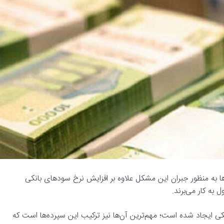
ا به منظور جبران این مشکل علاوه بر افزایش نرخ سودهای بانکی
ی ایجاد شده است؛ مهم‌ترین آن‌ها نیز ترکیب این سپرده‌ها است که