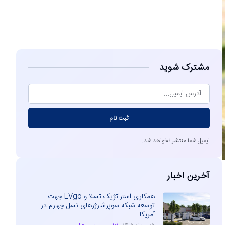
مشاهده
مشترک شوید
ثبت نام
ایمیل شما منتشر نخواهد شد.
آخرین اخبار
همکاری استراتژیک تسلا و EVgo جهت
توسعه شبکه سوپرشارژرهای نسل چهارم در
آمریکا