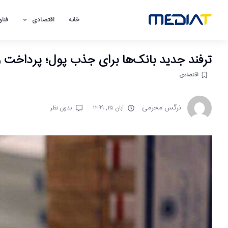
خانه
اقتصادی
فناو
ترفند جدید بانک‌ها برای جذب پول؛ پرداخت وام با 
اقتصادی
نرگس محرمی
آبان ۲۵, ۱۳۹۹
بدون نظر