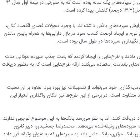
تحولات زیادی داشته است. مهم‌ترین این تغییرات نیز خروج نقدینگی از سپرده‌های یک ساله بوده است که به صورتی در نیمه اول سال ۹۹
ایش سپرد‌ه‌های بانکی داشته‌اند. با وجود تحولات فضای اقتصاد کلان،
 تورم و ایجاد فرصت کسب سود در بازار دارایی‌ها به همراه پایین ماندن
ر نگهداری سپرده‌ها در طول سال بوده است.
یش دادند و طرح‌هایی را ایجاد کردند که باعث جذب سپرده طولانی مدت
‌های بلندمت استفاده می‌کنند ارائه طرح‌هایی است که به منظور دریافت
یه‌گذاری خود می‌تواند از تسهیلات نیز بهره ببرد. علاوه بر آن نسبت
متفاوت است. در برخی از این طرح‌ها نیز امکان واگذاری امتیاز این
د دریافت کنند. اما به نظر می‌رسد بانک‌ها به این موضوع توجهی ندارند.
به سپرده‌های وثیقه‌شده می‌دهند. محمدرضا جمشیدی، دبیر کانون
انک مرکزی، بانک عامل باید به سپرده‌ای که به عنوان وثیقه قرار داده