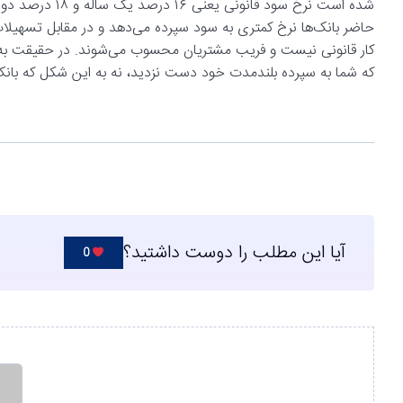
شده است نرخ سود 
حاضر بانک‌ها نرخ کمتری به سود سپرده می‌دهد و در مقابل تسهیلات ما
کار قانونی نیست و فریب مشتریان محسوب می‌شوند. در حقیقت به ا
که شما به سپرده بلندمدت خود دست نزدید، نه به این شکل که بانک
آیا این مطلب را دوست داشتید؟
0