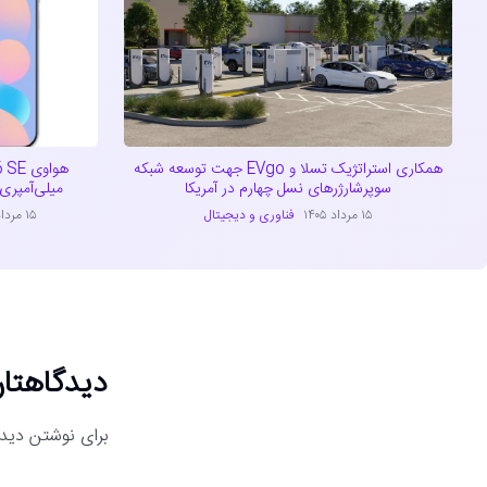
همکاری استراتژیک تسلا و EVgo جهت توسعه شبکه
سوپرشارژرهای نسل چهارم در آمریکا
میلی‌آمپری و 
۱۵ مرداد ۱۴۰۵
فناوری و دیجیتال
۱۵ مرداد ۱۴۰۵
دیدگاهتان
برای نوشتن دیدگ