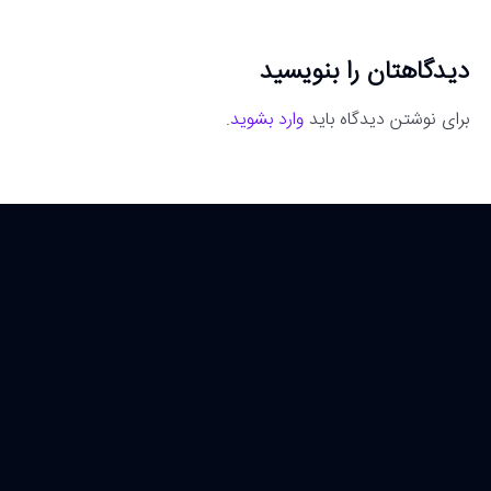
دیدگاهتان را بنویسید
برای نوشتن دیدگاه باید
وارد بشوید
.