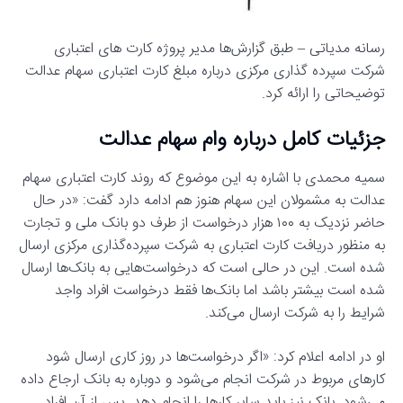
رسانه مدیاتی – طبق گزارش‌ها مدیر پروژه کارت های اعتباری
شرکت سپرده گذاری مرکزی درباره مبلغ کارت اعتباری سهام عدالت
توضیحاتی را ارائه کرد.
جزئیات کامل درباره وام سهام عدالت
سمیه محمدی با اشاره به این موضوع که روند کارت اعتباری سهام
عدالت به مشمولان این سهام هنوز هم ادامه دارد گفت: «در حال
حاضر نزدیک به ۱۰۰ هزار درخواست از طرف دو بانک ملی و تجارت
به منظور دریافت کارت اعتباری به شرکت سپرده‌گذاری مرکزی ارسال
شده است. این در حالی است که درخواست‌هایی به بانک‌ها ارسال
شده است بیشتر باشد اما بانک‌ها فقط درخواست افراد واجد
شرایط را به شرکت ارسال می‌کند.
او در ادامه اعلام کرد: «اگر درخواست‌ها در روز کاری ارسال شود
کارهای مربوط در شرکت انجام می‌شود و دوباره به بانک ارجاع داده
می‌شود. بانک نیز باید سایر کارها را انجام دهد. پس از آن افراد