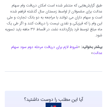
طبق گزارش‌هایی که منتشر شده است امکان دریافت وام سهام
عدالت برای مشمولان از اواسط زمستان سال گذشته فراهم شده
است و سهام داران می توانند با مراجعه به دو بانک تجارت و ملی
این وام را که فیزیکی و نقدی نیست را دریافت کنند و اگر طی یک
ماه مبلغ توسط فرد بازگردانده نشد، در اقساط ۳۶ ماهه باید تسویه
شود.
بیشتر بخوانید:
«
شروط لازم برای دریافت مرحله دوم سود سهام
عدالت
»
آیا این مطلب را دوست داشتید؟