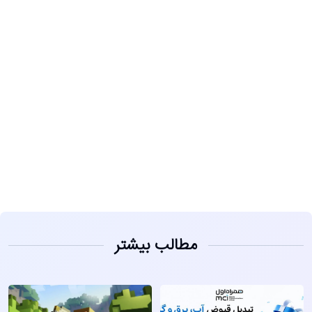
مشاهده
مطالب بیشتر