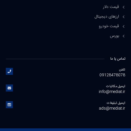
قیمت دلار
ارزهای دیجیتال
قیمت خودرو
بورس
تماس یا ما
تلفن
09128478078
ایمیل مکاتبات
info@mediat.ir
ایمیل تبلیغات
ads@mediat.ir