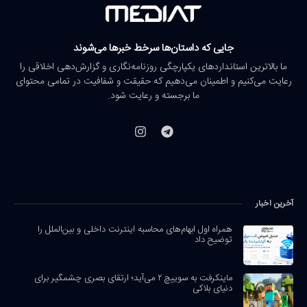
جایی که داستان‌ها سرخط خبرها می‌شوند
ما بالاترین استانداردهای یکپارچگی روزنامه‌نگاری و گزارش‌دهی اخلاقی را
رعایت می‌کنیم و اطمینان می‌دهیم که حقیقت و شفافیت در تمامی محتوای
ما برجسته و رعایت شود.
آخرین اخبار
همراه اول ابهام‌های محاسبه اینترنت داخلی و بین‌الملل را
توضیح داد
ماینکرفت به سوییچ ۲ می‌آید؛ ارتقای بصری چشمگیر برای
دنیای بلاکی