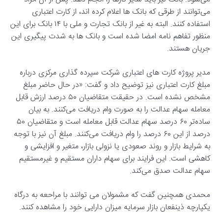
می‌توانند از طرقی که بانک ها اعلام کرده اند، از کارت اعتباری
استفاده کنند. البته به غیر از بانک تجارت و ملی با ۱۴ بانک برای این
منظور تفاهم نامه امضا شده است و بانک ها به شدت پیگیری این
جریان هستند.
مدیر پروژه کارت های اعتباری شرکت سپرده گذاری مرکزی درباره
مبلغ کارت اعتباری نیز توضیح داد و گفت: «در حال حاضر مبلغ
مشخص نشده است. در حقیقت متقاضیان ۵۰ درصد ارزش قابل
معامله سهام عدالت را به صورت وام دریافت می‌کنند. به بیان
ساده‌تر ۶۰ درصد سهام عدالت قابل معامله است و متقاضیان ۵۰
درصد از این ۶۰ درصد را وام دریافت می‌کنند. مبلغ آن نیز با توجه
به شرایط بازار و روند صعودی یا نزولی بازار، متغیر و افزایشی و
کاهشی است. این فرایند برای سهام داران مستقیم و غیرمستقیم
سهام عدالت صدق می‌کند.
محمدی همچنین گفت که مشمولان می توانند با مراحعه به درگاه
یکپارچه ذینفعان بازار سرمایه میزان دارایی خود را مشاهده کنند.