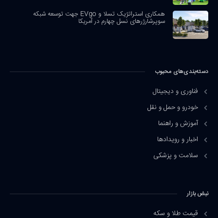
همکاری استراتژیک تسلا و EVgo جهت توسعه شبکه
سوپرشارژرهای نسل چهارم در آمریکا
دسته‌بندی‌های محبوب
فناوری و دیجیتال
خودرو و حمل و نقل
آموزش و راهنما
اخبار و رویدادها
سلامت و پزشکی
نبض بازار
قیمت طلا و سکه