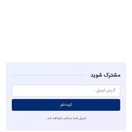
مشاهده
مشترک شوید
ثبت نام
ایمیل شما منتشر نخواهد شد.