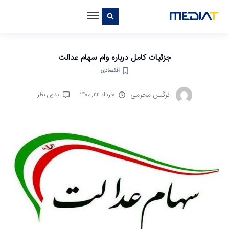
جزئیات کامل درباره وام سهام عدالت
اقتصادی
نرگس محرمی
خرداد ۲۲, ۱۴۰۰
بدون نظر