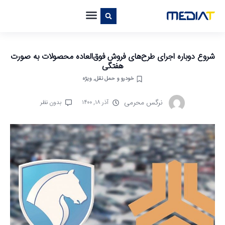
شروع دوباره اجرای طرح‌های فروش‌ فوق‌العاده محصولات به صورت
هفتگی
خودرو و حمل نقل
,
ویژه
نرگس محرمی
آذر ۱۸, ۱۴۰۰
بدون نظر