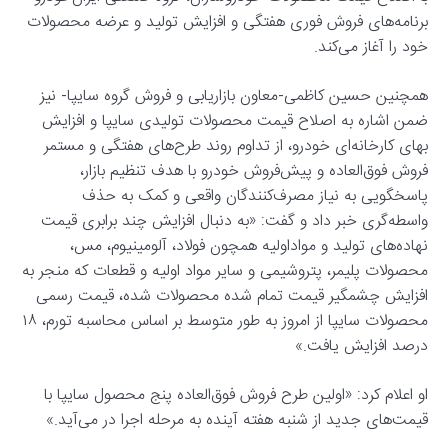
برنامه‌های فروش فوری هفتگی و افزایش تولید و عرضه محصولات
خود را آغاز می‌کند.
همچنین حسین کاظمی-معاون بازاریابی و فروش گروه سایپا- نیز
ضمن اشاره به اصلاح قیمت محصولات تولیدی سایپا و افزایش
بهای کارخانه‌ای خودرو، از تداوم روند طرح‌های هفتگی و مستمر
فروش فوق‌العاده و پیش‌فروش خودرو با هدف تنظیم بازار،
پاسخگویی به نیاز مصرف‌کنندگان واقعی و کمک به حذف
واسطه‌گری خبر داد و گفت: «به‌ دنبال افزایش چند برابری قیمت
نهاده‌های تولید و مواداولیه همچون فولاد، آلومینیوم، مس،
محصولات پلیمر، پتروشیمی و سایر مواد اولیه و قطعات که منجر به
افزایش چشمگیر قیمت تمام شده محصولات شده، قیمت رسمی
محصولات سایپا از امروز به‌ طور متوسط بر اساس محاسبه تورم، ۱۸
درصد افزایش یافت.»
او اعلام کرد: «اولین طرح فروش فوق‌العاده پنج محصول سایپا با
قیمت‌های جدید از شنبه هفته آینده به مرحله اجرا در می‌آید.»