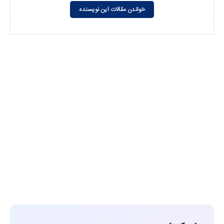
خواندن مقالات این نویسنده
مشاهده