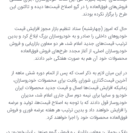
فروش‌های فوق‌العاده را در گرو اصلاح قیمت‌ها دیده و تاکنون این
طرح را برگزار نکرده بودند.
حال که امروز (چهارشنبه) ستاد تنظیم بازار مجوز افزایش قیمت
خودروهای داخلی را صادر و به خودروسازان بزرگ ابلاغ کرد و بدین
ترتیب قیمت‌های جدید اعلام شد، هر دو معاون بازاریابی و فروش
خودروسازان اصلی، از آغاز مجدد طرح‌های فروش فوق‌العاده
محصولات خود آن هم به صورت هفتگی خبر دادند.
در این میان لازم به ذکر است که پس از اتمام دوره شش ماهه از
آخرین قیمت‌گذاری شورای رقابت برای محصولات خودروسازان،
زمانیکه افزایش قیمت‌ها اعمال و قیمت جدید محصولات ایران
خودرو و سایپا برای نیمه دوم سال جاری اعلام شد، مدیران
خودروساز قول دادند که با توجه به اصلاح قیمت‌ها، تولید و عرضه
را افزایش خواهند داد و بدین ترتیب هر هفته عرضه فوری و فروش
فوق‌العاده محصولات خود را اجرا خواهند کرد.
بابک رحمانی- معاون بازاریابی و فروش گروه صنعتی ایران‌خودرو- در