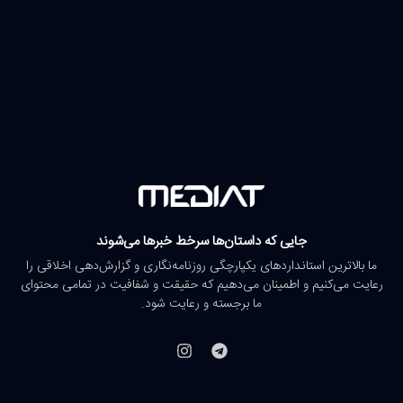
جایی که داستان‌ها سرخط خبرها می‌شوند
ما بالاترین استانداردهای یکپارچگی روزنامه‌نگاری و گزارش‌دهی اخلاقی را
رعایت می‌کنیم و اطمینان می‌دهیم که حقیقت و شفافیت در تمامی محتوای
ما برجسته و رعایت شود.