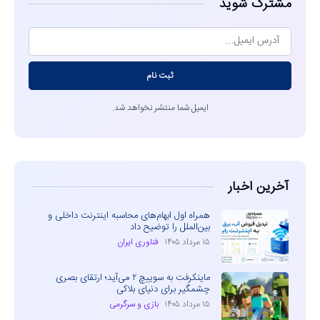
مشترک شوید
ثبت نام
ایمیل شما منتشر نخواهد شد.
آخرین اخبار
همراه اول ابهام‌های محاسبه اینترنت داخلی و
بین‌الملل را توضیح داد
۱۵ مرداد ۱۴۰۵
فناوری ایران
ماینکرفت به سوییچ ۲ می‌آید؛ ارتقای بصری
چشمگیر برای دنیای بلاکی
۱۵ مرداد ۱۴۰۵
بازی و سرگرمی