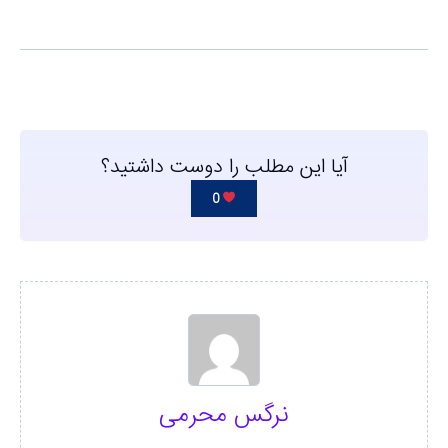
آیا این مطلب را دوست داشتید؟
0
نرگس محرمی