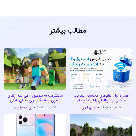
مطالب بیشتر
همراه اول ابهام‌های محاسبه اینترنت
ماینکرفت به سوییچ ۲ می‌آید؛ ارتقای
داخلی و بین‌الملل را توضیح داد
بصری چشمگیر برای دنیای بلاکی
۱۵ مرداد ۱۴۰۵
فناوری ایران
۱۵ مرداد ۱۴۰۵
بازی و سرگرمی