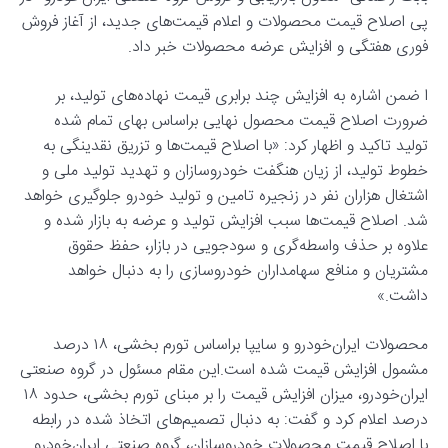
پی اصلاح قیمت‌ محصولات و اعلام قیمت‌های جدید، از آغاز فروش
فوری هفتگی و افزایش عرضه محصولات خبر داد.
ا ضمن اشاره به افزایش چند برابری قیمت نهاده‌های تولید، بر
ضرورت اصلاح قیمت محصول نهایی براساس بهای تمام شده
تولید تاکید و اظهار کرد: «با اصلاح قیمت‌ها و تزریق نقدینگی به
خطوط تولید، از زیان هنگفت خودروسازان و تهدید تولید ملی و
اشتغال هزاران نفر در زنجیره تامین و تولید خودرو جلوگیری خواهد
شد. اصلاح قیمت‌ها سبب افزایش تولید و عرضه به بازار شده و
علاوه بر حذف واسطه‌گری و سودجویی در بازار، حفظ حقوق
مشتریان و منافع سهامداران خودروسازی را به دنبال خواهد
داشت.»
محصولات ایران‌خودرو و سایپا براساس تورم بخشی، ۱۸ درصد
مشمول افزایش قیمت شده است.این مقام مسئول در گروه صنعتی
ایران‌خودرو، میزان افزایش قیمت را بر مبنای تورم بخشی، حدود ۱۸
درصد اعلام کرد و گفت: به دنبال تصمیم‌های اتخاذ شده در رابطه
با اصلاح قیمت محصولات خودروسازان، گروه صنعتی ایران‌خودرو