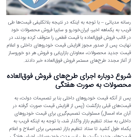
رسانه مدیاتی – با توجه به اینکه در نتیجه بلاتکلیفی قیمت‌ها طی
قریب به یکماهه اخیر، ایران‌خودرو و سایپا فروش محصولات خود
در قالب فروش فوق‌العاده با قیمت قطعی را متوقف کرده‌ بودند، در
نهایت پس از صدور مجوز افزایش قیمت خودروهای داخلی و اعلام
قیمت جدید محصولات، معاونان بازاریابی و فروش هر دو خوروساز
از آغاز مجدد طرح‌های مستمر فروش فوق‌العاده خبر دادند.
شروع دوباره اجرای طرح‌های فروش‌ فوق‌العاده
محصولات به صورت هفتگی
پس از آنکه قیمت‌ خودروهای داخلی بنا بر تصمیمات دولت، به
قیمت‌های قبلی بازگشت (پس از افزایش قیمت صورت گرفته در
آبان ماه امسال) مسئولیت تصمیم‌گیری برای قیمت خودروهای
داخلی به ستاد تنظیم بازار واگذار شد، با توجه به اینکه قریب به
یکماه طول کشید تا ستاد تنظیم بازار تصمیمی برای اصلاح و اعلام
قیمت‌های جدید بگیرد، طی این مدت خودروسازان اجرای هفتگی