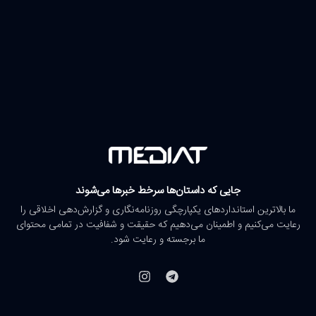
جایی که داستان‌ها سرخط خبرها می‌شوند
ما بالاترین استانداردهای یکپارچگی روزنامه‌نگاری و گزارش‌دهی اخلاقی را
رعایت می‌کنیم و اطمینان می‌دهیم که حقیقت و شفافیت در تمامی محتوای
ما برجسته و رعایت شود.