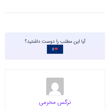
آیا این مطلب را دوست داشتید؟
0
نرگس محرمی