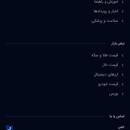
آموزش و راهنما
اخبار و رویدادها
سلامت و پزشکی
نبض بازار
قیمت طلا و سکه
قیمت دلار
ارزهای دیجیتال
قیمت خودرو
بورس
تماس یا ما
تلفن