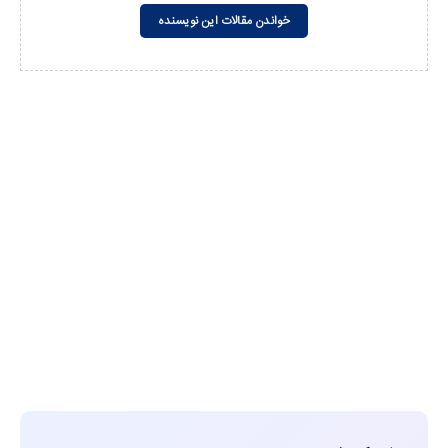
خواندن مقالات این نویسنده
مشاهده