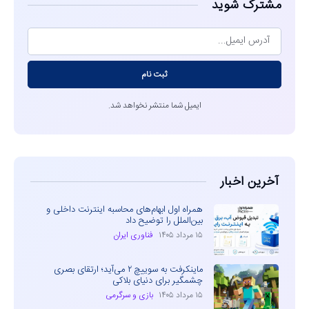
مشترک شوید
ثبت نام
ایمیل شما منتشر نخواهد شد.
آخرین اخبار
همراه اول ابهام‌های محاسبه اینترنت داخلی و
بین‌الملل را توضیح داد
۱۵ مرداد ۱۴۰۵
فناوری ایران
ماینکرفت به سوییچ ۲ می‌آید؛ ارتقای بصری
چشمگیر برای دنیای بلاکی
۱۵ مرداد ۱۴۰۵
بازی و سرگرمی