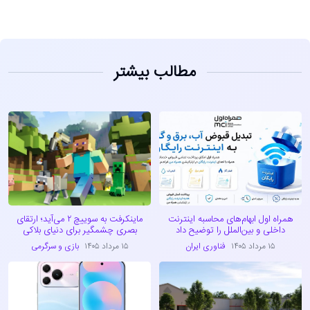
مطالب بیشتر
همراه اول ابهام‌های محاسبه اینترنت
ماینکرفت به سوییچ ۲ می‌آید؛ ارتقای
داخلی و بین‌الملل را توضیح داد
بصری چشمگیر برای دنیای بلاکی
۱۵ مرداد ۱۴۰۵
فناوری ایران
۱۵ مرداد ۱۴۰۵
بازی و سرگرمی