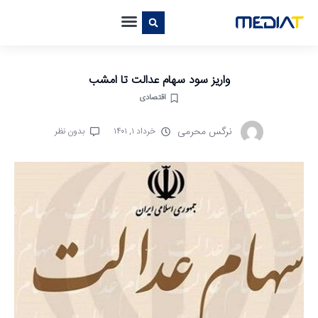
واریز سود سهام عدالت تا امشب
اقتصادی
نرگس محرمی
خرداد ۱, ۱۴۰۱
بدون نظر