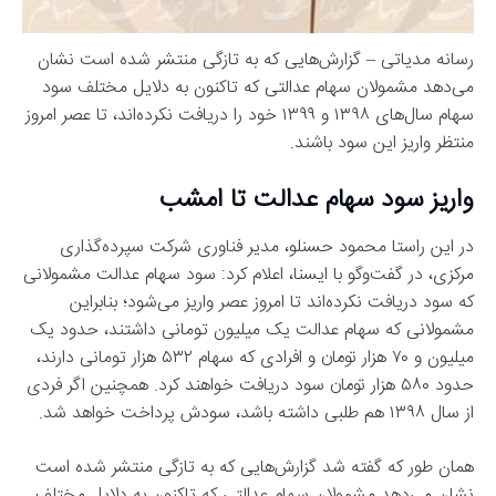
رسانه مدیاتی – گزارش‌هایی که به تازگی منتشر شده است نشان
می‌دهد مشمولان سهام عدالتی که تاکنون به دلایل مختلف سود
سهام سال‌های ۱۳۹۸ و ۱۳۹۹ خود را دریافت نکرده‌اند، تا عصر امروز
منتظر واریز این سود باشند.
واریز سود سهام عدالت تا امشب
در این راستا محمود حسنلو، مدیر فناوری شرکت سپرده‌گذاری
مرکزی، در گفت‌وگو با ایسنا، اعلام کرد: سود سهام عدالت مشمولانی
که سود دریافت نکرده‌اند تا امروز عصر واریز می‌شود؛ بنابراین
مشمولانی که سهام عدالت یک میلیون تومانی داشتند، حدود یک
میلیون و ۷۰ هزار تومان و افرادی که سهام ۵۳۲ هزار تومانی دارند،
حدود ۵۸۰ هزار تومان سود دریافت خواهند کرد. همچنین اگر فردی
از سال ۱۳۹۸ هم طلبی داشته باشد، سودش پرداخت خواهد شد.
همان طور که گفته شد گزارش‌هایی که به تازگی منتشر شده است
نشان می‌دهد مشمولان سهام عدالتی که تاکنون به دلایل مختلف