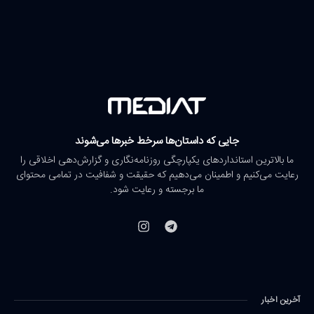
جایی که داستان‌ها سرخط خبرها می‌شوند
ما بالاترین استانداردهای یکپارچگی روزنامه‌نگاری و گزارش‌دهی اخلاقی را
رعایت می‌کنیم و اطمینان می‌دهیم که حقیقت و شفافیت در تمامی محتوای
ما برجسته و رعایت شود.
آخرین اخبار