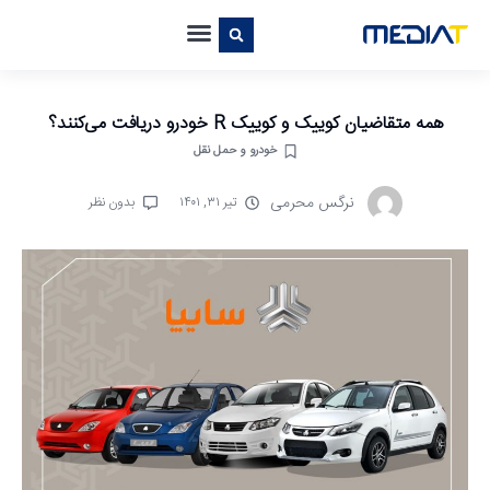
همه متقاضیان کوییک و کوییک R خودرو دریافت می‌کنند؟
خودرو و حمل نقل
نرگس محرمی
تیر ۳۱, ۱۴۰۱
بدون نظر