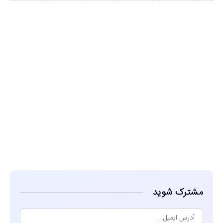
مشاهده
مشترک شوید