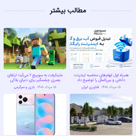
مطالب بیشتر
همراه اول ابهام‌های محاسبه اینترنت
ماینکرفت به سوییچ ۲ می‌آید؛ ارتقای
داخلی و بین‌الملل را توضیح داد
بصری چشمگیر برای دنیای بلاکی
۱۵ مرداد ۱۴۰۵
فناوری ایران
۱۵ مرداد ۱۴۰۵
بازی و سرگرمی