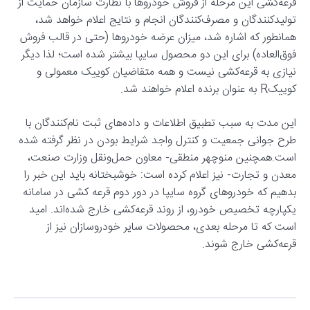
قرعه‌کشی این مرحله از فروش خودروها با نظارت سازمان حمایت از
تولیدکنندگان و مصرف‌کنندگان انجام و نتایج اعلام خواهد شد،
همانطور که اشاره شد، میزان عرضه خودروها (حتی در قالب فروش
فوق‌العاده) برای این دو محصول سایپا بیشتر شده است؛ لذا دیگر
نیازی به قرعه‌کشی نیست و همه متقاضیان‌ کوییک معمولی و
کوییکR به عنوان برنده اعلام خواهند شد.
این مدت به سبب تطبیق اطلاعات و داده‌های ثبت نام‌کنندگان با
طرح جوانی جمعیت و کنترل واجد شرایط بودن در نظر گرفته شده
است.همچنین منوچهر منطقی- معاون حمل‌ونقل وزارت صنعت،
معدن و تجارت- نیز اعلام کرده است: خوشبختانه باید این خبر را
بدهیم که خودروهای گروه سایپا در دور دوم قرعه کشی در سامانه
یکپارچه تخصیص خودرو، از روند قرعه‌کشی خارج شده‌اند. امید
است که تا مرحله بعدی، محصولات سایر خودروسازان نیز از
قرعه‌کشی خارج شوند.