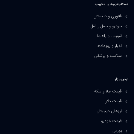
دسته‌بندی‌های محبوب
فناوری و دیجیتال
خودرو و حمل و نقل
آموزش و راهنما
اخبار و رویدادها
سلامت و پزشکی
نبض بازار
قیمت طلا و سکه
قیمت دلار
ارزهای دیجیتال
قیمت خودرو
بورس