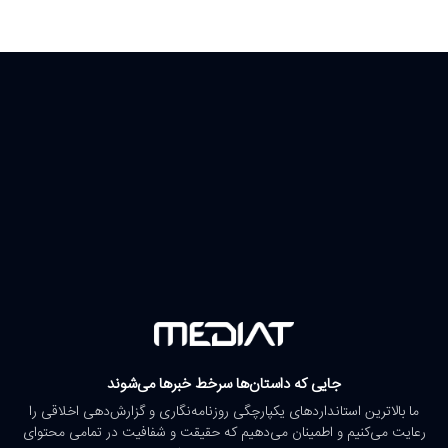
جایی که داستان‌ها سرخط خبرها می‌شوند
ما بالاترین استانداردهای یکپارچگی روزنامه‌نگاری و گزارش‌دهی اخلاقی را
رعایت می‌کنیم و اطمینان می‌دهیم که حقیقت و شفافیت در تمامی محتوای