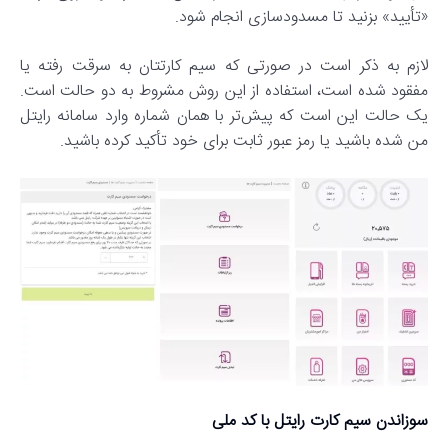
«تأیید» بزنید تا مسدودسازی انجام شود.
لازم به ذکر است در صورتی که سیم کارتتان به سرقت رفته یا
مفقود شده است، استفاده از این روش مشروط به دو حالت است.
یک حالت این است که پیش‌تر با همان شماره وارد سامانه رایتل
من شده باشید یا رمز عبور ثابت برای خود تأکید کرده باشید.
سوزاندن سیم کارت رایتل با کد ملی