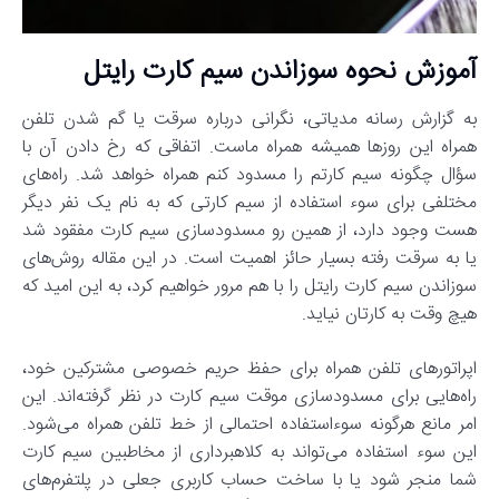
آموزش نحوه سوزاندن سیم کارت رایتل
به گزارش رسانه مدیاتی، نگرانی درباره سرقت یا گم شدن تلفن
همراه این روزها همیشه همراه ماست. اتفاقی که رخ دادن آن با
سؤال چگونه سیم کارتم را مسدود کنم همراه خواهد شد. راه‌های
مختلفی برای سوء استفاده از سیم کارتی که به نام یک نفر دیگر
هست وجود دارد، از همین رو مسدودسازی سیم کارت مفقود شد
یا به سرقت رفته بسیار حائز اهمیت است. در این مقاله روش‌های
سوزاندن سیم کارت رایتل را با هم مرور خواهیم کرد، به این امید که
هیچ وقت به کارتان نیاید.
اپراتورهای تلفن همراه برای حفظ حریم خصوصی مشترکین خود،
راه‌هایی برای مسدودسازی موقت سیم کارت در نظر گرفته‌اند. این
امر مانع هرگونه سوءاستفاده احتمالی از خط تلفن همراه می‌شود.
این سوء استفاده می‌تواند به کلاهبرداری از مخاطبین سیم کارت
شما منجر شود یا با ساخت حساب کاربری جعلی در پلتفرم‌های