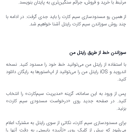
مرتبط با خرید و فروش، جرائم سنگین‌تری به پایتان بنویسد.
از همین رو مسدودسازی سیم کارت را باید جدی گرفت. در ادامه با
چند روش سوزاندن سیم کارت رایتل آشنا خواهیم شد.
سوزاندن خط از طریق رایتل من
با استفاده از رایتل من می‌توانید خط خود را مسدود کنید. نسخه
اندروید و iOS رایتل من را می‌توانید از اپ‌استورها به رایگان دانلود
کنید.
پس از ورود به این سامانه، گزینه «مدیریت سیم‌کارت» را انتخاب
کنید. در صفحه جدید روی «درخواست مسدودی سیم کارت»
بزنید.
برای مسدودسازی سیم کارت، نکاتی از سوی رایتل به مشترک اعلام
می‌شود که پیش از کلیک روی «تأیید» بایستی به دقت آنها را