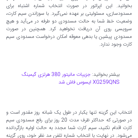
بخوانید. این اپراتور در صورت انتخاب شماره اشتباه برای
مسدودسازی، مسئولیتی بر عهده نمی‌گیرد. با سوزاندن سیم کارت،
وضعیت خط شما به حالت مسدودی دو طرفه در می‌آید و هیچ
سرویسی روی آن دریافت نخواهید کرد. همچنین در صورت
مسدودی پیشین یا بدهی معوقه امکان درخواست مسدودی سیم
کارت وجود ندارد.
بیشتر بخوانید:
جزییات مانیتور 380 هرتزی گیمینگ
XG259QNS ایسوس فاش شد
انتخاب این گزینه تنها یکبار در طول یک شبانه روز مقدور است و
در صورتی که حداکثر ظرف مدت 20 روز برای رفع مسدودی سیم
کارت اقدام نکنید، سیم کارت شما مجدد به حالت اولیه بازگردانده
می‌شود. در نهایت با انتخاب شماره تلفن مد نظر خود، روی گزینه