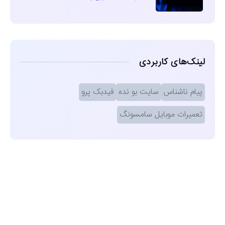
لینک‌های کاربردی
پیام ناشناس
سایت بو نده
فیدبک پرو
تعمیرات موبایل سامسونگ