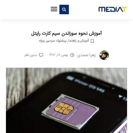
آموزش نحوه سوزاندن سیم کارت رایتل
آموزش و راهنما
,
پیشنهاد سردبیر
,
ویژه
زهرا صمدی
بهمن ۱۸, ۱۴۰۲
بدون نظر