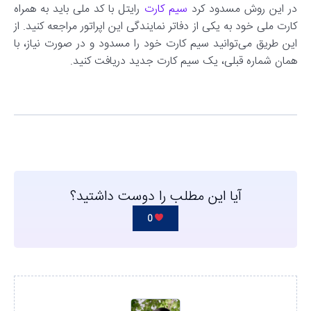
در این روش مسدود کرد
سیم کارت
رایتل با کد ملی باید به همراه
کارت ملی خود به یکی از دفاتر نمایندگی این اپراتور مراجعه کنید. از
این طریق می‌توانید سیم کارت خود را مسدود و در صورت نیاز، با
همان شماره قبلی، یک سیم کارت جدید دریافت کنید.
آیا این مطلب را دوست داشتید؟
0