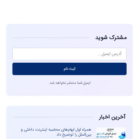
مشاهده
مشترک شوید
ثبت نام
ایمیل شما منتشر نخواهد شد.
آخرین اخبار
همراه اول ابهام‌های محاسبه اینترنت داخلی و
بین‌الملل را توضیح داد