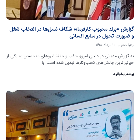
گزارش «برند محبوب کارفرما»؛ شکاف نسل‌ها در انتخاب شغل
و ضرورت تحول در منابع انسانی
زهرا صفری
۱۱ مرداد ۱۴۰۵
به گزارش مدیاتی:در دنیای امروز، جذب و حفظ نیروهای متخصص به یکی از
حیاتی‌ترین چالش‌های کسب‌وکارها تبدیل شده است. با
بیشتر بخوانید...