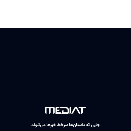
جایی که داستان‌ها سرخط خبرها می‌شوند