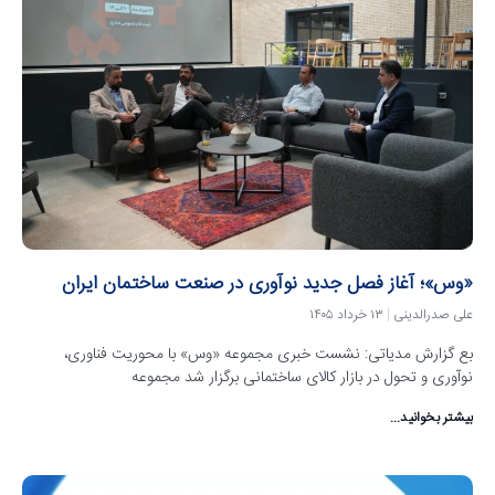
«وس»؛ آغاز فصل جدید نوآوری در صنعت ساختمان ایران
علی صدرالدینی
۱۳ خرداد ۱۴۰۵
بع گزارش مدیاتی: نشست خبری مجموعه «وس» با محوریت فناوری،
نوآوری و تحول در بازار کالای ساختمانی برگزار شد مجموعه
بیشتر بخوانید...