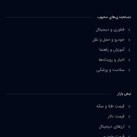
دسته‌بندی‌های محبوب
فناوری و دیجیتال
خودرو و حمل و نقل
آموزش و راهنما
اخبار و رویدادها
سلامت و پزشکی
نبض بازار
قیمت طلا و سکه
قیمت دلار
ارزهای دیجیتال
قیمت خودرو