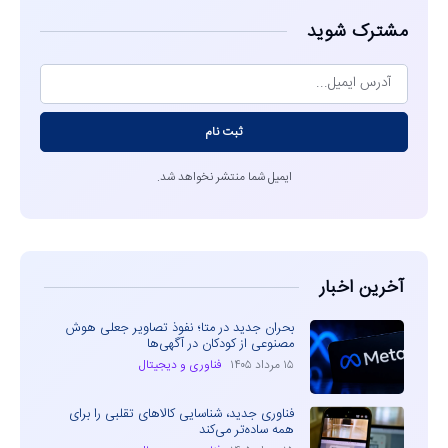
مشترک شوید
ثبت نام
ایمیل شما منتشر نخواهد شد.
آخرین اخبار
بحران جدید در متا؛ نفوذ تصاویر جعلی هوش
مصنوعی از کودکان در آگهی‌ها
۱۵ مرداد ۱۴۰۵
فناوری و دیجیتال
فناوری جدید، شناسایی کالاهای تقلبی را برای
همه ساده‌تر می‌کند