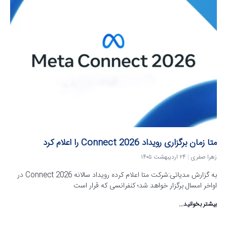
متا زمان برگزاری رویداد Connect 2026 را اعلام کرد
زهرا صفری
۲۴ اردیبهشت ۱۴۰۵
به گزارش مدیاتی:شرکت متا اعلام کرده رویداد سالانه Connect 2026 در
اواخر امسال برگزار خواهد شد؛ کنفرانسی که قرار است
بیشتر بخوانید...