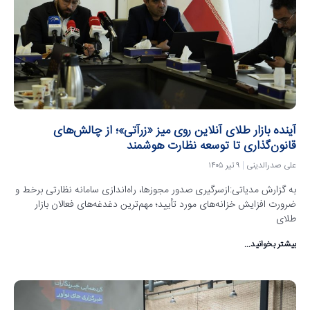
آینده بازار طلای آنلاین روی میز «زرآتی»؛ از چالش‌های
قانون‌گذاری تا توسعه نظارت هوشمند
علی صدرالدینی
۹ تیر ۱۴۰۵
به گزارش مدیاتی:ازسرگیری صدور مجوزها، راه‌اندازی سامانه نظارتی برخط و
ضرورت افزایش خزانه‌های مورد تأیید؛ مهم‌ترین دغدغه‌های فعالان بازار
طلای
بیشتر بخوانید...