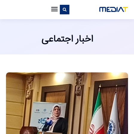
اخبار اجتماعی