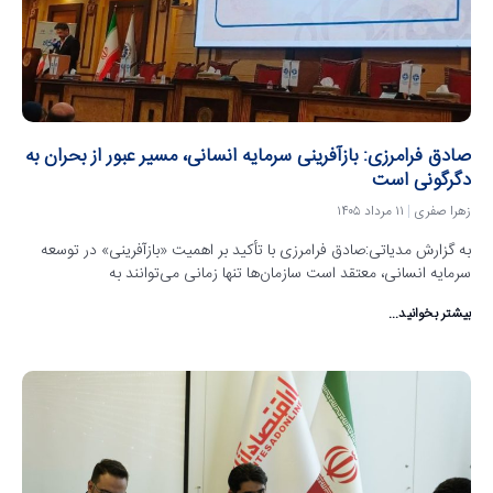
صادق فرامرزی: بازآفرینی سرمایه انسانی، مسیر عبور از بحران به
دگرگونی است
زهرا صفری
۱۱ مرداد ۱۴۰۵
به گزارش مدیاتی:صادق فرامرزی با تأکید بر اهمیت «بازآفرینی» در توسعه
سرمایه انسانی، معتقد است سازمان‌ها تنها زمانی می‌توانند به
بیشتر بخوانید...