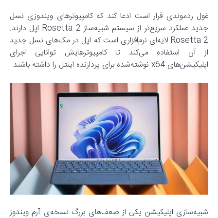
غول ردموندی قرار است ادعا کند که کامپیوترهای ویندوزی نسل
جدید عملکرد سریع‌تر از سیستم شبیه‌ساز Rosetta 2 اپل دارند.
Rosetta 2 لایه‌ای نرم‌افزاری است که اپل در مک‌های نسل جدید
از آن استفاده می‌کند تا کامپیوترهایش توانایی اجرای
اپلیکیشن‌های x64 نوشته‌شده برای پردازنده‌‌ اینتل را داشته باشند.
شبیه‌سازی اپلیکیشن یکی از ضعف‌های بزرگ‌ نسخه‌ی آرم ویندوز