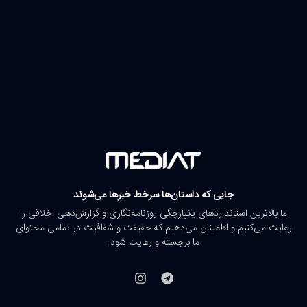
جایی که داستان‌ها سرخط خبرها می‌شوند
ما بالاترین استانداردهای یکپارچگی روزنامه‌نگاری و گزارش‌دهی اخلاقی را
رعایت می‌کنیم و اطمینان می‌دهیم که حقیقت و شفافیت در تمامی محتوای
ما برجسته و رعایت شود.