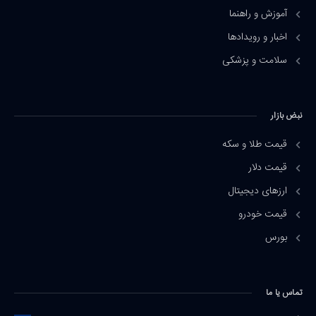
آموزش و راهنما
اخبار و رویدادها
سلامت و پزشکی
نبض بازار
قیمت طلا و سکه
قیمت دلار
ارزهای دیجیتال
قیمت خودرو
بورس
تماس یا ما