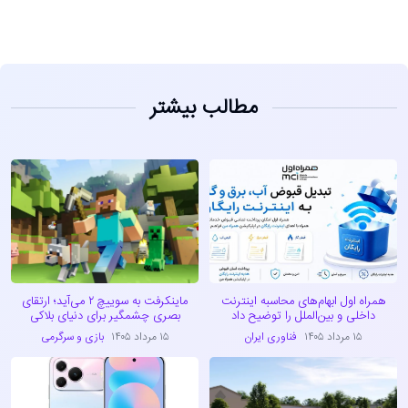
مطالب بیشتر
همراه اول ابهام‌های محاسبه اینترنت
ماینکرفت به سوییچ ۲ می‌آید؛ ارتقای
داخلی و بین‌الملل را توضیح داد
بصری چشمگیر برای دنیای بلاکی
۱۵ مرداد ۱۴۰۵
فناوری ایران
۱۵ مرداد ۱۴۰۵
بازی و سرگرمی