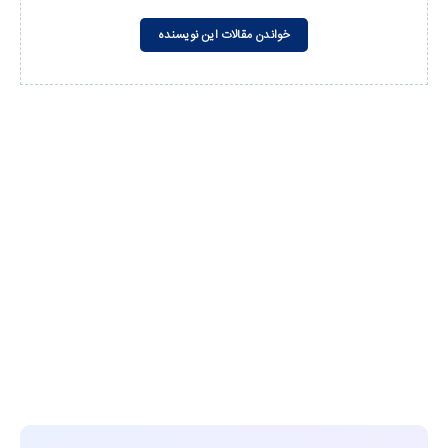
خواندن مقالات این نویسنده
مشاهده