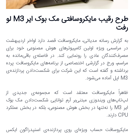
طرح رقیب مایکروسافتی مک بوک ایر M3 لو
رفت
به گزارش رسانه مدیاتی، مایکروسافت قصد دارد اواخر اردیبهشت
در مراسمی ویژه اولین کامپیوترهای هوش مصنوعی خود برای
مصرف‌کنندگان عادی را رونمایی کند. در فاصله‌ی باقی‌مانده به
مراسم، ورج در گزارشی اختصاصی از برنامه‌های مایکروسافت پرده
برداشته و گفته است که این شرکت برای شکست‌دادن پردازنده‌ی
M3 اپل آماده می‌شود.
ظاهراً مایکروسافت معتقد است که مجموعه‌ی جدیدی از
لپ‌تاپ‌های ویندوزی مبتنی‌بر آرم توانایی شکست‌دادن مک بوک
ایر M3 را نه‌تنها در بخش هوش مصنوعی، بلکه در بخش عملکرد
CPU دارند.
مایکروسافت حساب ویژه‌ای روی پردازنده‌ی اسنپدراگون ایکس