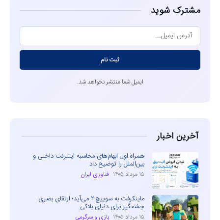
مشترک شوید
ثبت نام
ایمیل شما منتشر نخواهد شد.
آخرین اخبار
همراه اول ابهام‌های محاسبه اینترنت داخلی و
بین‌الملل را توضیح داد
۱۵ مرداد ۱۴۰۵
فناوری ایران
ماینکرفت به سوییچ ۲ می‌آید؛ ارتقای بصری
چشمگیر برای دنیای بلاکی
۱۵ مرداد ۱۴۰۵
بازی و سرگرمی