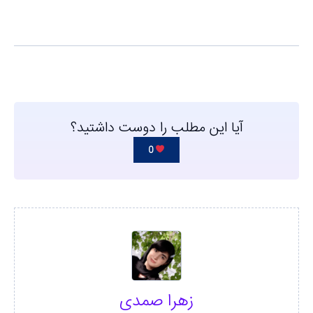
آیا این مطلب را دوست داشتید؟
0
زهرا صمدی