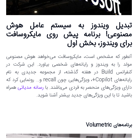
تبدیل ویندوز به سیستم عامل هوش
مصنوعی! برنامه پیش روی مایکروسافت
برای ویندوز، بخش اول
آنطور که مشخص است، مایکروسافت می‌خواهد هوش مصنوعی
مولد را به ویندوز و رایانه‌های شخصی بیاورد. این شرکت در
کنفرانس Build در هفته گذشته، از مجموعه جدیدی به نام
رایانه‌های Copilot+، ویژگی‌هایی چون recall و… رونمایی کرد که
دارای ویژگی‌های منحصر به فردی می‌باشند. با
رسانه مدیاتی
همراه
باشید تا با این ویژگی‌های جدید بیشتر آشنا شوید.
برنامه‌های Volumetric