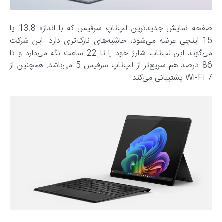
صفحه نمایش جدیدترین لپ‌تاپ سرفیس که با اندازه 13.8 یا
15 اینچی عرضه می‌شود، حاشیه‌های نازک‌تری دارد. این شرکت
می‌گوید این لپ‌تاپ شارژ خود را تا 22 ساعت نگه می‌دارد و تا
86 درصد هم سریع‌تر از لپ‌تاپ سرفیس 5 می‌باشد. همچنین از
Wi-Fi 7 پشتیبانی می‌کند.