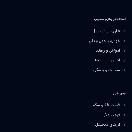
دسته‌بندی‌های محبوب
فناوری و دیجیتال
خودرو و حمل و نقل
آموزش و راهنما
اخبار و رویدادها
سلامت و پزشکی
نبض بازار
قیمت طلا و سکه
قیمت دلار
ارزهای دیجیتال