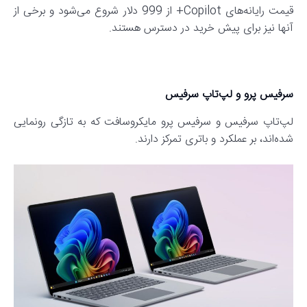
قیمت رایانه‌های Copilot+ از 999 دلار شروع می‌شود و برخی از
آنها نیز برای پیش خرید در دسترس هستند.
سرفیس پرو و لپ‌تاپ ​​سرفیس
لپ‌تاپ سرفیس و سرفیس پرو مایکروسافت که به تازگی رونمایی
شده‌اند، بر عملکرد و باتری تمرکز دارند.