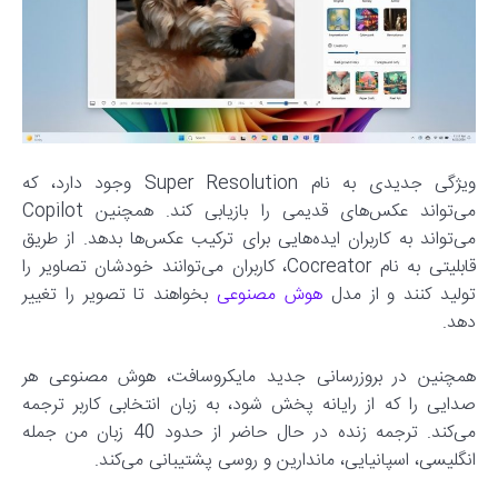
ویژگی جدیدی به نام Super Resolution وجود دارد، که
می‌تواند عکس‌های قدیمی را بازیابی کند. همچنین Copilot
می‌تواند به کاربران ایده‌هایی برای ترکیب عکس‌ها بدهد. از طریق
قابلیتی به نام Cocreator، کاربران می‌توانند خودشان تصاویر را
تولید کنند و از مدل
هوش مصنوعی
بخواهند تا تصویر را تغییر
دهد.
همچنین در بروزرسانی جدید مایکروسافت، هوش مصنوعی هر
صدایی را که از رایانه پخش شود، به زبان انتخابی کاربر ترجمه
می‌کند. ترجمه زنده در حال حاضر از حدود 40 زبان من جمله
انگلیسی، اسپانیایی، ماندارین و روسی پشتیبانی می‌کند.