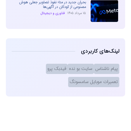
بحران جدید در متا؛ نفوذ تصاویر جعلی هوش
مصنوعی از کودکان در آگهی‌ها
۱۵ مرداد ۱۴۰۵
فناوری و دیجیتال
لینک‌های کاربردی
پیام ناشناس
سایت بو نده
فیدبک پرو
تعمیرات موبایل سامسونگ