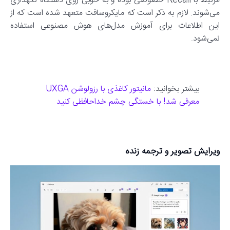
مرتبط با Recall خصوصی بوده و به خوبی روی دستگاه نگهداری
می‌شوند. لازم به ذکر است که مایکروسافت متعهد شده است که از
این اطلاعات برای آموزش مدل‌های هوش مصنوعی استفاده
نمی‌شود.
بیشتر بخوانید:
مانیتور کاغذی با رزولوشن UXGA
معرفی شد! با خستگی چشم خداحافظی کنید
ویرایش تصویر و ترجمه زنده