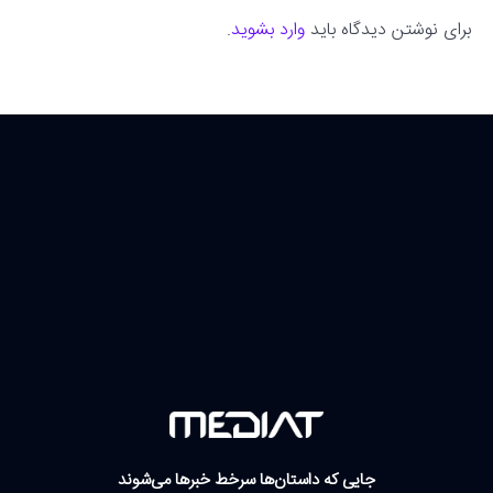
برای نوشتن دیدگاه باید
وارد بشوید
.
جایی که داستان‌ها سرخط خبرها می‌شوند