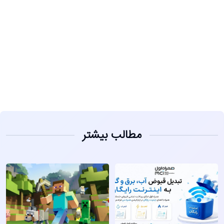
مشاهده
مطالب بیشتر