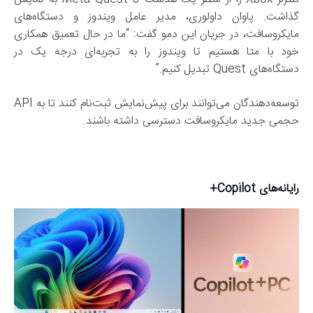
گذاشت. پاوان داولوری، مدیر عامل ویندوز و دستگاه‌های
مایکروسافت، در جریان این دمو گفت: “ما در حال تعمیق همکاری
خود با متا هستیم تا ویندوز را به تجربه‌ای درجه یک در
دستگاه‌های Quest تبدیل کنیم.”
توسعه‌دهندگان می‌توانند برای پیش‌نمایش ثبت‌نام کنند تا به API
حجمی جدید مایکروسافت دسترسی داشته باشند.
رایانه‌های Copilot+