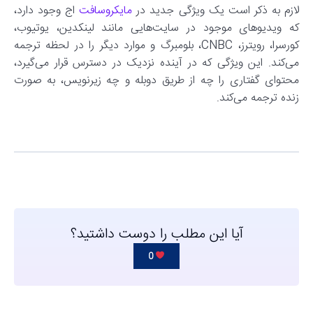
لازم به ذکر است یک ویژگی جدید در
مایکروسافت
اج وجود دارد،
که ویدیوهای موجود در سایت‌هایی مانند لینکدین، یوتیوب،
کورسرا، رویترز، CNBC، بلومبرگ و موارد دیگر را در لحظه ترجمه
می‌کند. این ویژگی که در آینده نزدیک در دسترس قرار می‌گیرد،
محتوای گفتاری را چه از طریق دوبله و چه زیرنویس، به صورت
زنده ترجمه می‌کند.
آیا این مطلب را دوست داشتید؟
0