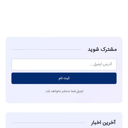
مشاهده
مشترک شوید
ثبت نام
ایمیل شما منتشر نخواهد شد.
آخرین اخبار