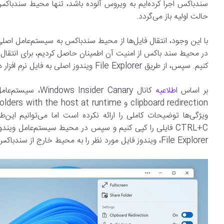
سندباکس اجرا کرده‌ایم به ویروس آلوده باشد، تنها محیط سندباکس
حالت اولیه باز می‌گردد.
با این وجود، انتقال فایل‌ها از محیط سندباکس به سیستم‌عامل اصل
کنیم. سپس، از طریق File Explorer ویندوز اصلی به فایل نرم افزار دسترسی پیدا کنیم.
بر اساس
اطلاعیه
ویژگی‌ها توضیحات کاملی را ارائه نکرده است اما می‌توانیم این‌
File Explorer، ویندوز فایل‌ مورد نظر را به محیط خارج از سندباکس کپی خواهد کرد.