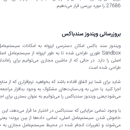
27686 را مورد بررسی قرار می‌دهیم.
بروزرسانی ویندوز سندباکس
Sandbox طوری طراحی شده تا به طور ایزوله از سیستم‌عامل 
طراحی شده است.
شاید برای شما نیز اتفاق افتاده باشد که بخواهید نرم‌افزاری که از من
می‌شود؛یعنی ویندوز سندباکس را می‌توانیم به عنوان بستری برای اجرای
خاموش شدن سیستم‌عامل اصلی، تمامی داده‌ها از بین بروند؛ یعن
می‌شوند و تغییرات انجام شده در محیط سیستم‌عامل مجازی به حالت 