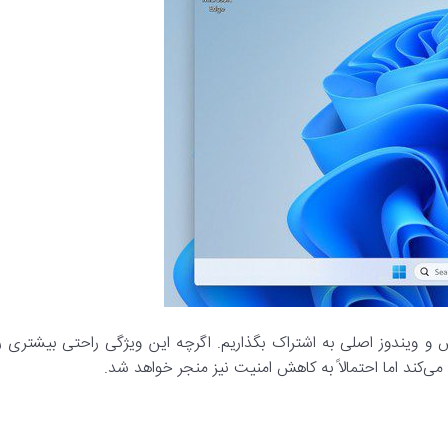
 و ویندوز اصلی به اشتراک بگذاریم. اگرچه این ویژگی‌ راحتی بیشتری را
ی‌کند اما احتمالاً به کاهش امنیت نیز منجر خواهد شد.