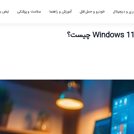
ری و دیجیتال
خودرو و حمل نقل
آموزش و راهنما
سلامت و پزشکی
نبض باز