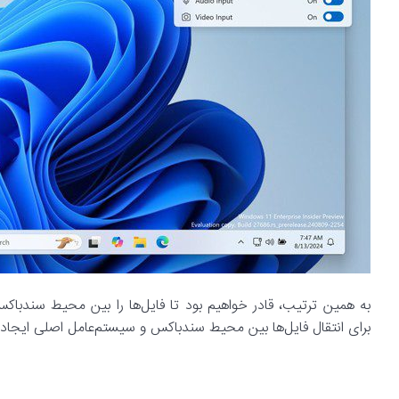
به همین ترتیب، قادر خواهیم بود تا فایل‌ها را بین محیط سندباکس
برای انتقال فایل‌ها بین محیط سندباکس و سیستم‌عامل اصلی ایجاد م