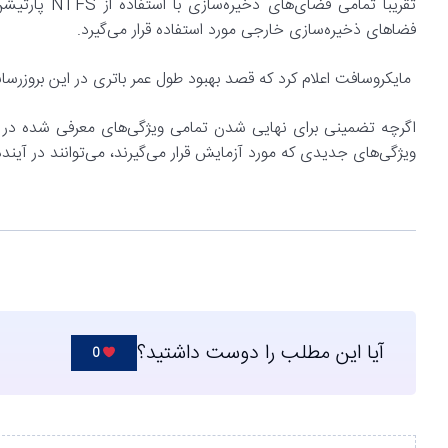
فضاهای ذخیره‌سازی خارجی مورد استفاده قرار می‌گیرد.
مایکروسافت اعلام کرد که قصد بهبود طول عمر باتری در این بروزرسا
ویژگی‌های جدیدی که مورد آزمایش قرار می‌گیرند، می‌توانند در آینده 
آیا این مطلب را دوست داشتید؟
0