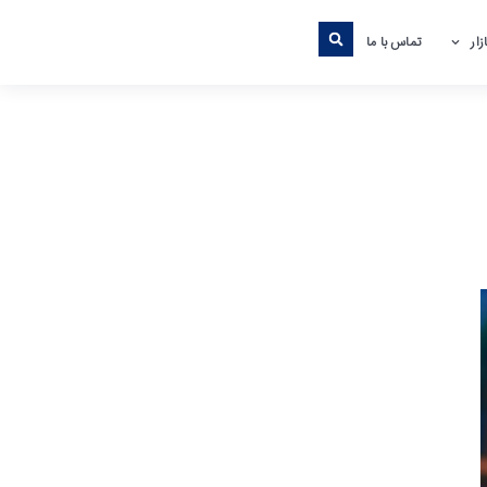
ار
تماس با ما