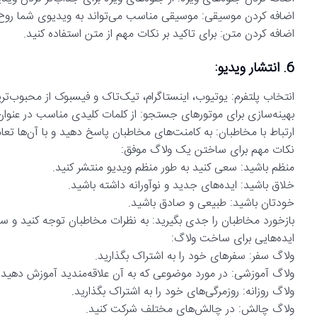
اضافه کردن موسیقی: موسیقی مناسب می‌تواند به ویدیوی شما روح
اضافه کردن متن: برای تاکید بر نکات مهم از متن استفاده کنید.
6. انتشار ویدیو:
انتخاب پلتفرم: یوتیوب، اینستاگرام، تیک‌تاک و فیسبوک از محبوب‌تری
بهینه‌سازی برای موتورهای جستجو: از کلمات کلیدی مناسب در عنوان
ارتباط با مخاطبان: به کامنت‌های مخاطبان پاسخ دهید و با آن‌ها تعا
نکات مهم برای ساختن یک ولاگ موفق:
منظم باشید: سعی کنید به طور منظم ویدیو منتشر کنید.
خلاق باشید: ایده‌های جدید و نوآورانه داشته باشید.
خودتان باشید: طبیعی و صادق باشید.
بازخورد مخاطبان را جدی بگیرید: به نظرات مخاطبان توجه کنید و سع
ایده‌هایی برای ساخت ولاگ:
ولاگ سفر: سفرهای خود را به اشتراک بگذارید.
ولاگ آموزشی: در مورد موضوعی که به آن علاقه‌مندید آموزش دهید.
ولاگ روزانه: روزمرگی‌های خود را به اشتراک بگذارید.
ولاگ چالش: در چالش‌های مختلف شرکت کنید.