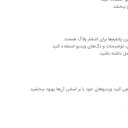
 ببخشد.
ن پلتفرم‌ها برای انتشار ولاگ هستند.
، توضیحات و تگ‌های ویدیو استفاده کنید.
مل داشته باشید.
ی کنید ویدیوهای خود را بر اساس آن‌ها بهبود ببخشید.