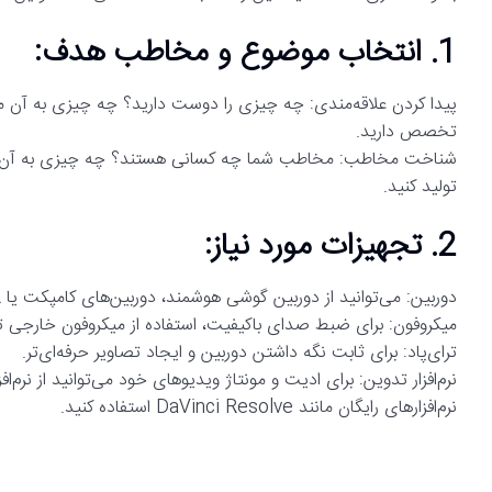
1. انتخاب موضوع و مخاطب هدف:
پیدا کردن علاقه‌مندی: چه چیزی را دوست دارید؟ چه چیزی به آن م
تخصص دارید.
شناخت مخاطب: مخاطب شما چه کسانی هستند؟ چه چیزی به آن‌ها 
تولید کنید.
2. تجهیزات مورد نیاز:
دوربین: می‌توانید از دوربین گوشی هوشمند، دوربین‌های کامپکت یا DSLR استفاده کنید.
میکروفون: برای ضبط صدای باکیفیت، استفاده از میکروفون خارجی 
ترای‌پاد: برای ثابت نگه داشتن دوربین و ایجاد تصاویر حرفه‌ای‌تر.
نرم‌افزارهای رایگان مانند DaVinci Resolve استفاده کنید.