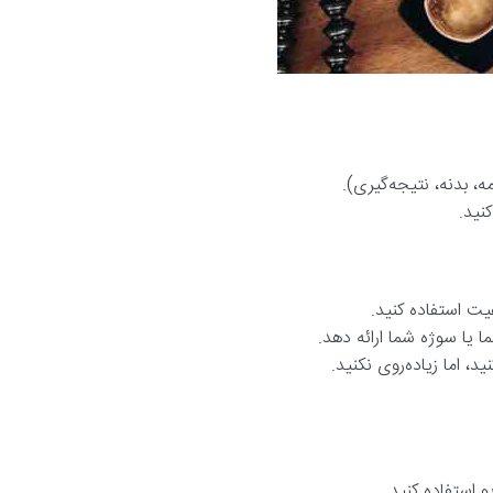
 بدنه، نتیجه‌گیری).
نید.
یت استفاده کنید.
ما یا سوژه شما ارائه دهد.
د، اما زیاده‌روی نکنید.
و استفاده کنید.