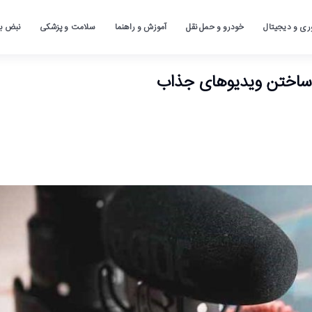
ری و دیجیتال
خودرو و حمل نقل
آموزش و راهنما
سلامت و پزشکی
نبض باز
ی ساختن ویدیوهای جذاب