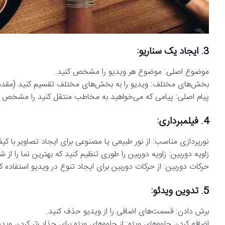
3. ایجاد یک سناریو:
موضوع اصلی: موضوع هر ویدیو را مشخص کنید.
بخش‌های مختلف: ویدیو را به بخش‌های مختلف تقسیم کنید (مقدمه،
پیام اصلی: پیامی که می‌خواهید به مخاطب منتقل کنید را مشخص ک
4. فیلمبرداری:
نورپردازی مناسب: از نور طبیعی یا مصنوعی برای ایجاد تصاویر با کیف
زاویه دوربین: زاویه دوربین را طوری تنظیم کنید که بهترین نما را از ش
حرکات دوربین: از حرکات دوربین برای ایجاد تنوع در ویدیو استفاده کنی
5. تدوین ویدئو:
برش دادن: قسمت‌های اضافی را از ویدیو حذف کنید.
اضافه کردن جلوه‌های ویژه: از جلوه‌های ویژه برای جذاب‌تر کردن ویدی