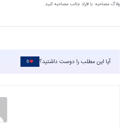
ولاگ مصاحبه: با افراد جالب مصاحبه کنید.
آیا این مطلب را دوست داشتید؟
0