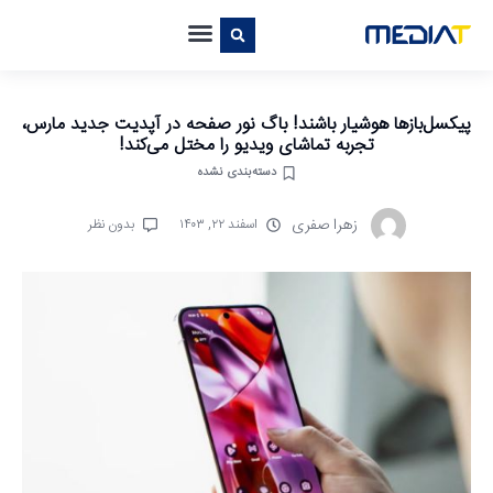
پیکسل‌بازها هوشیار باشند! باگ نور صفحه در آپدیت جدید مارس،
تجربه تماشای ویدیو را مختل می‌کند!
دسته‌بندی نشده
زهرا صفری
اسفند ۲۲, ۱۴۰۳
بدون نظر