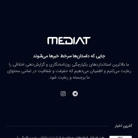
جایی که داستان‌ها سرخط خبرها می‌شوند
ما بالاترین استانداردهای یکپارچگی روزنامه‌نگاری و گزارش‌دهی اخلاقی را
رعایت می‌کنیم و اطمینان می‌دهیم که حقیقت و شفافیت در تمامی محتوای
ما برجسته و رعایت شود.
آخرین اخبار
همراه اول ابهام‌های محاسبه اینترنت داخلی و بین‌الملل را