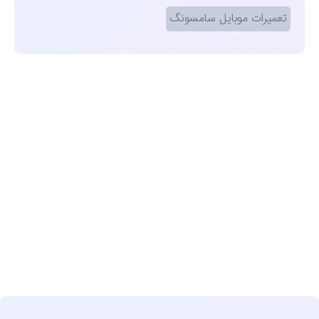
تعمیرات موبایل سامسونگ
مشاهده