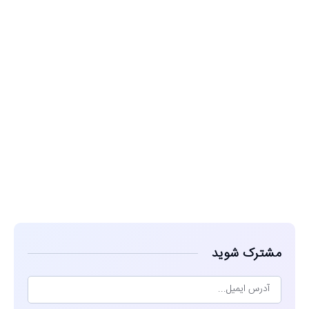
مشاهده
مشترک شوید