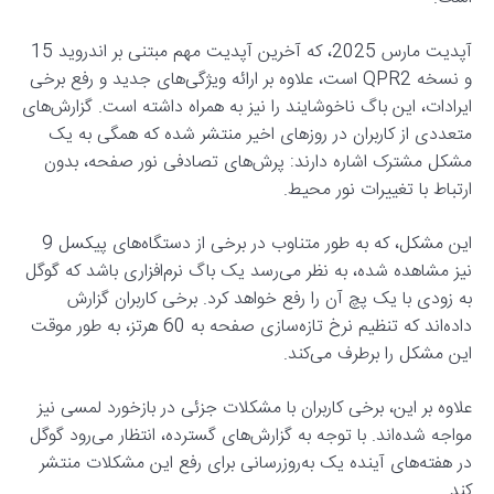
آپدیت مارس 2025، که آخرین آپدیت مهم مبتنی بر اندروید 15
و نسخه QPR2 است، علاوه بر ارائه ویژگی‌های جدید و رفع برخی
ایرادات، این باگ ناخوشایند را نیز به همراه داشته است. گزارش‌های
متعددی از کاربران در روزهای اخیر منتشر شده که همگی به یک
مشکل مشترک اشاره دارند: پرش‌های تصادفی نور صفحه، بدون
ارتباط با تغییرات نور محیط.
این مشکل، که به طور متناوب در برخی از دستگاه‌های پیکسل 9
نیز مشاهده شده، به نظر می‌رسد یک باگ نرم‌افزاری باشد که گوگل
به زودی با یک پچ آن را رفع خواهد کرد. برخی کاربران گزارش
داده‌اند که تنظیم نرخ تازه‌سازی صفحه به 60 هرتز، به طور موقت
این مشکل را برطرف می‌کند.
علاوه بر این، برخی کاربران با مشکلات جزئی در بازخورد لمسی نیز
مواجه شده‌اند. با توجه به گزارش‌های گسترده، انتظار می‌رود گوگل
در هفته‌های آینده یک به‌روزرسانی برای رفع این مشکلات منتشر
کند.