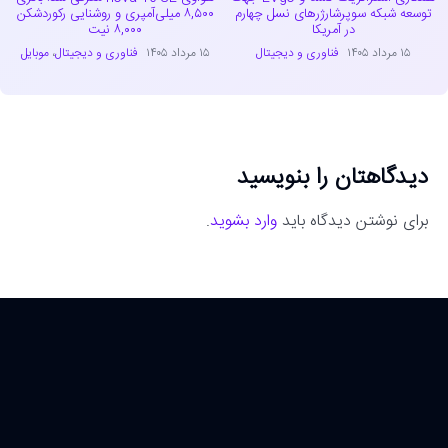
توسعه شبکه سوپرشارژرهای نسل چهارم
۸,۵۰۰ میلی‌آمپری و روشنایی رکوردشکن
در آمریکا
۸,۰۰۰ نیت
۱۵ مرداد ۱۴۰۵
فناوری و دیجیتال
۱۵ مرداد ۱۴۰۵
فناوری و دیجیتال
،
موبایل
دیدگاهتان را بنویسید
برای نوشتن دیدگاه باید
وارد بشوید
.