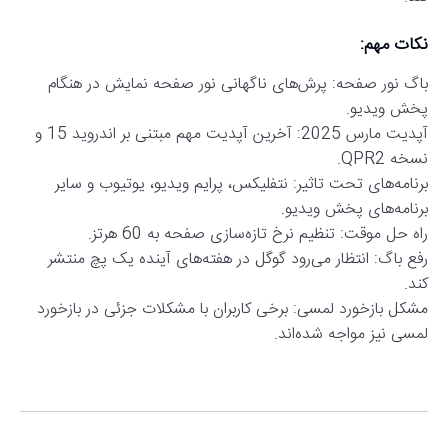
نکات مهم:
باگ نور صفحه: پرش‌های ناگهانی نور صفحه نمایش در هنگام
پخش ویدیو.
آپدیت مارس 2025: آخرین آپدیت مهم مبتنی بر اندروید 15 و
نسخه QPR2.
برنامه‌های تحت تاثیر: نتفلیکس، پرایم ویدیو، یوتیوب و سایر
برنامه‌های پخش ویدیو.
راه حل موقت: تنظیم نرخ تازه‌سازی صفحه به 60 هرتز.
رفع باگ: انتظار می‌رود گوگل در هفته‌های آینده یک پچ منتشر
کند.
مشکل بازخورد لمسی: برخی کاربران با مشکلات جزئی در بازخورد
لمسی نیز مواجه شده‌اند.