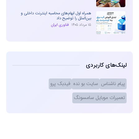
همراه اول ابهام‌های محاسبه اینترنت داخلی و
بین‌الملل را توضیح داد
۱۵ مرداد ۱۴۰۵
فناوری ایران
لینک‌های کاربردی
پیام ناشناس
سایت بو نده
فیدبک پرو
تعمیرات موبایل سامسونگ