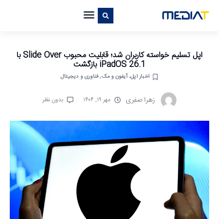
اپل تسلیم خواسته کاربران شد؛ قابلیت محبوب Slide Over با
iPadOS 26.1 بازگشت
اخبار اپل، آیفون و مک
,
فناوری و دیجیتال
زهرا صفری
مهر ۱۹, ۱۴۰۴
بدون نظر