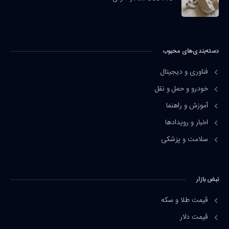
دسته‌بندی‌های محبوب
فناوری و دیجیتال
خودرو و حمل و نقل
آموزش و راهنما
اخبار و رویدادها
سلامت و پزشکی
نبض بازار
قیمت طلا و سکه
قیمت دلار