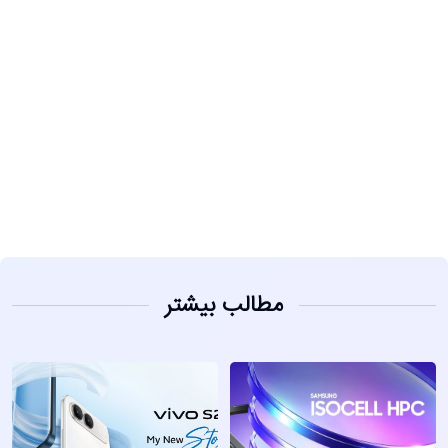
مشاهده
مطالب بیشتر