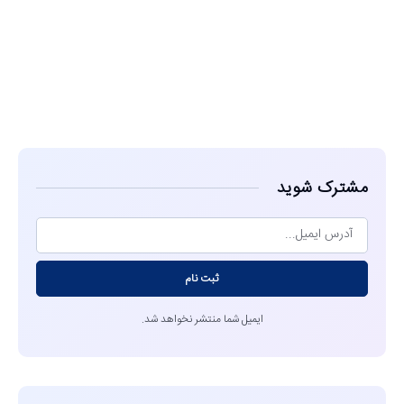
مشاهده
مشترک شوید
ثبت نام
ایمیل شما منتشر نخواهد شد.