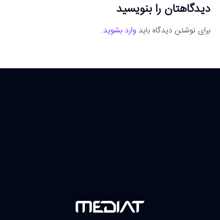
دیدگاهتان را بنویسید
برای نوشتن دیدگاه باید
وارد بشوید
.