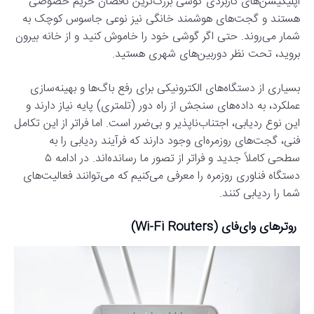
اپلیکیشن‌های کاربردی گوشی بزرگ‌ترین ناقضان حریم خصوصی
هستند و گجت‌های هوشمند خانگی نیز نوعی جاسوس کوچک به
شمار می‌روند. حتی اگر گوشی خود را خاموش کنید و از خانه بیرون
بروید، تحت نظر دوربین‌های شهری هستید.
بسیاری از دستگاه‌های الکترونیکی برای رفع باگ‌ها و بهینه‌سازی
عملکرد، به داده‌های سنجش از راه دور (تلمتری) پایه نیاز دارند و
این نوع ردیابی، اجتناب‌ناپذیر و بی‌ضرر است. اما فراتر از این تکامل
فنی، گجت‌های روزمره‌ای وجود دارند که فرآیند ردیابی را به
سطحی کاملاً جدید و فراتر از تصور ما رسانده‌اند. در ادامه ۵
دستگاه فناوری روزمره را معرفی می‌کنیم که می‌توانند فعالیت‌های
شما را ردیابی کنند.
روترهای وای‌فای (Wi-Fi Routers)