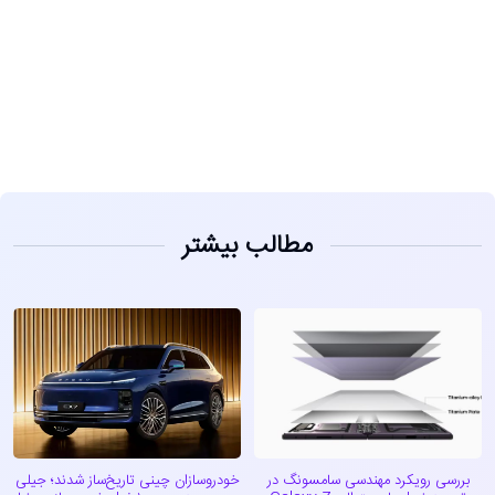
مشاهده
مطالب بیشتر
بررسی رویکرد مهندسی سامسونگ در
خودروسازان چینی تاریخ‌ساز شدند؛ جیلی