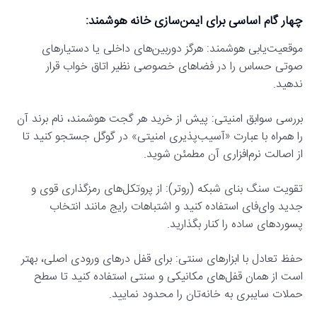
چهار گام اساسی برای ایمن‌سازی خانه هوشمند:
موقعیت‌یابی هوشمند: هرگز دوربین‌های داخلی یا دستیارهای
صوتی حساس را در فضاهای خصوصی نظیر اتاق خواب قرار
ندهید.
بررسی سوابق امنیتی: پیش از خرید هر گجت هوشمند، نام برند آن
را همراه با عبارت «آسیب‌پذیری امنیتی» در گوگل جستجو کنید تا
از اصالت نرم‌افزاری آن مطمئن شوید.
تقویت سنگ بنای شبکه (روتر): از پروتکل‌های رمزگذاری قوی و
جدید وای‌فای استفاده کنید و اشتباهات رایج مانند انتخاب
پسوردهای ساده را کنار بگذارید.
حفظ تعادل با ابزارهای سنتی: برای قفل درهای ورودی اصلی، بهتر
است از همان قفل‌های مکانیکی و سنتی استفاده کنید تا سطح
حملات سایبری به خانه‌تان را محدود نمایید.