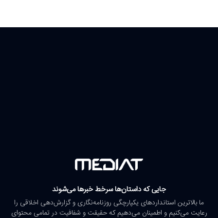
جایی که داستان‌ها سرخط خبرها می‌شوند
ما بالاترین استانداردهای یکپارچگی روزنامه‌نگاری و گزارش‌دهی اخلاقی را
رعایت می‌کنیم و اطمینان می‌دهیم که حقیقت و شفافیت در تمامی محتوای