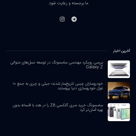
ما برجسته و رعایت شود.
آخرین اخبار
بررسی رویکرد مهندسی سامسونگ در توسعه نسل‌های متوالی
Galaxy Z
خودروسازان چینی تاریخ‌ساز شدند؛ جیلی و چری به جمع ۱۰
غول خودروسازی دنیا پیوستند
سامسونگ خرید سری گلکسی Z8 را در هند با اقساط بدون
بهره آسان‌تر کرد