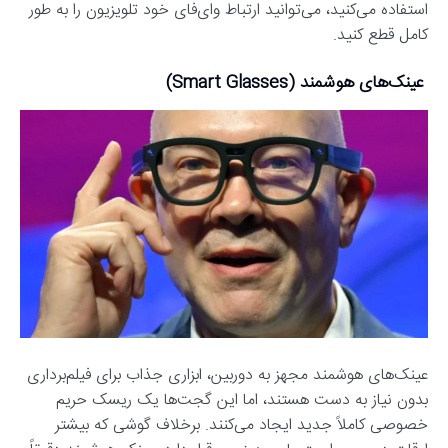
استفاده می‌کنید، می‌توانید ارتباط وای‌فای خود تلویزیون را به طور
کامل قطع کنید.
عینک‌های هوشمند (Smart Glasses)
عینک‌های هوشمند مجهز به دوربین، ابزاری جذاب برای فیلم‌برداری
بدون نیاز به دست هستند، اما این گجت‌ها یک ریسک حریم
خصوصی کاملاً جدید ایجاد می‌کنند. برخلاف گوشی که بیشتر