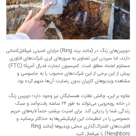
دوربین‌های زنگ در (مانند برند Ring) مزایای امنیتی غیرقابل‌کتمانی
دارند، اما سپردن این تصاویر به سرورهای ابری شرکت‌های فناوری
مستلزم اعتماد مطلق است. کمیسیون تجارت فدرال آمریکا (FTC)
پیش از این برخی از این شرکت‌های محبوب را به جاسوسی و
مشاهده ویدیوهای کاربران بدون رضایت آن‌ها متهم کرده بود.
علاوه بر این، چالش نظارت همسایگان نیز وجود دارد؛ دوربین زنگ
درِ خانه روبه‌رویی می‌تواند به طور ۲۴ ساعته رفت‌وآمد و سبک
زندگی شما را ردیابی کند. برای امنیت بیشتر، حتماً لایه‌های حریم
خصوصی را در تنظیمات این اپلیکیشن‌ها به حداکثر برسانید و
قابلیت‌های اشتراک‌گذاری محلی ویدیوها (مانند Ring
Neighbors) را غیرفعال کنید.