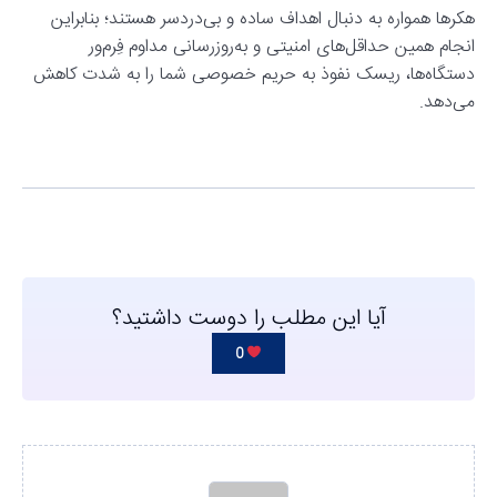
هکرها همواره به دنبال اهداف ساده و بی‌دردسر هستند؛ بنابراین
انجام همین حداقل‌های امنیتی و به‌روزرسانی مداوم فِرم‌ور
دستگاه‌ها، ریسک نفوذ به حریم خصوصی شما را به شدت کاهش
می‌دهد.
آیا این مطلب را دوست داشتید؟
0