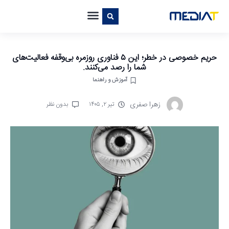
حریم خصوصی در خطر؛ این ۵ فناوری روزمره بی‌وقفه فعالیت‌های
شما را رصد می‌کنند.
آموزش و راهنما
زهرا صفری
تیر ۲, ۱۴۰۵
بدون نظر