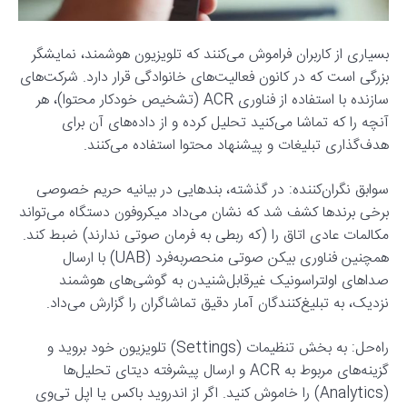
بسیاری از کاربران فراموش می‌کنند که تلویزیون هوشمند، نمایشگر
بزرگی است که در کانون فعالیت‌های خانوادگی قرار دارد. شرکت‌های
سازنده با استفاده از فناوری ACR (تشخیص خودکار محتوا)، هر
آنچه را که تماشا می‌کنید تحلیل کرده و از داده‌های آن برای
هدف‌گذاری تبلیغات و پیشنهاد محتوا استفاده می‌کنند.
سوابق نگران‌کننده: در گذشته، بندهایی در بیانیه حریم خصوصی
برخی برندها کشف شد که نشان می‌داد میکروفون دستگاه می‌تواند
مکالمات عادی اتاق را (که ربطی به فرمان صوتی ندارند) ضبط کند.
همچنین فناوری بیکن صوتی منحصربه‌فرد (UAB) با ارسال
صداهای اولتراسونیک غیرقابل‌شنیدن به گوشی‌های هوشمند
نزدیک، به تبلیغ‌کنندگان آمار دقیق تماشاگران را گزارش می‌داد.
راه‌حل: به بخش تنظیمات (Settings) تلویزیون خود بروید و
گزینه‌های مربوط به ACR و ارسال پیشرفته دیتای تحلیل‌ها
(Analytics) را خاموش کنید. اگر از اندروید باکس یا اپل تی‌وی