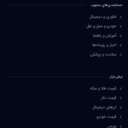
دسته‌بندی‌های محبوب
فناوری و دیجیتال
خودرو و حمل و نقل
آموزش و راهنما
اخبار و رویدادها
سلامت و پزشکی
نبض بازار
قیمت طلا و سکه
قیمت دلار
ارزهای دیجیتال
قیمت خودرو
بورس