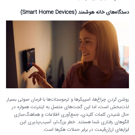
دستگاه‌های خانه هوشمند (Smart Home Devices)
روشن کردن چراغ‌ها، اسپیکرها و ترموستات‌ها با فرمان صوتی بسیار
لذت‌بخش است، اما این گجت‌های متصل به اینترنت همواره در
حال شنیدن کلمات کلیدی، جمع‌آوری اطلاعات و هماهنگ‌سازی
الگوهای رفتاری شما هستند. خطر بزرگ‌تر، آسیب‌پذیری این
ابزارهای ارزان‌قیمت در برابر حملات هکرها است.