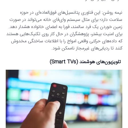
نیمه روشن: این فناوری پتانسیل‌های فوق‌العاده‌ای در حوزه
سلامت دارد؛ برای مثال سیستم وای‌فای خانه می‌تواند در صورت
زمین خوردن یک فرد سالمند، فورا به اعضای خانواده هشدار دهد.
برای امنیت بیشتر، پژوهشگران در حال کار روی تکنیک‌هایی هستند
که داده‌های حرکتی واقعی امواج را با اطلاعات ساختگی مخدوش
کنند تا ردیابی‌های غیرمجاز ناممکن شود.
تلویزیون‌های هوشمند (Smart TVs)