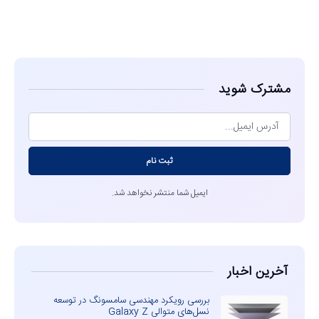
مشاهده
مشترک شوید
ثبت نام
ایمیل شما منتشر نخواهد شد.
آخرین اخبار
بررسی رویکرد مهندسی سامسونگ در توسعه
نسل‌های متوالی Galaxy Z