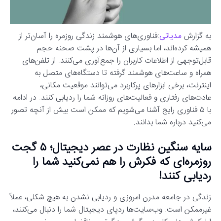
به گزارش
مدیاتی
:فناوری‌های هوشمند زندگی روزمره را آسان‌تر از
همیشه کرده‌اند، اما بسیاری از آن‌ها در پشت صحنه حجم
قابل‌توجهی از اطلاعات کاربران را جمع‌آوری می‌کنند. از تلفن‌های
همراه و ساعت‌های هوشمند گرفته تا دستگاه‌های متصل به
اینترنت، برخی ابزارهای پرکاربرد می‌توانند موقعیت مکانی،
عادت‌های رفتاری و فعالیت‌های روزانه شما را ردیابی کنند. در ادامه
با ۵ فناوری رایج آشنا می‌شویم که ممکن است بیش از آنچه تصور
می‌کنید درباره شما بدانند.
سایه سنگین نظارت در عصر دیجیتال؛ ۵ گجت
روزمره‌ای که فکرش را هم نمی‌کنید شما را
ردیابی کنند!
زندگی در جامعه مدرن امروزی و ردیابی نشدن به هیچ شکلی، عملاً
غیرممکن است. وب‌سایت‌ها ردپای دیجیتال شما را دنبال می‌کنند،