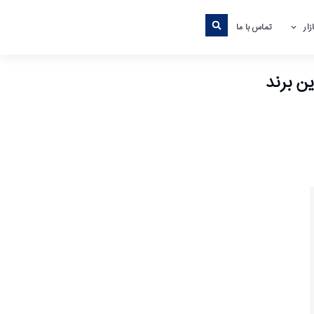
ار
تماس با ما