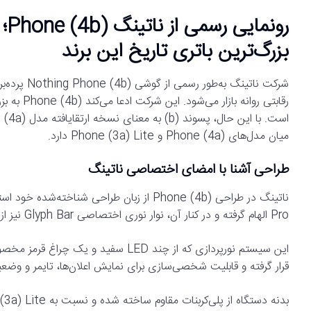
بزرگ‌ترین باتری تاریخ این برند
شرکت ناتین
رقابتی رو
میان مدل‌های Phone (4a) و Phone (3a) Lite دارد.
طراحی آشنا با امضای اختصاصی ناتینگ
Pro الهام گرفته و در کنار آن، نوار نوری اختصاصی Glyph Bar نیز از مدل Phone (4a) به ارث رسیده است.
این سیستم نورپردازی که از چند LED 
قرار گرفته و قابلیت شخصی‌سازی برای نمایش اعلان‌ها، تایمر و وضعیت 