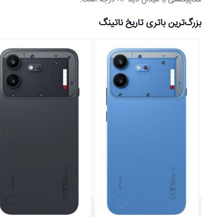
بزرگ‌ترین باتری تاریخ ناتینگ