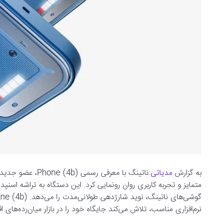
به گزارش
مدیاتی
:ناتینگ با معرفی 
نرم‌افزاری مناسب، تلاش می‌کند جایگاه خود را در بازار میان‌رده‌های 