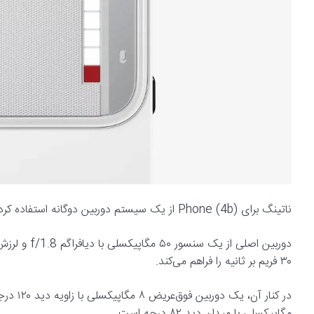
ناتینگ برای Phone (4b) از یک سیستم دوربین دوگانه استفاده کرده که امکانات مناسبی را در این بازه قیمتی ارائه می‌دهد.
۳۰ فریم بر ثانیه را فراهم می‌کند.
مگاپیکسلی با میدان دید ۸۲ درجه است.