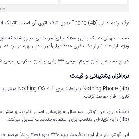
برگ برنده اصلی Phone (4b) بدون شک باتری آن است. ناتینگ این گوشی را در دو نسخه با ظرفیت متفاوت عرضه می‌کند.
ویژه بازار هند نیز از یک باتری ۶۰۰۰ میلی‌آمپرساعتی بهره می‌برد که بزرگ‌ترین باتری استفاده‌شده در تاریخ گوشی‌های ناتینگ محسوب می‌شود.
هر دو نسخه از شارژ سریع سیمی ۳۳ واتی و شارژ معکوس سیمی ۷.۵ واتی برای شارژ لوازم جانبی پشتیبانی می‌کنند.
نرم‌افزار، پشتیبانی و قیمت
کاربران قرار خواهد گرفت.
(4b) را به گزینه‌ای مناسب برای استفاده بلندمدت تبدیل می‌کند.