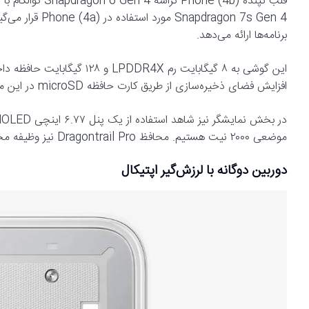
dragon 7s Gen 4
برنامه‌ها ارائه می‌دهد.
افزایش فضای ذخیره‌سازی از طریق کارت حافظه microSD در این مدل وجود ندارد.
موضعی ۲۰۰۰ نیت هستیم. محافظ Dragontrail Pro نیز وظیفه محافظت از صفحه‌نمایش را بر عهده دارد.
دوربین دوگانه با لرزش‌گیر اپتیکال