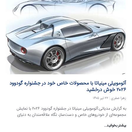
آتوموبیلی مینیاتا با محصولات خاص خود در جشنواره گودوود
۲۰۲۶ خوش درخشید
زهرا صفری
۲۲ تیر ۱۴۰۵
به گزارش مدیاتی:آتوموبیلی مینیاتا در جشنواره گودوود ۲۰۲۶ با نمایش
مجموعه‌ای از خودروهای خاص و دست‌ساز، نگاه علاقه‌مندان به دنیای
بیشتر بخوانید...