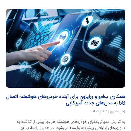
همکاری ب‌ام‌و و ورایزون برای آینده خودروهای هوشمند؛ اتصال
5G به مدل‌های جدید آمریکایی
زهرا صفری
۲۱ تیر ۱۴۰۵
به گزارش مدیاتی:دنیای خودروهای هوشمند هر روز بیش از گذشته به
فناوری‌های ارتباطی پیشرفته وابسته می‌شود. در همین راستا، ب‌ام‌و