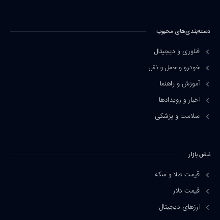
دسته‌بندی‌های محبوب
فناوری و دیجیتال
خودرو و حمل و نقل
آموزش و راهنما
اخبار و رویدادها
سلامت و پزشکی
نبض بازار
قیمت طلا و سکه
قیمت دلار
ارزهای دیجیتال