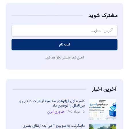
مشترک شوید
ثبت نام
ایمیل شما منتشر نخواهد شد.
آخرین اخبار
همراه اول ابهام‌های محاسبه اینترنت داخلی و
بین‌الملل را توضیح داد
۱۵ مرداد ۱۴۰۵
فناوری ایران
ماینکرفت به سوییچ ۲ می‌آید؛ ارتقای بصری