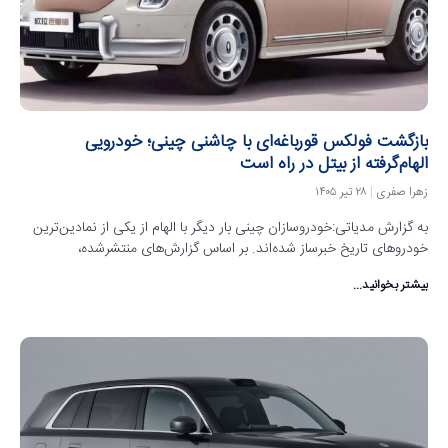
بازگشت فولکس قورباغه‌ای با چاشنی چینی؛ خودرویی
الهام‌گرفته از بیتل در راه است
زهرا صفری
۲۸ تیر ۱۴۰۵
به گزارش مدیاتی:خودروسازان چینی بار دیگر با الهام از یکی از نمادین‌ترین
خودروهای تاریخ خبرساز شده‌اند. بر اساس گزارش‌های منتشرشده،
بیشتر بخوانید...