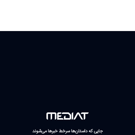
جایی که داستان‌ها سرخط خبرها می‌شوند