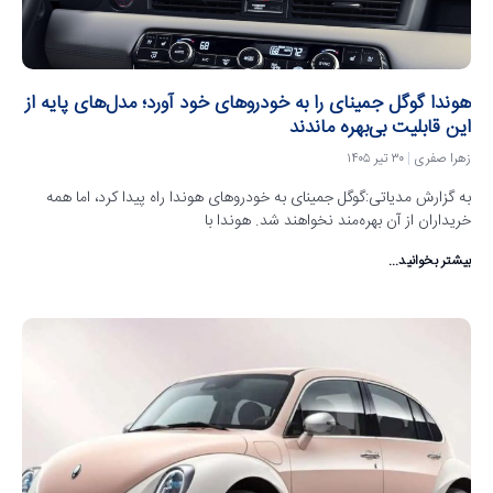
هوندا گوگل جمینای را به خودروهای خود آورد؛ مدل‌های پایه از
این قابلیت بی‌بهره ماندند
زهرا صفری
۳۰ تیر ۱۴۰۵
به گزارش مدیاتی:گوگل جمینای به خودروهای هوندا راه پیدا کرد، اما همه
خریداران از آن بهره‌مند نخواهند شد. هوندا با
بیشتر بخوانید...