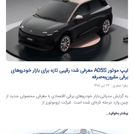
لیپ موتور A05S معرفی شد؛ رقیبی تازه برای بازار خودروهای
برقی مقرون‌به‌صرفه
زهرا صفری
۲۳ تیر ۱۴۰۵
به گزارش مدیاتی:بازار خودروهای برقی اقتصادی با معرفی محصولی جدید از
چین وارد مرحله تازه‌ای شده است. شرکت اروموتورز از
بیشتر بخوانید...