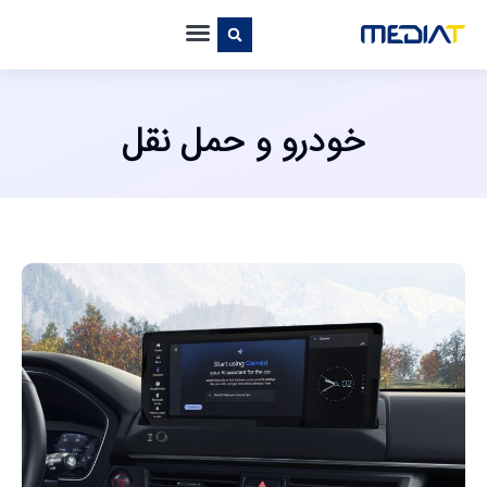
خودرو و حمل نقل