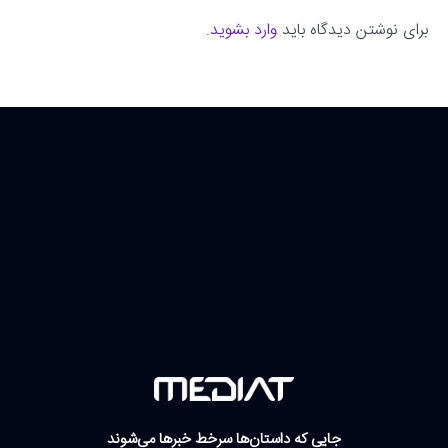
برای نوشتن دیدگاه باید
وارد بشوید
.
جایی که داستان‌ها سرخط خبرها می‌شوند