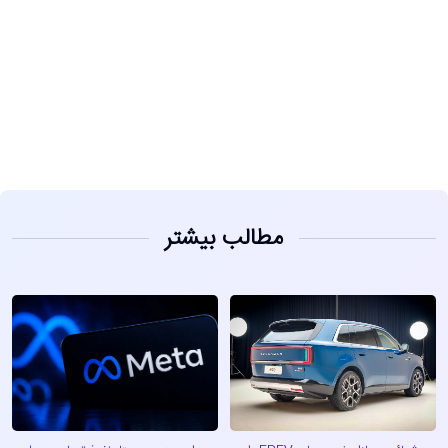
مشاهده
مطالب بیشتر