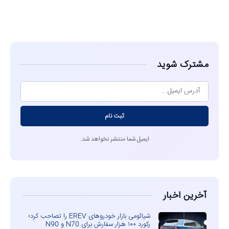
مشاهده
مشترک شوید
ثبت نام
ایمیل شما منتشر نخواهد شد.
آخرین اخبار
شیائومی بازار خودروهای EREV را تصاحب کرد؛
رکورد ۱۰۰ هزار سفارش برای N70 و N90