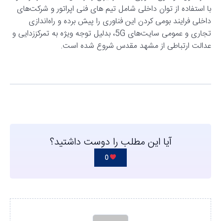
با استفاده از توان داخلی شامل تیم های فنی اپراتور و شرکت‌های
داخلی فرایند بومی کردن این فناوری را پیش برده و راه‌اندازی
تجاری و عمومی سایت‌های 5G، بدلیل توجه ویژه به تمرکززدایی و
عدالت ارتباطی از مشهد مقدس شروع شده است.
آیا این مطلب را دوست داشتید؟
0