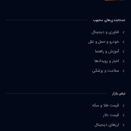
دسته‌بندی‌های محبوب
فناوری و دیجیتال
خودرو و حمل و نقل
آموزش و راهنما
اخبار و رویدادها
سلامت و پزشکی
نبض بازار
قیمت طلا و سکه
قیمت دلار
ارزهای دیجیتال