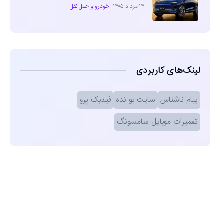
۱۴ مرداد ۱۴۰۵
خودرو و حمل نقل
لینک‌های کاربردی
پیام ناشناس
سایت بو نده
فیدبک پرو
تعمیرات موبایل سامسونگ