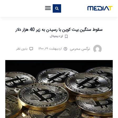
سقوط سنگین بیت کوین با رسیدن به زیر 40 هزار دلار
ارز دیجیتال
نرگس محرمی
اردیبهشت ۲۹, ۱۴۰۰
بدون نظر