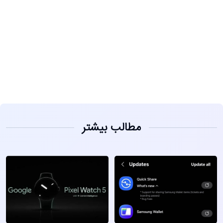
مشاهده
مطالب بیشتر