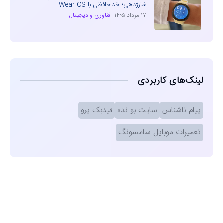
شارژدهی؛ خداحافظی با Wear OS
۱۷ مرداد ۱۴۰۵
فناوری و دیجیتال
لینک‌های کاربردی
پیام ناشناس
سایت بو نده
فیدبک پرو
تعمیرات موبایل سامسونگ