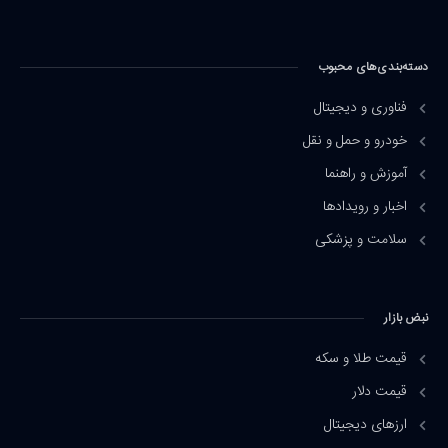
دسته‌بندی‌های محبوب
فناوری و دیجیتال
خودرو و حمل و نقل
آموزش و راهنما
اخبار و رویدادها
سلامت و پزشکی
نبض بازار
قیمت طلا و سکه
قیمت دلار
ارزهای دیجیتال