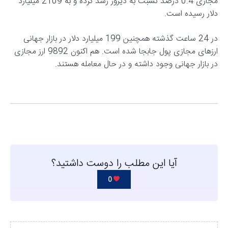
مجازی 0.4 درصد نسبت به دیروز رشد کرده و به 2109 میلیارد
دلار رسیده است.
در 24 ساعت گذشته همچنین 199 میلیارد دلار در بازار جهانی
ارزهای مجازی پول جابجا شده است. هم اکنون 9892 ارز مجازی
در بازار جهانی وجود داشته و در حال معامله هستند.
آیا این مطلب را دوست داشتید؟
0