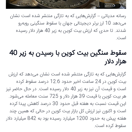
رسانه مدیاتی – گزارش‌هایی که به تازگی منتشر شده است نشان
می‌دهد 10 ارز برتر دیجیتالی جهان با سقوط سنگینی روبه‌رو
شدند. تا حدی که ارزش بیت کوین به زیر 40 هزار دلار رسیده
است.
سقوط سنگین بیت کوین با رسیدن به زیر 40
هزار دلار
گزارش‌هایی که به تازگی متتشر شده است نشان می‌دهد که ارزش
بیت کوین در 24 ساعت اخیر حدود 12.6 درصد سقوط کرده
است و قیمت آن نیز به زیر 40 دلار رسیده است. در حال حاضر نیز
هر بیت کوین با قیمت 39 هزار دلار و 725 سنت معامله می‌شود.
این قیمت نسبت به هفته قبل حدود 30 درصد کاهش پیدا کرده
است و اکنون نیز ارزش کل بازار بیت کوین در حالی که همین چند
هفته پیش به حدود 1200 میلیارد رسیده بود به 842 میلیارد دلار
سقوط کرده است.