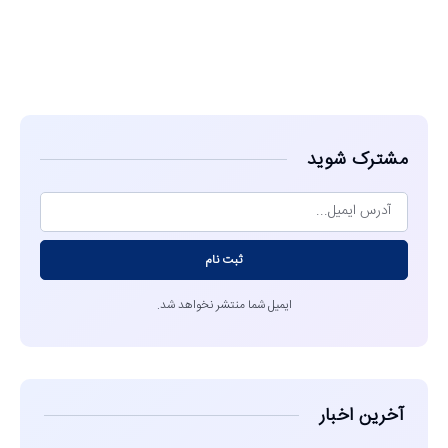
مشاهده
مشترک شوید
ثبت نام
ایمیل شما منتشر نخواهد شد.
آخرین اخبار