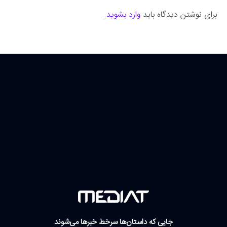
برای نوشتن دیدگاه باید
وارد بشوید
.
جایی که داستان‌ها سرخط خبرها می‌شوند