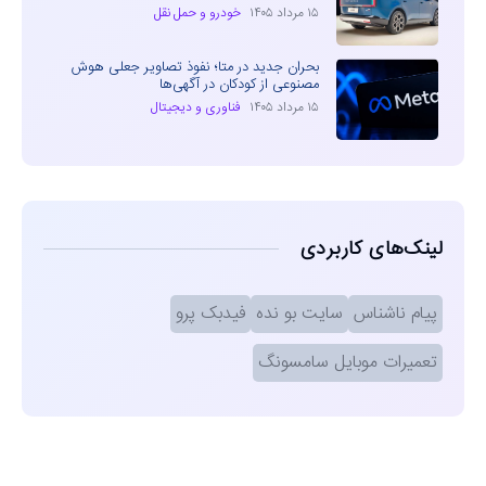
۱۵ مرداد ۱۴۰۵
خودرو و حمل نقل
بحران جدید در متا؛ نفوذ تصاویر جعلی هوش
مصنوعی از کودکان در آگهی‌ها
۱۵ مرداد ۱۴۰۵
فناوری و دیجیتال
لینک‌های کاربردی
پیام ناشناس
سایت بو نده
فیدبک پرو
تعمیرات موبایل سامسونگ