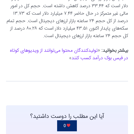
دلار است که ۳۳.۴۴ درصد کاهش داشته است. حجم کل در امور
مالی غیر متمرکز در حال حاضر ۷.۴۴ میلیارد دلار است که ۱۳.۷۳
درصد از کل حجم ۲۴ ساعته بازار ارزهای دیجیتال است. حجم تمام
سکه‌های پایدار اکنون ۴۳.۵۱ میلیارد دلار است که ۸۰.۲۸ درصد از
کل حجم ۲۴ ساعته بازار ارزهای دیجیتال است.
بیشتر بخوانید:
«
تولیدکنندگان محتوا می‌توانند از ویدیوهای کوتاه
در فیس بوک درآمد کسب کنند
»
آیا این مطلب را دوست داشتید؟
0