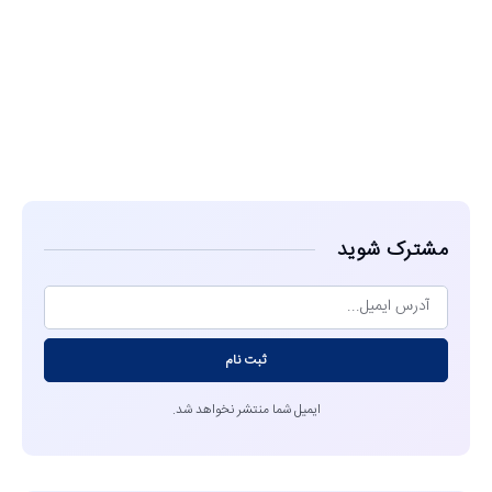
مشاهده
مشترک شوید
ثبت نام
ایمیل شما منتشر نخواهد شد.