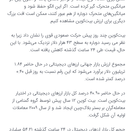
میانگین متحرک گیر کرده است. اگر این الگو حفظ شود و
میانگین‌های متحرک دوباره از هم عبور کنند، ممکن است افت بزرگ
دیگری برای ارزش بیت‌کوین مشاهده کنیم.
بیت‌کوین چند روز پیش حرکت صعودی قوی را نشان داد زیرا به
نظر می رسید دوباره به سطح ۴۳ هزار دلار نزدیک می‌شود. با این
حال، قیمت طی ۲۴ ساعت گذشته کاهش یافته است.
مجموع ارزش بازار جهانی ارزهای دیجیتالی در حال حاضر ۱.۸۴
تریلیون دلار برآورد می‌شود که این رقم نسبت به روز قبل ۰.۴۰
درصد کمتر شده است.
در حال حاضر ۴۰.۹۰ درصد کل بازار ارزهای دیجیتالی در اختیار
بیت‌کوین است. بیت کوین ۱۲ سال پیش توسط گروه گمنامی از
معامله‌گران بر بستر بلاک‌چین ایجاد شد و از سال ۲۰۰۹ معاملات
اولیه آن شکل گرفت.
حجم کل بازار ارزهای دیجیتال در ۲۴ ساعت گذشته ۵۴.۲۱ میلیارد