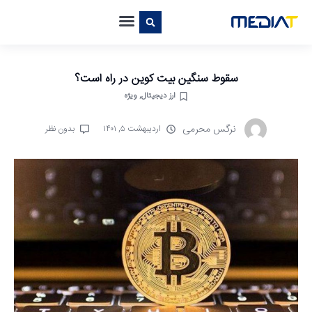
سقوط سنگین بیت کوین در راه است؟
ارز دیجیتال
,
ویژه
نرگس محرمی
اردیبهشت ۵, ۱۴۰۱
بدون نظر