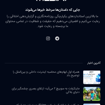
جایی که داستان‌ها سرخط خبرها می‌شوند
ما بالاترین استانداردهای یکپارچگی روزنامه‌نگاری و گزارش‌دهی اخلاقی را
رعایت می‌کنیم و اطمینان می‌دهیم که حقیقت و شفافیت در تمامی محتوای
ما برجسته و رعایت شود.
آخرین اخبار
همراه اول ابهام‌های محاسبه اینترنت داخلی و بین‌الملل را
توضیح داد
ماینکرفت به سوییچ ۲ می‌آید؛ ارتقای بصری چشمگیر برای
دنیای بلاکی