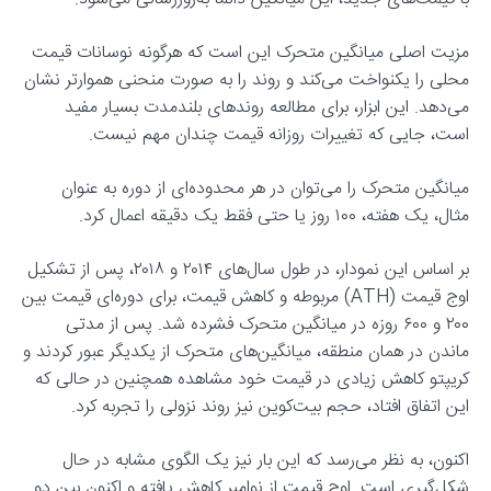
مزیت اصلی میانگین متحرک این است که هرگونه نوسانات قیمت
محلی را یکنواخت می‌کند و روند را به صورت منحنی هموارتر نشان
می‌دهد. این ابزار، برای مطالعه روندهای بلندمدت بسیار مفید
است، جایی که تغییرات روزانه قیمت چندان مهم نیست.
میانگین متحرک را می‌توان در هر محدوده‌ای از دوره به عنوان
مثال، یک هفته، ۱۰۰ روز یا حتی فقط یک دقیقه اعمال کرد.
بر اساس این نمودار، در طول سال‌های ۲۰۱۴ و ۲۰۱۸، پس از تشکیل
اوج قیمت (ATH) مربوطه و کاهش قیمت، برای دوره‌ای قیمت بین
۲۰۰ و ۶۰۰ روزه در میانگین متحرک فشرده شد. پس از مدتی
ماندن در همان منطقه، میانگین‌های متحرک از یکدیگر عبور کردند و
کریپتو کاهش زیادی در قیمت خود مشاهده همچنین در حالی که
این اتفاق افتاد، حجم بیت‌کوین نیز روند نزولی را تجربه کرد.
اکنون، به نظر می‌رسد که این بار نیز یک الگوی مشابه در حال
شکل‌گیری است. اوج قیمت از نوامبر کاهش یافته و اکنون بین دو