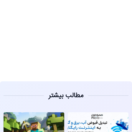
مشاهده
مطالب بیشتر