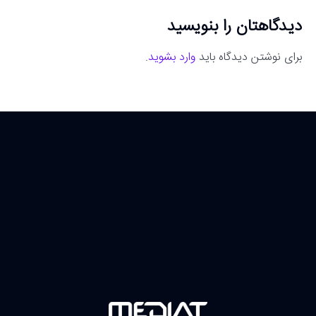
دیدگاهتان را بنویسید
برای نوشتن دیدگاه باید
وارد بشوید
.