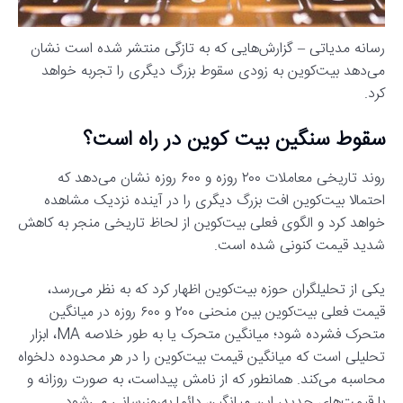
رسانه مدیاتی – گزارش‌هایی که به تازگی منتشر شده است نشان
می‌دهد بیت‌کوین به زودی سقوط بزرگ دیگری را تجربه خواهد
کرد.
سقوط سنگین بیت کوین در راه است؟
روند تاریخی معاملات ۲۰۰ روزه و ۶۰۰ روزه نشان می‌دهد که
احتمالا بیت‌کوین افت بزرگ دیگری را در آینده نزدیک مشاهده
خواهد کرد و الگوی فعلی بیت‌کوین از لحاظ تاریخی منجر به کاهش
شدید قیمت کنونی شده است.
یکی از تحلیلگران حوزه بیت‌کوین اظهار کرد که به نظر می‌رسد،
قیمت فعلی بیت‌کوین بین منحنی ۲۰۰ و ۶۰۰ روزه در میانگین
متحرک فشرده شود؛ میانگین متحرک یا به طور خلاصه MA، ابزار
تحلیلی است که میانگین قیمت بیت‌کوین را در هر محدوده دلخواه
محاسبه می‌کند. همانطور که از نامش پیداست، به صورت روزانه و
با قیمت‌های جدید، این میانگین دائما به‌روزرسانی می‌شود.