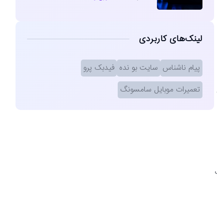
لینک‌های کاربردی
پیام ناشناس
سایت بو نده
فیدبک پرو
تعمیرات موبایل سامسونگ