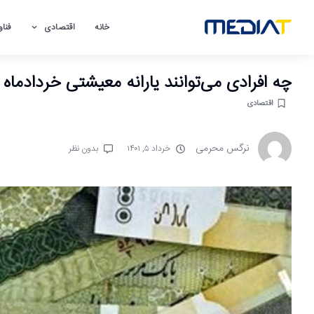
خانه
اقتصادی
فناو
چه افرادی می‌توانند یارانه معیشتی خردادماه ر
اقتصادی
نرگس محرمی
خرداد ۵, ۱۴۰۱
بدون نظر