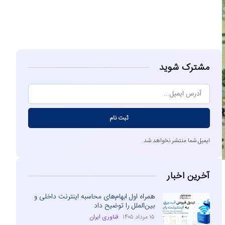
مشاهده
مشترک شوید
ثبت نام
ایمیل شما منتشر نخواهد شد.
آخرین اخبار
همراه اول ابهام‌های محاسبه اینترنت داخلی و
بین‌الملل را توضیح داد
۱۵ مرداد ۱۴۰۵
فناوری ایران