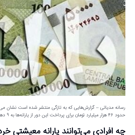
رسانه مدیاتی – گزارش‌هایی که به تازگی منتشر شده است نشان می‌
حدود ۴۶ هزار میلیارد تومان برای پرداخت این دور از یارانه‌ها به ۹ دهک درآمدی تخصیص داده است.
چه افرادی می‌توانند یارانه معیشتی خردا