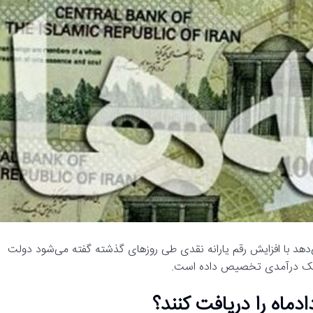
دهد با افزایش رقم یارانه نقدی طی روزهای گذشته گفته می‌شود دولت
دماه را دریافت کنند؟