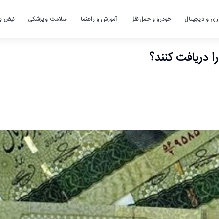
ری و دیجیتال
خودرو و حمل نقل
آموزش و راهنما
سلامت و پزشکی
نبض باز
ا دریافت کنند؟