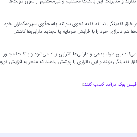
را ندارند و مدیریت این بانک‌ها مستقیم و غیرمستقیم از سوی دولت‌ها
 خلق نقدینگی ندارند تا به نحوی بتوانند پاسخگوی سپرده‌گذاران خود
ها هم ناترازی خود را با افزایش سرمایه یا تجدید دارایی‌ها کاهش
ی‌کند بین طرف بدهی و دارایی‌ها ناترازی زیاد می‌شود و بانک‌ها مجبور
نقدینگی بزنند و این ناترازی را پوشش بدهند که منجر به افزایش تورم
در فیس بوک درآمد کسب کنند
»