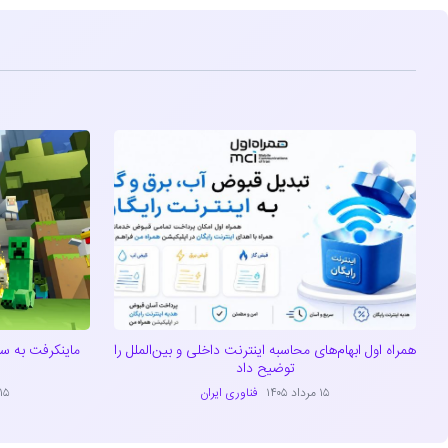
همراه اول ابهام‌های محاسبه اینترنت داخلی و بین‌الملل را
توضیح داد
۱۵ مرداد ۱۴۰۵
فناوری ایران
۱۵ مرداد ۴۰۵