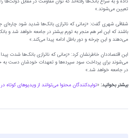
داده و به سراغ بانک‌ها رفته‌اند که توان مقاومت در مقابل دولت‌ها 
تعیین می‌شوند.»
شقاقی شهری گفت: «زمانی که ناترازی بانک‌ها شدید شود چاره‌ای جز
باشند که این امر هم منجر به تورم بیشتر در جامعه خواهد شد و بانک‌
می‌دهند و این چرخه و دور باطل ادامه پیدا می‌کند.»
این اقتصاددان خاطرنشان کرد: «زمانی که ناترازی بانک‌ها شدت پیدا م
می‌شوند برای پرداخت سود سپرده‌ها و تعهدات خودشان دست به خلق 
در جامعه خواهد شد.»
بیشتر بخوانید:
«
تولیدکنندگان محتوا می‌توانند از ویدیوهای کوتاه 