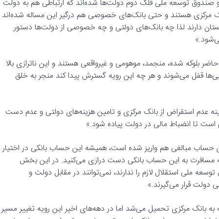
 و صندوق توسعه ملی قلک دوم دولت‌ها شده‌اند که ارتباطی هم به دولت
بانک مرکزی هستند و حتی بانک‌های خصوصی هم درگیر این مساله شده‌اند
ستان دارند لذا چه بانک‌های دولتی و چه خصوصی از دولت‌ها دستور
ی‌شود.»
د منابع بانک‌ها در حال حاضر بلوکه شده، منجمد، موهومی و غیرواقعی هستند و این ناترازی بالا
‌ها قفل می‌شوند و هر چه این رویه گسترش پیدا کند منجر به خلق
ینه عدم استقراض از بانک مرکزی و تامین هزینه‌های دولتی و عدم دست
ن است تا انضباط مالی در دولت پیاده شود.»
ین حساب مبالغی هم واریز شده است، همیشه این حساب بانکی در اختیار
به مسافرت به این حساب بانکی دست درازی می‌کنید. در این بخش
سعه ملی استقلال لازم را ندارند، نمی‌توانند در مقابل دولت و
 دولت قرار می‌گیرند.»
به بانک مرکزی تحمیل می‌شد اما در دهه‌های اخیر این رویه تغییر مسیر