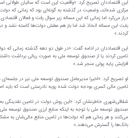
این اقتصاددان تصریح کرد: «واقعیت این است که سالیان طولانی اس
مرکزی شده‌اند، وضعیت در گذشته به گونه‌ای بود که زمانی که دول
دراز می‌کرد اما زمانی که این مساله زیر سوال رفت و فعالان اقتصادی
بابت این مساله اتخاذ شد اما باز هم عطش دولت‌ها کاسته نشد و دول
کردند.»
این اقتصاددان در ادامه گفت: «در طول دو دهه گذشته زمانی که دولت‌
تامین کردند یا از صندوق توسعه ملی به صورت ریالی برداشت داشتند 
افزایش پایه پولی منجر شد.»
او تصریح کرد: «اخیرا مدیرعامل صندوق توسعه ملی نیز در جلسه‌ای
تامین مالی کسری بودجه دولت شده رویه نادرستی است که باید اص
شقاقی‌شهری خاطرنشان کرد: «این روش دولت در تامین نقدینگی به گ
صندوق توسعه ملی با توجه به اینکه منابع ارزی صندوق توسعه ملی
می‌کنند و هر زمانی هم که دولت‌ها در تامین منابع مالی‌شان به مشکل
بانک‌ها را گسترش می‌دهند.»