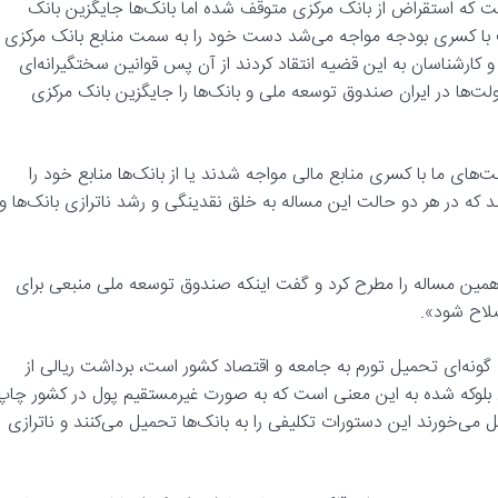
ت که استقراض از بانک مرکزی متوقف شده اما بانک‌ها جایگزین بانک
ت با کسری بودجه مواجه می‌شد دست خود را به سمت منابع بانک مرکزی
 و کارشناسان به این قضیه انتقاد کردند از آن پس قوانین سختگیرانه‌ای
ت‌ها در ایران صندوق توسعه ملی و بانک‌ها را جایگزین بانک مرکزی
های ما با کسری منابع مالی مواجه شدند یا از بانک‌ها منابع خود را
که در هر دو حالت این مساله به خلق نقدینگی و رشد ناترازی بانک‌ها و
 همین مساله را مطرح کرد و گفت اینکه صندوق توسعه ملی منبعی برای
لاح شود».
ونه‌ای تحمیل تورم به جامعه و اقتصاد کشور است، برداشت ریالی از
 بلوکه شده به این معنی است که به صورت غیرمستقیم پول در کشور چاپ
 می‌خورند این دستورات تکلیفی را به بانک‌ها تحمیل می‌کنند و ناترازی