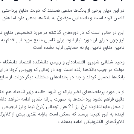
تامین کرده است و بابت این موضوع به بانک‌ها بدهی دارد اما هنوز 
این در حالی است که در دوره‌های گذشته در مورد تخصیص منابع تو
نیز چون دارای ارز مورد نیاز نبود، برای تامین منابع مورد نیاز اقدام 
تامین منابع تامین یارانه حمایتی ارایه نشده است.
وحید شقاقی شهری، اقتصاددان و رییس دانشکده اقتصاد دانشگاه 
دولت در جیب بانک‌ها رفته است چه در زمانی که ویروس کرونا در ایر
بانک‌ها تحمیل کردند و چه در رخدادهای مختلف دیگر دولت از منابع 
او در مورد پرداخت‌های اخیر یارانه‌ای افزود: «البته وزیر اقتصاد هم ا
دقیق فراهم نشود پرداخت‌ها به صورت یارانه نقدی ادامه خواهد داشت، 
از محل مابه‌التفاوت نرخ ارز 21 هزار تومانی (ن
آینده به این نتیجه برسند که ممکن است یارانه نقدی بیش از کالابرگ‌ه
کالابرگ‌های الکترونیکی ادامه بدهند.»