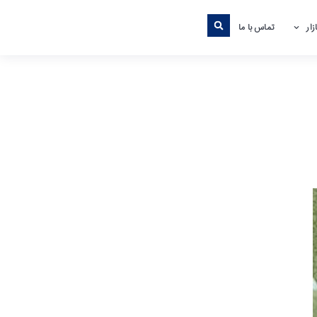
ار
تماس با ما