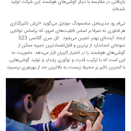
بازیافتی در مقایسه با دیگر گوشی‌های هوشمند این شرکت تولید
شده‌اند.
تی‌ام رو، مدیرعامل سامسونگ موبایل می‌گوید «ارزش تاثیرگذاری
هر فناوری نه صرفا بر اساس قابلیت‌های امروز، که براساس توانایی
ایجاد آینده‌ای بهتر، تعیین می‌شود. کل سری گلکسی S23
نمونه‌ای استاندارد از برترین و قابل‌اعتمادترین تجربه ممکن از
گوشی‌های هوشمند را در اختیار کاربران قرار می‌دهد. ماموریت ما
این است که با ترکیب قدرت و نوآوری پایدار، و تولید گوشی‌هایی
با کمترین تاثیر بر محیط زیست، به بالاترین حد از بهره‌وری برسیم».