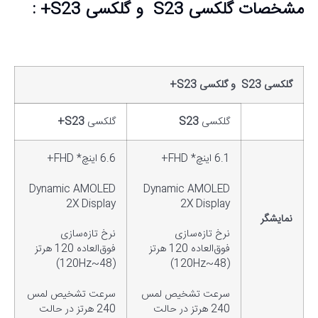
مشخصات گلکسی
S23
و گلکسی
S23+
:
گلکسی
S23
و گلکسی
S23+
گلکسی
S23
گلکسی
S23+
6.1 اینچ* FHD+
6.6 اینچ* FHD+
Dynamic AMOLED
Dynamic AMOLED
2X Display
2X Display
نمایشگر
نرخ تازه‌سازی
نرخ تازه‌سازی
فوق‌العاده 120 هرتز
فوق‌العاده 120 هرتز
(48~120Hz)
(48~120Hz)
سرعت تشخیص لمس
سرعت تشخیص لمس
240 هرتز در حالت
240 هرتز در حالت