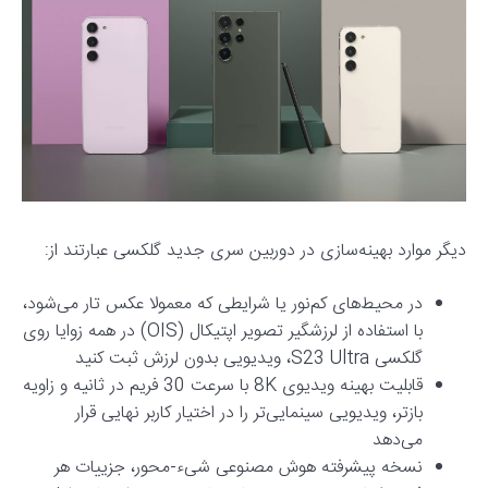
دیگر موارد بهینه‌سازی در دوربین سری جدید گلکسی عبارتند از:
در محیط‌های کم‌نور یا شرایطی که معمولا عکس تار می‌‍‌شود،
با استفاده از لرزشگیر تصویر اپتیکال (OIS) در همه زوایا روی
گلکسی S23 Ultra، ویدیویی بدون لرزش ثبت کنید
قابلیت بهینه ویدیوی 8K با سرعت 30 فریم در ثانیه و زاویه
بازتر، ویدیویی سینمایی‌تر را در اختیار کاربر نهایی قرار
می‌دهد
نسخه پیشرفته هوش مصنوعی شیء-محور، جزییات هر