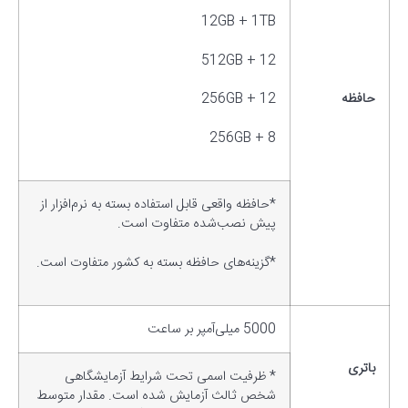
12GB + 1TB
12 + 512GB
حافظه
12 + 256GB
8 + 256GB
*حافظه واقعی قابل استفاده بسته به نرم‌افزار از
پیش نصب‌شده متفاوت است.
*گزینه‌های حافظه بسته به کشور متفاوت است.
5000 میلی‌آمپر بر ساعت
باتری
* ظرفیت اسمی تحت شرایط آزمایشگاهی
شخص ثالث آزمایش شده است. مقدار متوسط