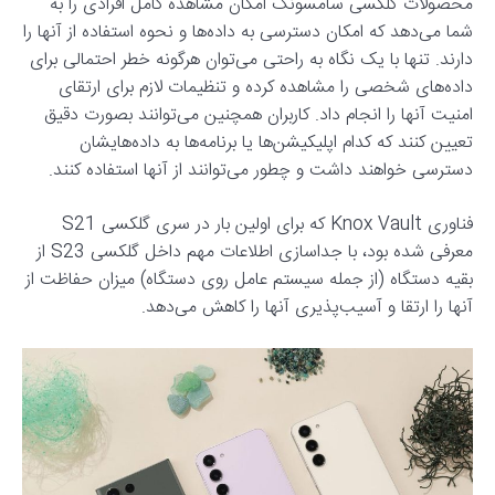
محصولات گلکسی سامسونگ امکان مشاهده کامل افرادی را به
شما می‌دهد که امکان دسترسی به داده‌ها و نحوه استفاده از آنها را
دارند. تنها با یک نگاه به راحتی می‌توان هرگونه خطر احتمالی برای
داده‌های شخصی را مشاهده کرده و تنظیمات لازم برای ارتقای
امنیت آنها را انجام داد. کاربران همچنین می‌توانند بصورت دقیق
تعیین کنند که کدام اپلیکیشن‌ها یا برنامه‌ها به داده‌هایشان
دسترسی خواهند داشت و چطور می‌توانند از آنها استفاده کنند.
فناوری Knox Vault که برای اولین بار در سری گلکسی S21
معرفی شده بود، با جداسازی اطلاعات مهم داخل گلکسی S23 از
بقیه دستگاه (از جمله سیستم عامل روی دستگاه) میزان حفاظت از
آنها را ارتقا و آسیب‌پذیری آنها را کاهش می‌دهد.