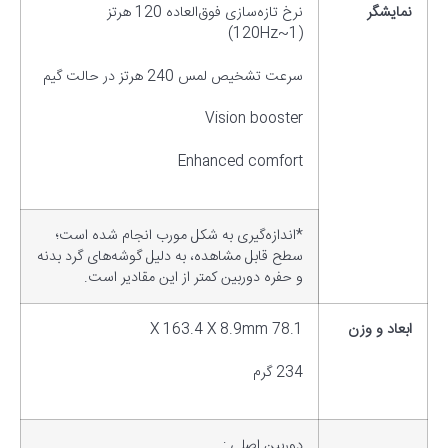
نمایشگر
نرخ تازه‌سازی فوق‌العاده 120 هرتز
(1~120Hz)
سرعت تشخیص لمس 240 هرتز در حالت گیم
Vision booster
Enhanced comfort
*اندازه‌گیری به شکل مورب انجام شده است؛
سطح قابل مشاهده، به دلیل گوشه‌های گرد بدنه
و حفره دوربین کمتر از این مقادیر است.
ابعاد و وزن
78.1 X 163.4 X 8.9mm
234 گرم
دوربین اصلی :