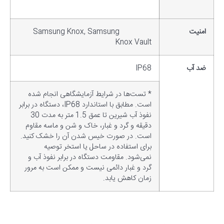
امنیت
Samsung Knox, Samsung
Knox Vault
ضد آب
IP68
* تست‌ها در شرایط آزمایشگاهی انجام شده
است. مطابق با استاندارد IP68، دستگاه در برابر
نفوذ آب شیرین تا عمق 1.5 متر به مدت 30
دقیقه و گرد و غبار، خاک و شن و ماسه مقاوم
است. در صورت خیس شدن آن را خشک کنید.
برای استفاده در ساحل یا استخر توصیه
نمی‌شود. مقاومت دستگاه در برابر نفوذ آب و
گرد و غبار دائمی نیست و ممکن است به مرور
زمان کاهش یابد.