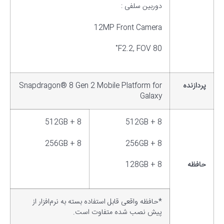
دوربین سلفی :
12MP Front Camera
F2.2, FOV 80˚
پردازنده
Snapdragon® 8 Gen 2 Mobile Platform for
Galaxy
8 + 512GB
8 + 512GB
8 + 256GB
8 + 256GB
حافظه
8 + 128GB
*حافظه واقعی قابل استفاده بسته به نرم‌افزار از
پیش نصب ‌شده متفاوت است.