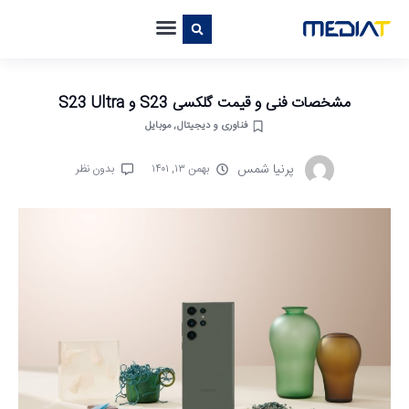
مشخصات فنی و قیمت گلکسی S23 و S23 Ultra
فناوری و دیجیتال
,
موبایل
پرنیا شمس
بهمن ۱۳, ۱۴۰۱
بدون نظر