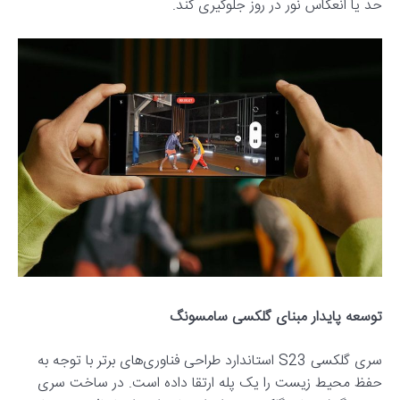
حد یا انعکاس نور در روز جلوگیری کند.
توسعه پایدار مبنای گلکسی سامسونگ
سری گلکسی S23 استاندارد طراحی فناوری‌های برتر با توجه به
حفظ محیط زیست را یک پله ارتقا داده است. در ساخت سری