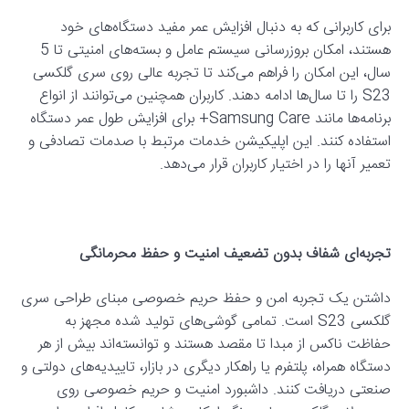
برای کاربرانی که به دنبال افزایش عمر مفید دستگاه‌های خود
هستند، امکان بروزرسانی سیستم عامل و بسته‌های امنیتی تا 5
سال، این امکان را فراهم می‌کند تا تجربه عالی روی سری گلکسی
S23 را تا سال‌ها ادامه دهند. کاربران همچنین می‌توانند از انواع
برنامه‌ها مانند Samsung Care+ برای افزایش طول عمر دستگاه
استفاده کنند. این اپلیکیشن خدمات مرتبط با صدمات تصادفی و
تعمیر آنها را در اختیار کاربران قرار می‌دهد.
تجربه‌ای شفاف بدون تضعیف امنیت و حفظ محرمانگی
داشتن یک تجربه‌ امن و حفظ حریم خصوصی مبنای طراحی سری
گلکسی S23 است. تمامی گوشی‌های تولید شده مجهز به
حفاظت ناکس از مبدا تا مقصد هستند و توانسته‌اند بیش از هر
دستگاه همراه، پلتفرم یا راهکار دیگری در بازار، تاییدیه‌های دولتی و
صنعتی دریافت کنند. داشبورد امنیت و حریم خصوصی روی