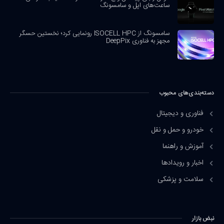
ساعت‌های اپل و سامسونگ
سامسونگ از ISOCELL HPC رونمایی کرد؛ نخستین حسگر
مجهز به فناوری DeepPix
دسته‌بندی‌های محبوب
فناوری و دیجیتال
خودرو و حمل و نقل
آموزش و راهنما
اخبار و رویدادها
سلامت و پزشکی
نبض بازار