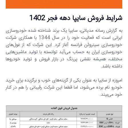
شرایط فروش سایپا دهه فجر 1402
به گزارش رسانه مدیاتی، سایپا یک برند شناخته شده خودروسازی
ایرانی است که فعالیت خود را در سال 1344 با همکاری شرکت
خودروسازی سیتروئن فرانسه آغاز کرد. این شرکت که از غول‌های
خودروسازی ایران به حساب می‌آید توانسته با تولید ماشین‌هایی
مختلف، همیشه نقشی پررنگ در بازار فروش و تولید خودروها
داشته باشد.
امروزه از سایپا به عنوان یکی از گزینه‌های خوب و برگزیده برای خرید
خودرو نام برده می‌شود، اما قطعا این شرکت رقیبانی را هم در کنار
خود می‌بیند.