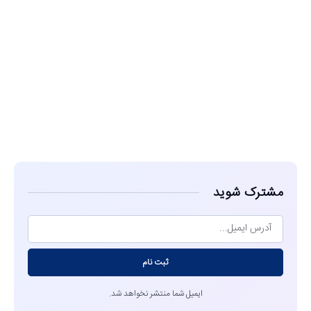
مشاهده
مشترک شوید
ثبت نام
ایمیل شما منتشر نخواهد شد.