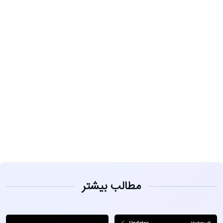
مشاهده
مطالب بیشتر