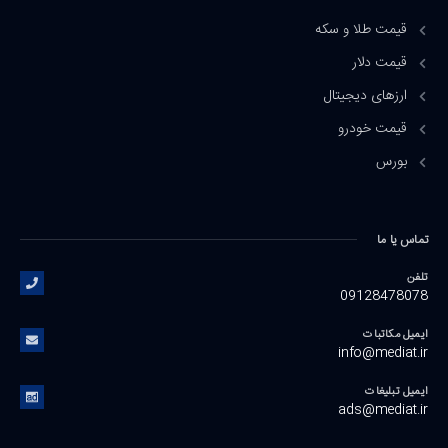
قیمت طلا و سکه
قیمت دلار
ارزهای دیجیتال
قیمت خودرو
بورس
تماس یا ما
تلفن
09128478078
ایمیل مکاتبات
info@mediat.ir
ایمیل تبلیغات
ads@mediat.ir