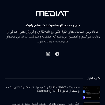
جایی که داستان‌ها سرخط خبرها می‌شوند
ما بالاترین استانداردهای یکپارچگی روزنامه‌نگاری و گزارش‌دهی اخلاقی را
رعایت می‌کنیم و اطمینان می‌دهیم که حقیقت و شفافیت در تمامی محتوای
ما برجسته و رعایت شود.
آخرین اخبار
سامسونگ Quick Share را کاربردی‌تر کرد؛ اشتراک‌گذاری کارت
و بلیط از طریق Samsung Wallet
گوگل رقبای پیکسل واچ ۵ را هدف گرفت؛ کنایه به طراحی