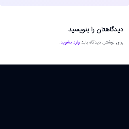
دیدگاهتان را بنویسید
برای نوشتن دیدگاه باید
وارد بشوید
.