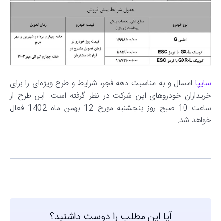
سایپا
امسال و به مناسبت دهه فجر، شرایط و طرح ویژه‌ای را برای
خریداران خودروهای این شرکت در نظر گرفته است. این طرح از
ساعت 10 صبح روز پنجشنبه مورخ 12 بهمن ماه 1402 فعال
خواهد شد.
آیا این مطلب را دوست داشتید؟