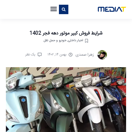
شرایط فروش کبیر موتور دهه فجر 1402
اخبار داخلی
,
خودرو و حمل نقل
زهرا صمدی
بهمن ۱۴, ۱۴۰۲
یک نظر