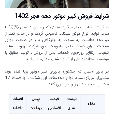
شرایط فروش کبیر موتور دهه فجر 1402
به گزارش رسانه مدیاتی، گروه صنعتی کبیر موتور در سال 1378 با
هدف تولید انواع موتور سیکلت تاسیس گردید و در مدت کمتر از
دو دهه توانست به سرعت به جایگاهی برتر در صنعت موتور
سیکلت ایران دست یابد. ماموریت این شرکت بهبود مستمر
کیفیت، ارتقای روزافزون خدمات پس از فروش ، تولید مطابق با
موسسه استاندارد ملی ایران و مشتری‌مداری می‌باشد.
در پاییز امسال که جشنواره پاییزی کبیر موتور برپا شده بود،
مشتریان می‌توانستند انواع محصولات این شرکت را با اقساط 12
ماهه و مطابق جدول زیر، خریداری کنند.