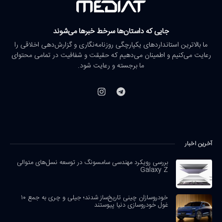
جایی که داستان‌ها سرخط خبرها می‌شوند
ما بالاترین استانداردهای یکپارچگی روزنامه‌نگاری و گزارش‌دهی اخلاقی را
رعایت می‌کنیم و اطمینان می‌دهیم که حقیقت و شفافیت در تمامی محتوای
ما برجسته و رعایت شود.
آخرین اخبار
بررسی رویکرد مهندسی سامسونگ در توسعه نسل‌های متوالی
Galaxy Z
خودروسازان چینی تاریخ‌ساز شدند؛ جیلی و چری به جمع ۱۰
غول خودروسازی دنیا پیوستند