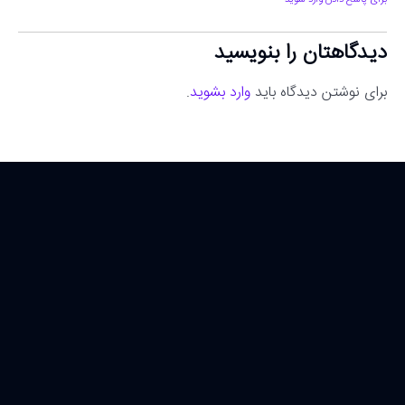
دیدگاهتان را بنویسید
برای نوشتن دیدگاه باید
وارد بشوید
.