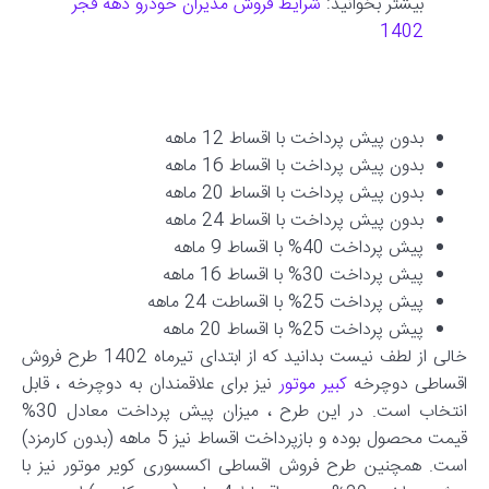
بیشتر بخوانید:
شرایط فروش مدیران خودرو دهه فجر
1402
بدون پیش پرداخت با اقساط 12 ماهه
بدون پیش پرداخت با اقساط 16 ماهه
بدون پیش پرداخت با اقساط 20 ماهه
بدون پیش پرداخت با اقساط 24 ماهه
پیش پرداخت 40% با اقساط 9 ماهه
پیش پرداخت 30% با اقساط 16 ماهه
پیش پرداخت 25% با اقساطت 24 ماهه
پیش پرداخت 25% با اقساط 20 ماهه
خالی از لطف نیست بدانید که از ابتدای تیرماه 1402 طرح فروش
اقساطی دوچرخه
کبیر موتور
نیز برای علاقمندان به دوچرخه ، قابل
انتخاب است. در این طرح ، میزان پیش پرداخت معادل 30%
قیمت محصول بوده و بازپرداخت اقساط نیز 5 ماهه (بدون کارمزد)
است. همچنین طرح فروش اقساطی اکسسوری کویر موتور نیز با