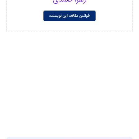
خواندن مقالات این نویسنده
مشاهده