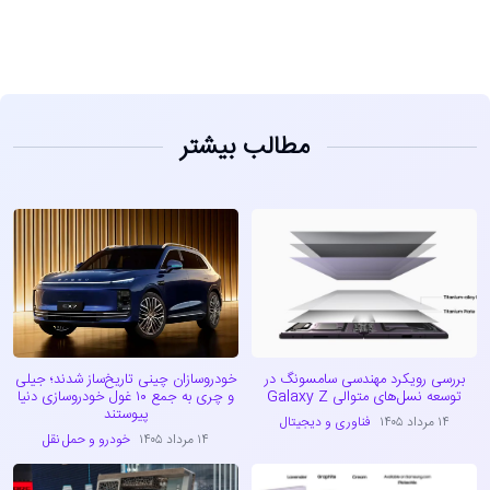
مطالب بیشتر
بررسی رویکرد مهندسی سامسونگ در
خودروسازان چینی تاریخ‌ساز شدند؛ جیلی
توسعه نسل‌های متوالی Galaxy Z
و چری به جمع ۱۰ غول خودروسازی دنیا
پیوستند
۱۴ مرداد ۱۴۰۵
فناوری و دیجیتال
۱۴ مرداد ۱۴۰۵
خودرو و حمل نقل