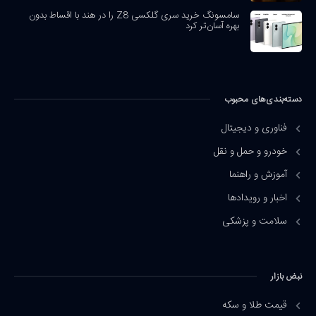
سامسونگ خرید سری گلکسی Z8 را در هند با اقساط بدون
بهره آسان‌تر کرد
دسته‌بندی‌های محبوب
فناوری و دیجیتال
خودرو و حمل و نقل
آموزش و راهنما
اخبار و رویدادها
سلامت و پزشکی
نبض بازار
قیمت طلا و سکه