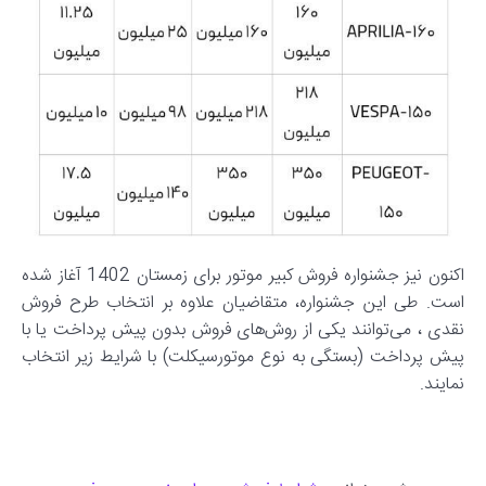
اکنون نیز جشنواره فروش کبیر موتور برای زمستان 1402 آغاز شده
است. طی این جشنواره، متقاضیان علاوه بر انتخاب طرح فروش
نقدی ، می‌توانند یکی از روش‌های فروش بدون پیش پرداخت یا با
پیش پرداخت (بستگی به نوع موتورسیکلت) با شرایط زیر انتخاب
نمایند.