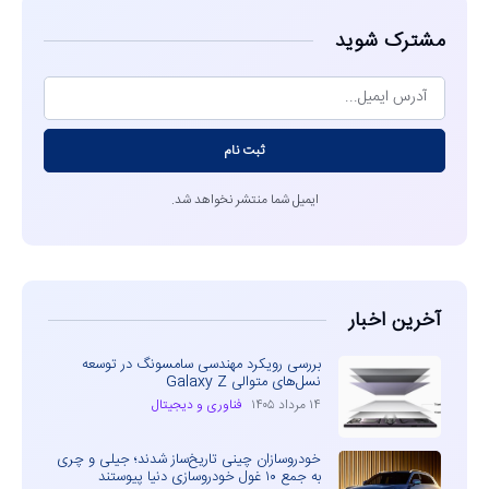
مشترک شوید
ثبت نام
ایمیل شما منتشر نخواهد شد.
آخرین اخبار
بررسی رویکرد مهندسی سامسونگ در توسعه
نسل‌های متوالی Galaxy Z
۱۴ مرداد ۱۴۰۵
فناوری و دیجیتال
خودروسازان چینی تاریخ‌ساز شدند؛ جیلی و چری
به جمع ۱۰ غول خودروسازی دنیا پیوستند