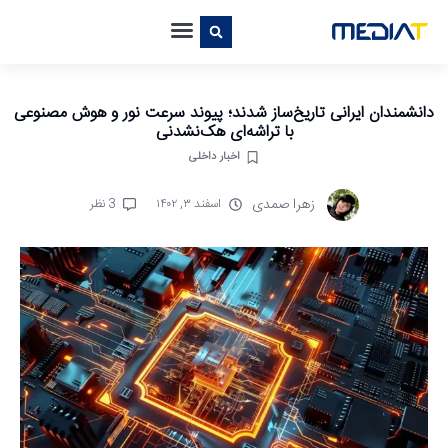
دانشمندان ایرانی تاریخ‌ساز شدند؛ پیوند سرعت نور و هوش مصنوعی
با تراشه‌ای هک‌نشدنی
اخبار داخلی
زهرا صمدی
اسفند ۳, ۱۴۰۲
3 نظر