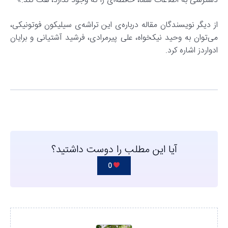
دسترسی به اطلاعات شما، حافظه‌ای را که وجود ندارد، هک کند.»
از دیگر نویسندگان مقاله‌ درباره‌ی این تراشه‌ی سیلیکون فوتونیکی،
می‌توان به وحید نیکخواه، علی پیرمرادی، فرشید آشتیانی و برایان
ادواردز اشاره کرد.
آیا این مطلب را دوست داشتید؟
0