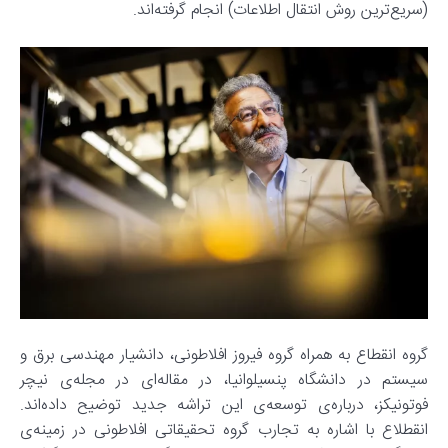
(سریع‌ترین روش انتقال اطلاعات) انجام گرفته‌اند.
گروه انقطاع به همراه گروه فیروز افلاطونی، دانشیار مهندسی برق و
سیستم در دانشگاه پنسیلوانیا، در مقاله‌ای در مجله‌ی نیچر
فوتونیکز، درباره‌ی توسعه‌ی این تراشه جدید توضیح داده‌اند.
انقطلاع با اشاره به تجارب گروه تحقیقاتی افلاطونی در زمینه‌ی