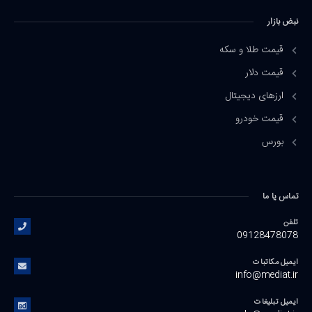
نبض بازار
قیمت طلا و سکه
قیمت دلار
ارزهای دیجیتال
قیمت خودرو
بورس
تماس یا ما
تلفن
09128478078
ایمیل مکاتبات
info@mediat.ir
ایمیل تبلیغات