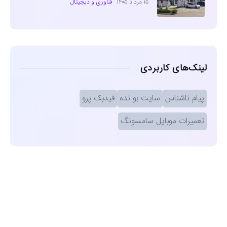
۱۵ مرداد ۱۴۰۵
فناوری و دیجیتال
لینک‌های کاربردی
پیام ناشناس
سایت بو نده
فیدبک پرو
تعمیرات موبایل سامسونگ