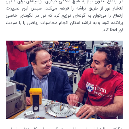
در ارتفاع -بدون نیاز به هیچ ماده‌ی دیگری- وسیله‌ای برای کنترل
انتشار نور از طریق تراشه را فراهم می‌کند، سپس این تغییرات
ارتفاع را می‌توان به گونه‌ای توزیع کرد که نور در الگوهای خاصی
پراکنده شود و به تراشه امکان انجام محاسبات ریاضی را با سرعت
نور اعطا کند.