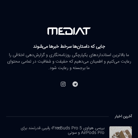
جایی که داستان‌ها سرخط خبرها می‌شوند
ما بالاترین استانداردهای یکپارچگی روزنامه‌نگاری و گزارش‌دهی اخلاقی را
رعایت می‌کنیم و اطمینان می‌دهیم که حقیقت و شفافیت در تمامی محتوای
ما برجسته و رعایت شود.
آخرین اخبار
بررسی هواوی FreeBuds Pro 5؛ رقیبی قدرتمند برای
AirPods Pro و سونی