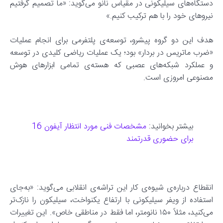
دستگاه‌های سیلیکونی در مقیاس نانو می‌گوید: «ما تصمیم گرفتیم
نیروهای خود را با هم ترکیب کنیم.»
هدف این دو گروه پیشرو، توسعه‌ی پلتفرمی برای انجام عملیات
«ضرب ماتریس در بردار» بود؛ یک عملیات ریاضی کلیدی در توسعه
و عملکرد شبکه‌های عصبی که هسته‌ی تمامی ابزارهای هوش
مصنوعی امروزی است.
بیشتر بخوانید:
مشخصات فنی مورد انتظار آیفون 16
برای حضوری قدرتمند
انقطاع درباره‌ی شیوه‌ی کار این تراشه‌ی انقلابی می‌گوید: «به‌جای
استفاده از ویفر سیلیکونی با ارتفاع یکنواخت، سیلیکون را نازک‌تر
می‌کنید، مثلاً ۱۵۰ نانومتر، اما فقط در مناطقی خاص». این تغییرات