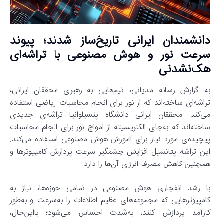
دانشمندان ایرانی تاریخ‌ساز شدند؛ پیوند
سرعت نور و هوش مصنوعی با تراشه‌ای
هک‌نشدنی
به گزارش رسانه مدیاتی، تیم‌هایی به رهبری محققان ایرانی،
تراشه‌ای ساخته‌اند که از نور برای انجام محاسبات ریاضی استفاده
می‌کند. محققان ایرانی دانشگاه پنسیلوانیا تراشه‌ی جدیدی
ساخته‌اند که به‌جای الکتریسیته از امواج نور برای انجام محاسبات
پیچیده‌ی مورد نیاز برای آموزش هوش مصنوعی استفاده می‌کند.
این تراشه پتانسیل افزایش چشمگیر سرعت پردازش کامپیوترها و
همچنین کاهش مصرف انرژی آن‌ها را دارد.
با رشد انفجاری هوش مصنوعی در تمامی حوزه‌ها، نیاز به
کامپیوترهایی که مجموعه‌های عظیم اطلاعات را به‌سرعت و به‌طور
کارآمد پردازش کنند، به‌شدت احساس می‌شود؛ با‌این‌حال،