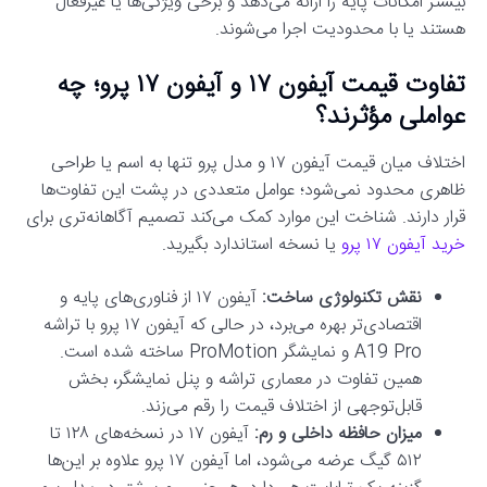
بیشتر امکانات پایه را ارائه می‌دهد و برخی ویژگی‌ها یا غیرفعال
هستند یا با محدودیت اجرا می‌شوند.
تفاوت قیمت آیفون ۱۷ و آیفون ۱۷ پرو؛ چه
عواملی مؤثرند؟
اختلاف میان قیمت آیفون ۱۷ و مدل پرو تنها به اسم یا طراحی
ظاهری محدود نمی‌شود؛ عوامل متعددی در پشت این تفاوت‌ها
قرار دارند. شناخت این موارد کمک می‌کند تصمیم آگاهانه‌تری برای
خرید آیفون ۱۷ پرو
یا نسخه استاندارد بگیرید.
نقش تکنولوژی ساخت:
آیفون ۱۷ از فناوری‌های پایه و
اقتصادی‌تر بهره می‌برد، در حالی که آیفون ۱۷ پرو با تراشه
A19 Pro و نمایشگر ProMotion ساخته شده است.
همین تفاوت در معماری تراشه و پنل نمایشگر، بخش
قابل‌توجهی از اختلاف قیمت را رقم می‌زند.
میزان حافظه داخلی و رم:
آیفون ۱۷ در نسخه‌های ۱۲۸ تا
۵۱۲ گیگ عرضه می‌شود، اما آیفون ۱۷ پرو علاوه بر این‌ها