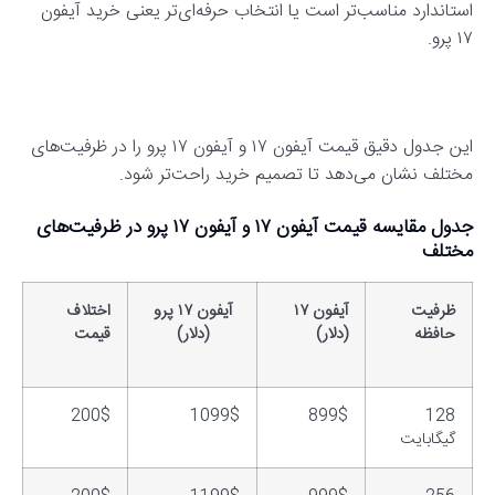
استاندارد مناسب‌تر است یا انتخاب حرفه‌ای‌تر یعنی خرید آیفون
۱۷ پرو.
این جدول دقیق قیمت آیفون ۱۷ و آیفون ۱۷ پرو را در ظرفیت‌های
مختلف نشان می‌دهد تا تصمیم خرید راحت‌تر شود.
جدول مقایسه قیمت آیفون ۱۷ و آیفون ۱۷ پرو در ظرفیت‌های
مختلف
ظرفیت
آیفون ۱۷
آیفون ۱۷ پرو
اختلاف
حافظه
(دلار)
(دلار)
قیمت
200$
1099$
899$
128
گیگابایت