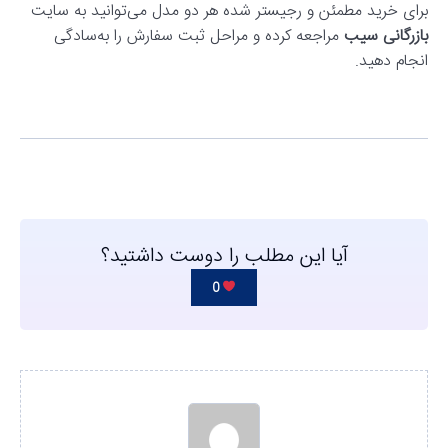
برای خرید مطمئن و رجیستر شده هر دو مدل می‌توانید به سایت
بازرگانی سیب
مراجعه کرده و مراحل ثبت سفارش را به‌سادگی
انجام دهید.
آیا این مطلب را دوست داشتید؟
0