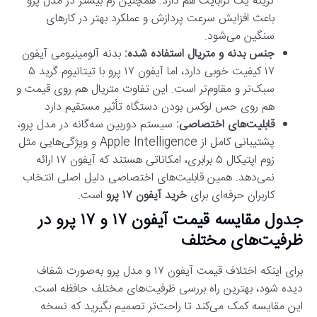
گزینه یک ترابایت هم دارد. همچنین رم بیشتر در مدل پرو
باعث افزایش سرعت پردازش و عملکرد بهتر در کارهای
سنگین می‌شود.
جنس بدنه و متریال استفاده شده:
بدنه آلومینیومی آیفون
۱۷ کیفیت خوبی دارد، اما آیفون ۱۷ پرو با تیتانیوم گرید ۵
سبک‌تر و مقاوم‌تر است. این تفاوت متریال هم روی قیمت و
هم روی حس لوکس بودن دستگاه تأثیر مستقیم دارد
قابلیت‌های اختصاصی:
سیستم دوربین سه‌گانه در مدل پرو،
پشتیبانی کامل از Apple Intelligence و ویژگی‌هایی مثل
زوم اپتیکال ۵ برابری، امکاناتی هستند که آیفون ۱۷ ارائه
نمی‌دهد. همین قابلیت‌های اختصاصی دلیل اصلی انتخاب
کاربران حرفه‌ای برای
خرید آیفون ۱۷ پرو
است.
جدول مقایسه قیمت آیفون ۱۷ و ۱۷ پرو در
ظرفیت‌های مختلف
برای اینکه اختلاف قیمت آیفون ۱۷ و مدل پرو به‌صورت شفاف
دیده شود، بهترین راه بررسی ظرفیت‌های مختلف حافظه است.
این مقایسه کمک می‌کند تا راحت‌تر تصمیم بگیرید که نسخه