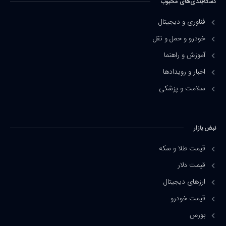
دسته‌بندی‌های محبوب
فناوری و دیجیتال
خودرو و حمل و نقل
آموزش و راهنما
اخبار و رویدادها
سلامت و پزشکی
نبض بازار
قیمت طلا و سکه
قیمت دلار
ارزهای دیجیتال
قیمت خودرو
بورس