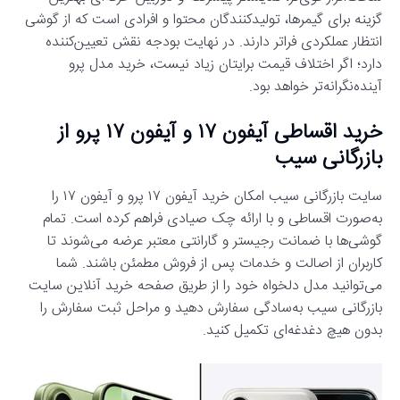
گزینه برای گیمرها، تولیدکنندگان محتوا و افرادی است که از گوشی
انتظار عملکردی فراتر دارند. در نهایت بودجه نقش تعیین‌کننده
دارد؛ اگر اختلاف قیمت برایتان زیاد نیست، خرید مدل پرو
آینده‌نگرانه‌تر خواهد بود.
خرید اقساطی آیفون ۱۷ و آیفون ۱۷ پرو از
بازرگانی سیب
سایت بازرگانی سیب امکان خرید آیفون ۱۷ پرو و آیفون ۱۷ را
به‌صورت اقساطی و با ارائه چک صیادی فراهم کرده است. تمام
گوشی‌ها با ضمانت رجیستر و گارانتی معتبر عرضه می‌شوند تا
کاربران از اصالت و خدمات پس از فروش مطمئن باشند. شما
می‌توانید مدل دلخواه خود را از طریق صفحه خرید آنلاین سایت
بازرگانی سیب به‌سادگی سفارش دهید و مراحل ثبت سفارش را
بدون هیچ دغدغه‌ای تکمیل کنید.