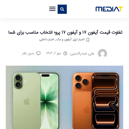
تفاوت قیمت آیفون ۱۷ و آیفون ۱۷ پرو؛ انتخاب مناسب برای شما
اخبار اپل، آیفون و مک
,
اخبار داخلی
علی صدرالدینی
مهر ۶, ۱۴۰۴
بدون نظر