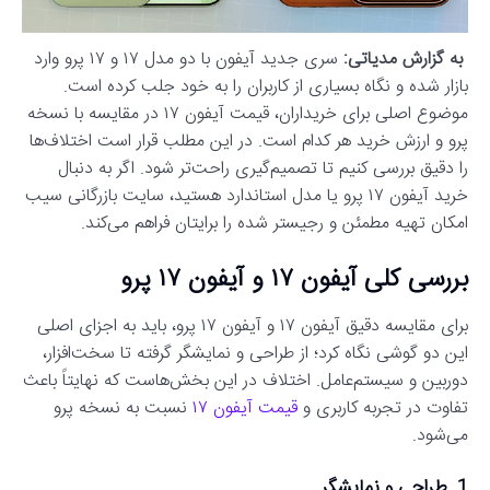
به گزارش مدیاتی:
سری جدید آیفون با دو مدل ۱۷ و ۱۷ پرو وارد
بازار شده و نگاه بسیاری از کاربران را به خود جلب کرده است.
موضوع اصلی برای خریداران، قیمت آیفون ۱۷ در مقایسه با نسخه
پرو و ارزش خرید هر کدام است. در این مطلب قرار است اختلاف‌ها
را دقیق بررسی کنیم تا تصمیم‌گیری راحت‌تر شود. اگر به دنبال
خرید آیفون ۱۷ پرو یا مدل استاندارد هستید، سایت بازرگانی سیب
امکان تهیه مطمئن و رجیستر شده را برایتان فراهم می‌کند.
بررسی کلی آیفون ۱۷ و آیفون ۱۷ پرو
برای مقایسه دقیق آیفون ۱۷ و آیفون ۱۷ پرو، باید به اجزای اصلی
این دو گوشی نگاه کرد؛ از طراحی و نمایشگر گرفته تا سخت‌افزار،
دوربین و سیستم‌عامل. اختلاف در این بخش‌هاست که نهایتاً باعث
تفاوت در تجربه کاربری و
قیمت آیفون ۱۷
نسبت به نسخه پرو
می‌شود.
1. طراحی و نمایشگر