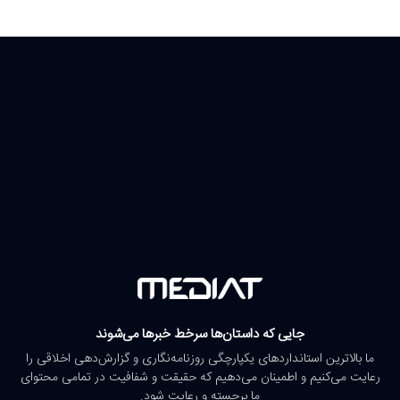
جایی که داستان‌ها سرخط خبرها می‌شوند
ما بالاترین استانداردهای یکپارچگی روزنامه‌نگاری و گزارش‌دهی اخلاقی را
رعایت می‌کنیم و اطمینان می‌دهیم که حقیقت و شفافیت در تمامی محتوای
ما برجسته و رعایت شود.