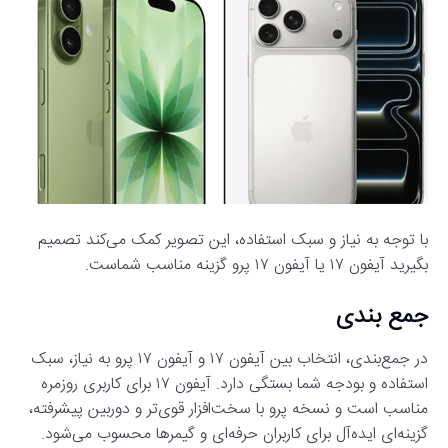
با توجه به نیاز و سبک استفاده، این تصویر کمک می‌کند تصمیم
بگیرید آیفون ۱۷ یا آیفون ۱۷ پرو گزینه مناسب شماست.
جمع‌ بندی
در جمع‌بندی، انتخاب بین آیفون ۱۷ و آیفون ۱۷ پرو به نیاز، سبک
استفاده و بودجه شما بستگی دارد. آیفون ۱۷ برای کاربری روزمره
مناسب است و نسخه پرو با سخت‌افزار قوی‌تر و دوربین پیشرفته،
گزینه‌ای ایده‌آل برای کاربران حرفه‌ای و گیمرها محسوب می‌شود.