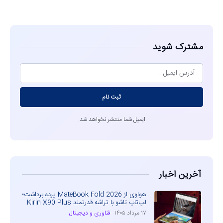
مشاهده
مشترک شوید
ثبت نام
ایمیل شما منتشر نخواهد شد.
آخرین اخبار
هواوی از MateBook Fold 2026 پرده برداشت؛
لپ‌تاپ تاشو با تراشه قدرتمند Kirin X90 Plus
۱۷ مرداد ۱۴۰۵
فناوری و دیجیتال