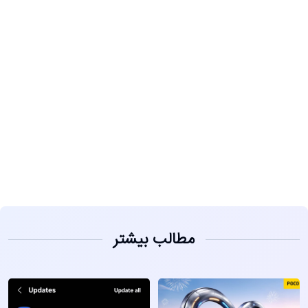
مشاهده
مطالب بیشتر