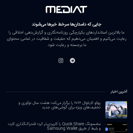
جایی که داستان‌ها سرخط خبرها می‌شوند
ما بالاترین استانداردهای یکپارچگی روزنامه‌نگاری و گزارش‌دهی اخلاقی را
رعایت می‌کنیم و اطمینان می‌دهیم که حقیقت و شفافیت در تمامی محتوای
ما برجسته و رعایت شود.
آخرین اخبار
پوکو کارناوال ۲۰۲۶ را برگزار می‌کند؛ هشت سال نوآوری و
تخفیف‌های ویژه برای گوشی‌های جدید
سامسونگ Quick Share را کاربردی‌تر کرد؛ اشتراک‌گذاری کارت
و بلیط از طریق Samsung Wallet