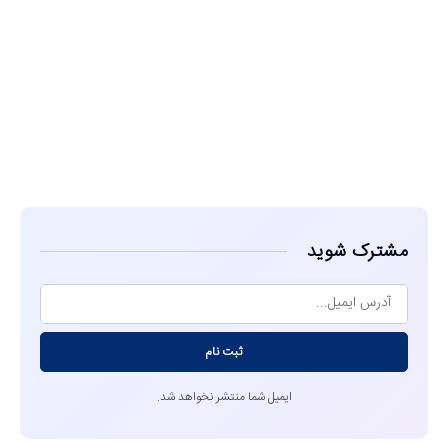
مشاهده
مشترک شوید
ثبت نام
ایمیل شما منتشر نخواهد شد.