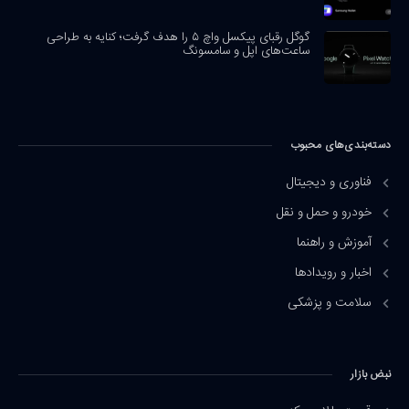
گوگل رقبای پیکسل واچ ۵ را هدف گرفت؛ کنایه به طراحی
ساعت‌های اپل و سامسونگ
دسته‌بندی‌های محبوب
فناوری و دیجیتال
خودرو و حمل و نقل
آموزش و راهنما
اخبار و رویدادها
سلامت و پزشکی
نبض بازار