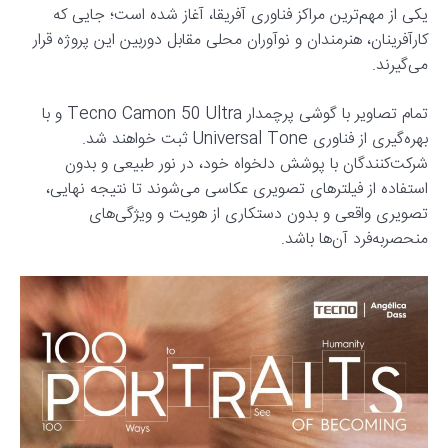
یکی از مهم‌ترین مراکز فناوری آفریقا، آغاز شده است؛ جایی که
کارآفرینان، هنرمندان و نوآوران محلی مقابل دوربین این پروژه قرار
می‌گیرند.
تمام تصاویر با گوشی پرچمدار Tecno Camon 50 Ultra و با
بهره‌گیری از فناوری Universal Tone ثبت خواهند شد.
شرکت‌کنندگان با پوشش دلخواه خود، در نور طبیعی و بدون
استفاده از فیلترهای تصویری عکاسی می‌شوند تا نتیجه نهایی،
تصویری واقعی و بدون دستکاری از هویت و ویژگی‌های
منحصربه‌فرد آن‌ها باشد.