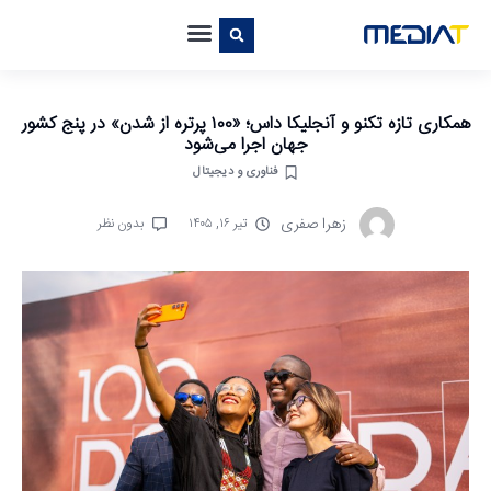
همکاری تازه تکنو و آنجلیکا داس؛ «۱۰۰ پرتره از شدن» در پنج کشور
جهان اجرا می‌شود
فناوری و دیجیتال
زهرا صفری
تیر ۱۶, ۱۴۰۵
بدون نظر