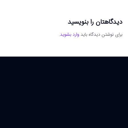
دیدگاهتان را بنویسید
برای نوشتن دیدگاه باید
وارد بشوید
.