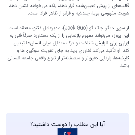
قالب‌های از پیش تعیین‌شده قرار دهد، بلکه می‌خواهد نشان دهد
هویت مفهومی پویا، چندلایه و فراتر از ظاهر افراد است.
از سوی دیگر، جک گو (Jack Guo)، مدیرعامل تکنو، معتقد است
این پروژه می‌تواند مفهوم بازنمایی را از یک دستاورد صرفاً فنی به
ابزاری برای افزایش شناخت و درک متقابل میان انسان‌ها تبدیل
کند. او تأکید می‌کند فناوری باید به جای تقویت سوگیری‌ها و
کلیشه‌ها، بازتابی دقیق‌تر و منصفانه‌تر از تنوع واقعی جامعه انسانی
باشد.
آیا این مطلب را دوست داشتید؟
0