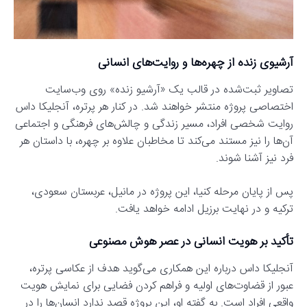
آرشیوی زنده از چهره‌ها و روایت‌های انسانی
تصاویر ثبت‌شده در قالب یک «آرشیو زنده» روی وب‌سایت
اختصاصی پروژه منتشر خواهند شد. در کنار هر پرتره، آنجلیکا داس
روایت شخصی افراد، مسیر زندگی و چالش‌های فرهنگی و اجتماعی
آن‌ها را نیز مستند می‌کند تا مخاطبان علاوه بر چهره، با داستان هر
فرد نیز آشنا شوند.
پس از پایان مرحله کنیا، این پروژه در مانیل، عربستان سعودی،
ترکیه و در نهایت برزیل ادامه خواهد یافت.
تأکید بر هویت انسانی در عصر هوش مصنوعی
آنجلیکا داس درباره این همکاری می‌گوید هدف از عکاسی پرتره،
عبور از قضاوت‌های اولیه و فراهم کردن فضایی برای نمایش هویت
واقعی افراد است. به گفته او، این پروژه قصد ندارد انسان‌ها را در