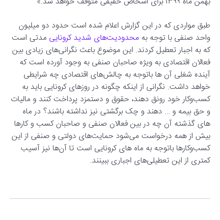
بهمن ‌ماه ۱۳۹۹ برای اشخاص حقیقی متوقف خواهد شد.»
طبق مواردی که در این گزارش اعلام شده است حدود دو میلیون
واحد صنفی با توجه به
محدودیت‌های شدید کرونایی
مدتی است
که به اجبار تعطیل کردند. این موضوع باعث نگرانی‌های زیادی بین
فعالان اقتصادی به ویژه صاحبان صنفی به وجود آورده است که
آینده شغلی آن ها باتوجه به چالش‌های اقتصادی چه شرایطی
خواهد داشت. نگرانی از اینکه چگونه در روزهای کرونایی باید به
کسب‌وکار خود رونق دهند، حقوق و دستمزد پرداخت کنند و مالیات
و حق بیمه و … دهند و چک برگشتی نیز نداشته باشند؟ در ماه
‌های گذشته آن چه در بین فعالان صنفی و صاحبان کسب و کارها
بیش از همه درخواست می‌شود حمایت‌های دولتی و صنفی از این
کسب‌و‌کارها باتوجه به ماه های کرونایی است تا آن‌ها نیز آسیب
کمتری از این تعطیلی‌های اجباری ببینند.