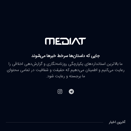
جایی که داستان‌ها سرخط خبرها می‌شوند
ما بالاترین استانداردهای یکپارچگی روزنامه‌نگاری و گزارش‌دهی اخلاقی را
رعایت می‌کنیم و اطمینان می‌دهیم که حقیقت و شفافیت در تمامی محتوای
ما برجسته و رعایت شود.
آخرین اخبار