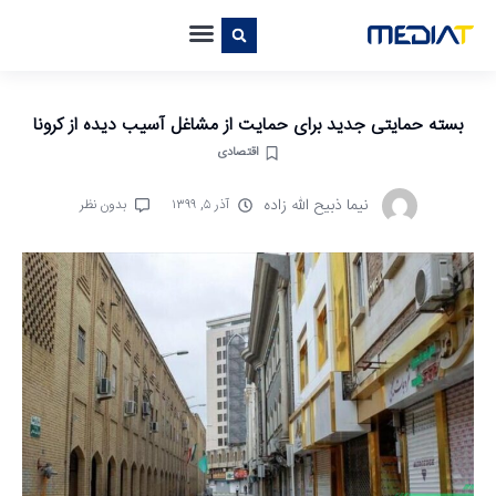
بسته حمایتی جدید برای حمایت از مشاغل آسیب دیده از کرونا
اقتصادی
نیما ذبیح الله زاده
آذر ۵, ۱۳۹۹
بدون نظر