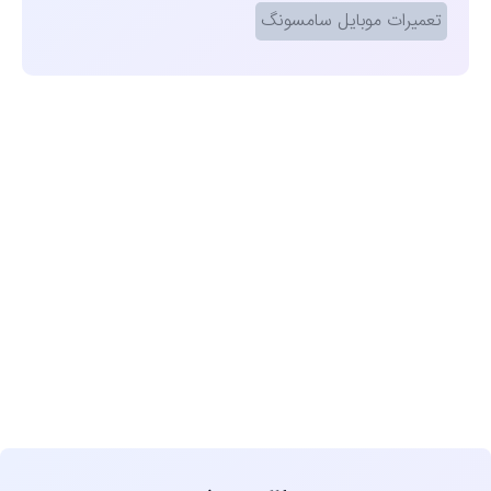
تعمیرات موبایل سامسونگ
مشاهده