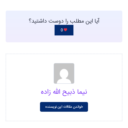
آیا این مطلب را دوست داشتید؟
0
نیما ذبیح الله زاده
خواندن مقالات این نویسنده