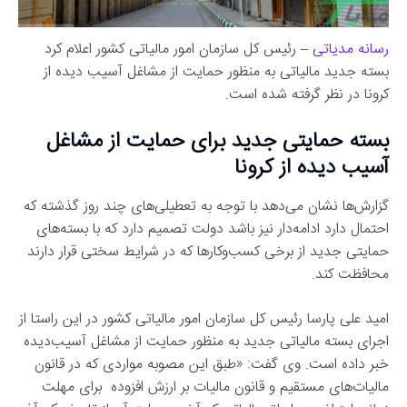
رسانه مدیاتی
– رئیس ‌کل سازمان امور مالیاتی کشور اعلام کرد
بسته جدید مالیاتی به منظور حمایت از مشاغل آسیب دیده از
کرونا در نظر گرفته شده است.
بسته حمایتی جدید برای حمایت از مشاغل
آسیب دیده از کرونا
گزارش‌ها نشان می‌دهد با توجه به تعطیلی‌های چند روز گذشته که
احتمال دارد ادامه‌دار نیز باشد دولت تصمیم‌ دارد که با بسته‌های
حمایتی جدید از برخی کسب‌وکارها که در شرایط سختی قرار دارند
محافظت کند.
امید علی پارسا رئیس ‌کل سازمان امور مالیاتی کشور در این راستا از
اجرای بسته مالیاتی جدید به منظور حمایت از مشاغل آسیب‌دیده
خبر داده است. وی گفت: «طبق این مصوبه مواردی که در قانون
مالیات‌های مستقیم و قانون مالیات بر ارزش افزوده برای مهلت