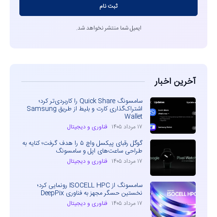
ثبت نام
ایمیل شما منتشر نخواهد شد.
آخرین اخبار
سامسونگ Quick Share را کاربردی‌تر کرد؛
اشتراک‌گذاری کارت و بلیط از طریق Samsung
Wallet
۱۷ مرداد ۱۴۰۵
فناوری و دیجیتال
گوگل رقبای پیکسل واچ ۵ را هدف گرفت؛ کنایه به
طراحی ساعت‌های اپل و سامسونگ
۱۷ مرداد ۱۴۰۵
فناوری و دیجیتال
سامسونگ از ISOCELL HPC رونمایی کرد؛
نخستین حسگر مجهز به فناوری DeepPix
۱۷ مرداد ۱۴۰۵
فناوری و دیجیتال