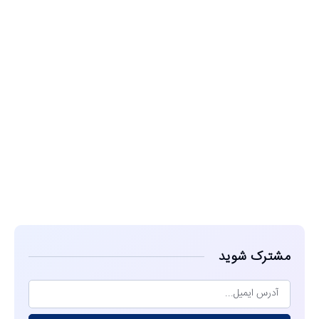
مشاهده
مشترک شوید