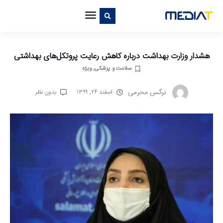
هشدار وزارت بهداشت درباره کاهش رعایت پروتکل‌های بهداشتی
سلامت و پزشکی
,
ویژه
نرگس محرمی
اسفند ۲۴, ۱۳۹۹
بدون نظر