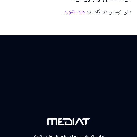
برای نوشتن دیدگاه باید
وارد بشوید
.