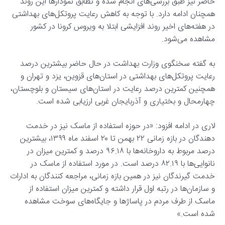
حاضر نیز طبق بررسی‌های انجام شده و تطابق نمودارها این روند
همچنان ادامه دارد. با توجه به کاهش رعایت پروتکل‌های بهداشتی
در هفته‌های اخیر روند افزایشی ابتلا به ویروس کرونا در کشور
مشاهده می‌شود.
به گفته سخنگوی وزارت بهداشت در حال حاضر بیشترین درصد
رعایت پروتکل‌های بهداشتی در استان‌های قزوین، یزد و تهران و
همچنین کمترین درصد رعایت در استان‌های سیستان و بلوچستان،
چهارمحال و بختیاری و آذربایجان غربی ارزیابی شده است.
لاری در ادامه افزود: «در حوزه استفاده از ماسک نیز در خدمت
دهندگان در بازه زمانی ۲۲ بهمن تا ۲۰ اسفند ماه ۱۳۹۹، بیشترین
درصد مربوط به داروخانه‌ها با ۹۶.۱۸ درصد و کمترین میزان در
نانوایی‌ها با ۸۲.۱۹ درصد است. در مورد استفاده از ماسک در
خدمت گیرندگان نیز در همین بازه زمانی، مراجعه کنندگان به ادارات
و سازمان‌ها در رتبه اول قرار داشته و کمترین میزان استفاده از
ماسک از طرف مردم در پاساژها و جایگاه‌های سوخت مشاهده
شده است.»