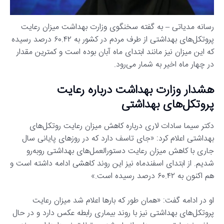
رسانه مدیاتی – به گفته سخنگوی وزارت بهداشت میزان رعایت
پروتکل‌های بهداشتی از طرف مردم در کشور به ۶۰.۴۲ درصد رسیده
که این میزان نیز مانند ابتدای ماه آبان بوده است و کمترین مقدار
در چهار ماه اخیر به شمار می‌رود.
هشدار وزارت بهداشت درباره رعایت
پروتکل‌های بهداشتی
دکتر سیما سادات لاری درباره کاهش میزان رعایت روتکل‌های
بهداشتی اعلام کرد: «جای تاسف دارد که در روزهای پایانی سال
جاری با کاهش میزان رعایت دستورالعمل‌های بهداشتی روبه‌رو
شدیم. از ابتدای اسفندماه نیز این روند کاهشی ادامه داشته است و
هم اکنون به ۶۰.۴۲ درصد رسیده است.»
او در ادامه گفت: «همان طور که بارها اعلام شد میزان رعایت
پروتکل‌های بهداشتی نیز با روند بیماری رابطه عکس دارد و در حال