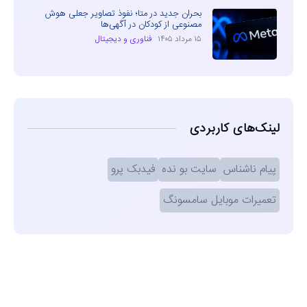
بحران جدید در متا؛ نفوذ تصاویر جعلی هوش
مصنوعی از کودکان در آگهی‌ها
۱۵ مرداد ۱۴۰۵
فناوری و دیجیتال
لینک‌های کاربردی
پیام ناشناس
سایت بو نده
فیدبک پرو
تعمیرات موبایل سامسونگ