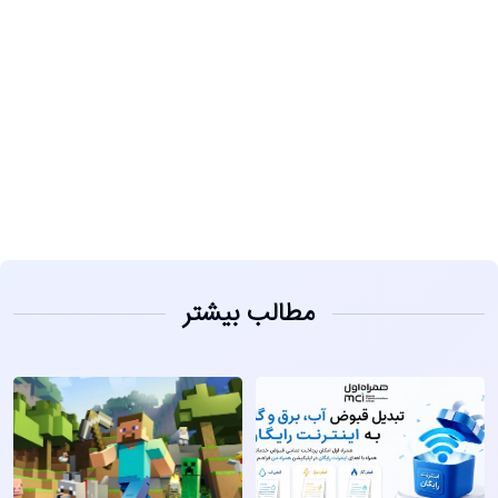
مشاهده
مطالب بیشتر