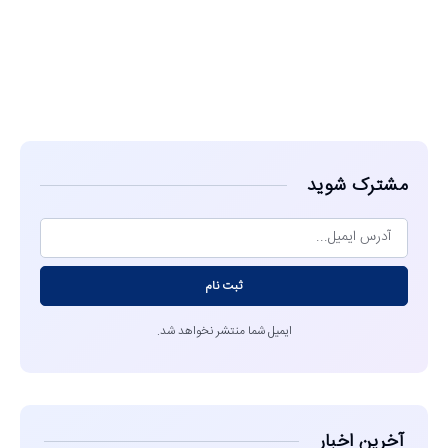
مشاهده
مشترک شوید
ثبت نام
ایمیل شما منتشر نخواهد شد.
آخرین اخبار