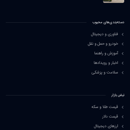
دسته‌بندی‌های محبوب
فناوری و دیجیتال
خودرو و حمل و نقل
آموزش و راهنما
اخبار و رویدادها
سلامت و پزشکی
نبض بازار
قیمت طلا و سکه
قیمت دلار
ارزهای دیجیتال