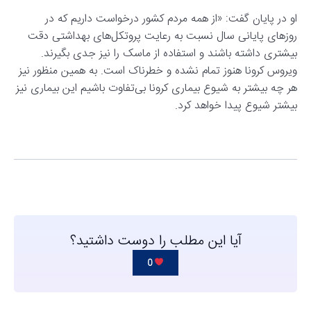
او در پایان گفت: «از همه مردم کشور درخواست داریم که در
روزهای پایانی سال نسبت به رعایت پروتکل‌های بهداشتی دقت
بیشتری داشته باشند و استفاده از ماسک را نیز جدی بگیرند.
ویروس کرونا هنوز تمام نشده و خطرناک است. به همین منظور نیز
هر چه بیشتر به شیوع بیماری کرونا بی‌تفاوت باشیم این بیماری نیز
بیشتر شیوع پیدا خواهد کرد.
آیا این مطلب را دوست داشتید؟
0