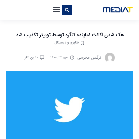
هک شدن اکانت نماینده کنگره توسط توییتر تکذیب شد
فناوری و دیجیتال
نرگس محرمی
مهر ۲۲, ۱۴۰۰
بدون نظر