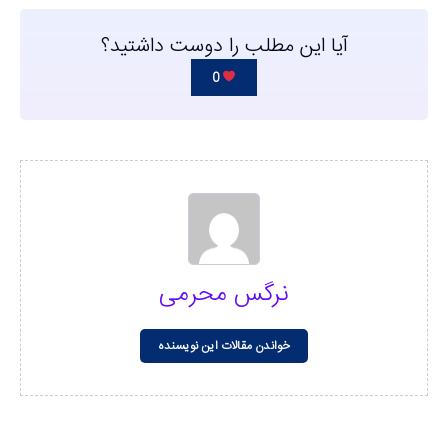
آیا این مطلب را دوست داشتید؟
0
نرگس محرمی
خواندن مقالات این نویسنده