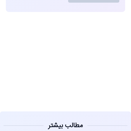
مشاهده
مطالب بیشتر