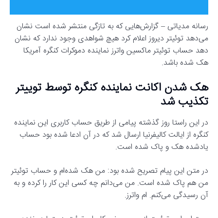
رسانه مدیاتی – گزارش‌هایی که به تازگی منتشر شده است نشان
می‌دهد ​​​​​​​توئیتر دیروز اعلام کرد هیچ شواهدی وجود ندارد که نشان
دهد حساب توئیتر ماکسین واترز نماینده دموکرات کنگره آمریکا
هک شده باشد.
هک شدن اکانت نماینده کنگره توسط توییتر
تکذیب شد
در این راستا روز گذشته پیامی از طریق حساب کاربری این نماینده
کنگره از ایالت کالیفرنیا ارسال شد که در آن ادعا شده بود حساب
یادشده هک و پاک شده است.
در متن این پیام تصریح شده بود: من هک شده‌ام و حساب توئیتر
من هم پاک شده است. من می‌دانم چه کسی این کار را کرده و به
آن رسیدگی می‌کنم. ام واترز.