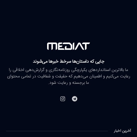
جایی که داستان‌ها سرخط خبرها می‌شوند
ما بالاترین استانداردهای یکپارچگی روزنامه‌نگاری و گزارش‌دهی اخلاقی را
رعایت می‌کنیم و اطمینان می‌دهیم که حقیقت و شفافیت در تمامی محتوای
ما برجسته و رعایت شود.
آخرین اخبار