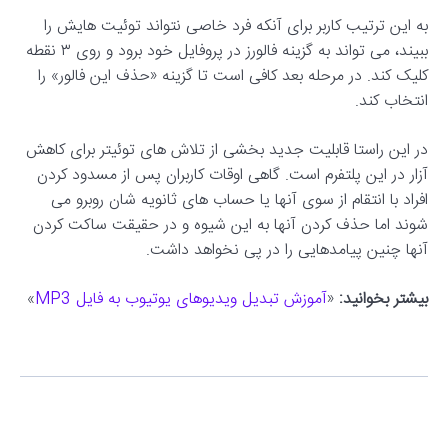
به این ترتیب کاربر برای آنکه فرد خاصی نتواند توئیت هایش را
ببیند، می تواند به گزینه فالورز در پروفایل خود برود و روی ۳ نقطه
کلیک کند. در مرحله بعد کافی است تا گزینه «حذف این فالور» را
انتخاب کند.
در این راستا قابلیت جدید بخشی از تلاش های توئیتر برای کاهش
آزار در این پلتفرم است. گاهی اوقات کاربران پس از مسدود کردن
افراد با انتقام از سوی آنها یا حساب های ثانویه شان روبرو می
شوند اما حذف کردن آنها به این شیوه و در حقیقت ساکت کردن
آنها چنین پیامدهایی را در پی نخواهد داشت.
بیشتر بخوانید:
«
آموزش تبدیل ویدیوهای یوتیوب به فایل MP3
»