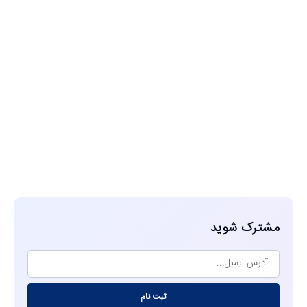
مشاهده
مشترک شوید
ثبت نام