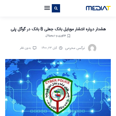
هشدار درباره انتشار موبایل بانک جعلی 8 بانک در گوگل پلی
فناوری و دیجیتال
نرگس محرمی
آبان ۲۳, ۱۴۰۰
بدون نظر