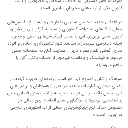
مقرضانه نظیر دستیابی به اطلاعات شخصی، خصوصی و بانک
کاربران یکی از ترفند‌های مجرمان سایبری است.
در اهدافی جدید مجرمان سایبری با طراحی و ارسال اپلیکیشن‌های
جعلی بانک‌های صادرات، کشاورزی و سپه به گوگل پلی و تشویق
کاربران مبنی بر بروزرسانی یا نصب اپلیکیشن‌های جعلی و مخرب
زمینه دسترسی غیرمجاز با مقاصد شوم کلاهبرداری، اخاذی و آلوده
سازی گوشی تلفن همراه کاربران، هدایت آنان به صفحات جعلی
مرسوم به فیشینگ و برداشت غیرمجاز از حساب بانکی آنان را
فراهم می‌سازند.
سرهنگ پاشایی تصریح کرد: «بر اساس رصد‌های صورت گرفته در
فضای مجازی، گزارشات متعدد دریافتی از هموطنان و بررسی‌های
فنی، ضمن تاکید بر این فرآیند مجرمانه و اخذ دستور قضائی مبنی
بر شناسایی، برخورد با مرتکبان و سایر اقدامات بین المللی در
خصوص حذف این اپلیکیشن‌های جعلی از اپ استور‌های خارجی
در جریان است.»