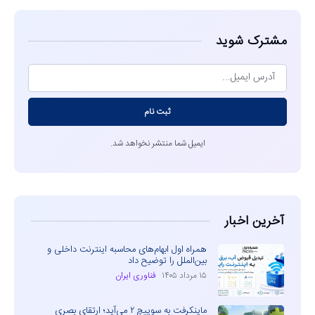
مشترک شوید
ثبت نام
ایمیل شما منتشر نخواهد شد.
آخرین اخبار
همراه اول ابهام‌های محاسبه اینترنت داخلی و
بین‌الملل را توضیح داد
۱۵ مرداد ۱۴۰۵
فناوری ایران
ماینکرفت به سوییچ ۲ می‌آید؛ ارتقای بصری