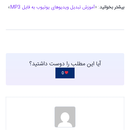
بیشتر بخوانید
: «
آموزش تبدیل ویدیوهای یوتیوب به فایل MP3
»
آیا این مطلب را دوست داشتید؟
0