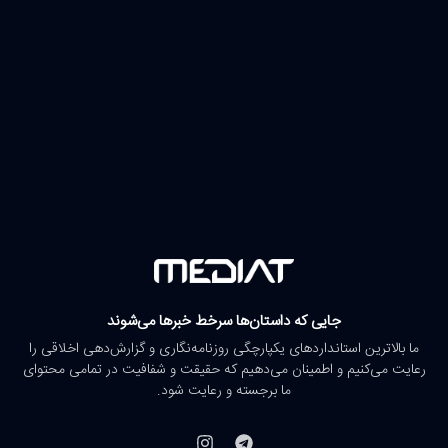
جایی که داستان‌ها سرخط خبرها می‌شوند
ما بالاترین استانداردهای یکپارچگی روزنامه‌نگاری و گزارش‌دهی اخلاقی را
رعایت می‌کنیم و اطمینان می‌دهیم که حقیقت و شفافیت در تمامی محتوای
ما برجسته و رعایت شود.