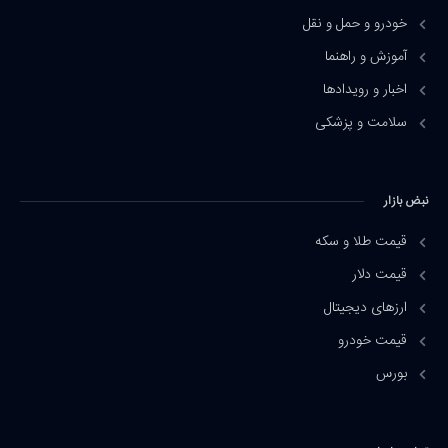
خودرو و حمل و نقل
آموزش و راهنما
اخبار و رویدادها
سلامت و پزشکی
نبض بازار
قیمت طلا و سکه
قیمت دلار
ارزهای دیجیتال
قیمت خودرو
بورس