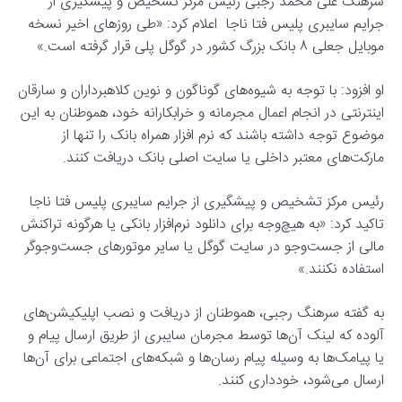
سرهنگ علی محمد رجبی رئیس مرکز تشخیص و پیشگیری از
جرایم سایبری پلیس فتا ناجا اعلام کرد: «طی روز‌های اخیر نسخه
موبایل جعلی ۸ بانک بزرگ کشور در گوگل پلی قرار گرفته است.»
او افزود: با توجه به شیوه‌های گوناگون و نوین کلاهبرداران و سارقان
اینترنتی در انجام اعمال مجرمانه و خرابکارانه خود، هموطنان به این
موضوع توجه داشته باشند که نرم افزار همراه بانک را تنها از
مارکت‌های معتبر داخلی یا سایت اصلی بانک دریافت کنند.
رئیس مرکز تشخیص و پیشگیری از جرایم سایبری پلیس فتا ناجا
تاکید کرد: «به هیچ‌وجه برای دانلود نرم‌افزار بانکی یا هرگونه تراکنش
مالی از جست‌وجو در سایت گوگل یا سایر موتور‌های جست‌وجوگر
استفاده نکنند.»
به گفته سرهنگ رجبی، هموطنان از دریافت و نصب اپلیکیشن‌های
آلوده که لینک آن‌ها توسط مجرمان سایبری از طریق ارسال پیام و
یا پیامک‌ها به وسیله پیام رسان‌ها و شبکه‌های اجتماعی برای آن‌ها
ارسال می‌شود، خودداری کنند.