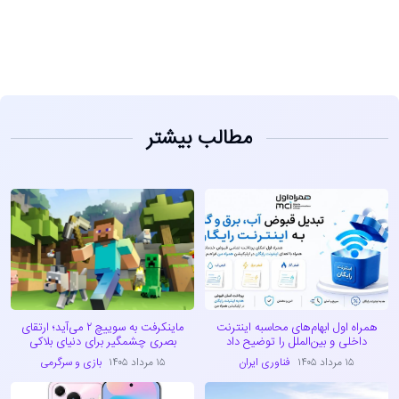
مشاهده
مطالب بیشتر
همراه اول ابهام‌های محاسبه اینترنت
ماینکرفت به سوییچ ۲ می‌آید؛ ارتقای
داخلی و بین‌الملل را توضیح داد
بصری چشمگیر برای دنیای بلاکی
۱۵ مرداد ۱۴۰۵
فناوری ایران
۱۵ مرداد ۱۴۰۵
بازی و سرگرمی