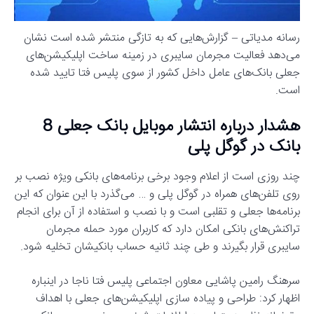
رسانه مدیاتی – گزارش‌هایی که به تازگی منتشر شده است نشان
می‌دهد فعالیت مجرمان سایبری در زمینه ساخت اپلیکیشن‌های
جعلی بانک‌های عامل داخل کشور از سوی پلیس فتا تایید شده
است.
هشدار درباره انتشار موبایل بانک جعلی 8
بانک در گوگل پلی
چند روزی است از اعلام وجود برخی برنامه‌های بانکی ویژه نصب بر
روی تلفن‌های همراه در گوگل پلی و … می‌گذرد با این عنوان که این
برنامه‌ها جعلی و تقلبی است و با نصب و استفاده از آن برای انجام
تراکنش‌های بانکی امکان دارد که کاربران مورد حمله مجرمان
سایبری قرار بگیرند و طی چند ثانیه حساب بانکیشان تخلیه شود.
سرهنگ رامین پاشایی معاون اجتماعی پلیس فتا ناجا در اینباره
اظهار کرد: طراحی و پیاده سازی اپلیکیشن‌های جعلی با اهداف