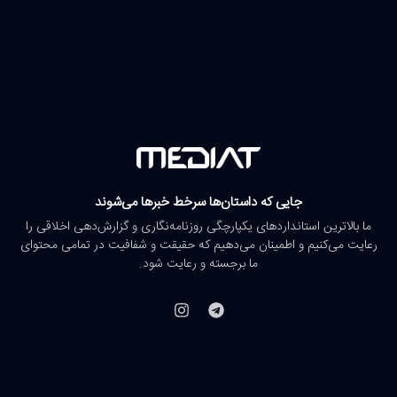
جایی که داستان‌ها سرخط خبرها می‌شوند
ما بالاترین استانداردهای یکپارچگی روزنامه‌نگاری و گزارش‌دهی اخلاقی را
رعایت می‌کنیم و اطمینان می‌دهیم که حقیقت و شفافیت در تمامی محتوای
ما برجسته و رعایت شود.