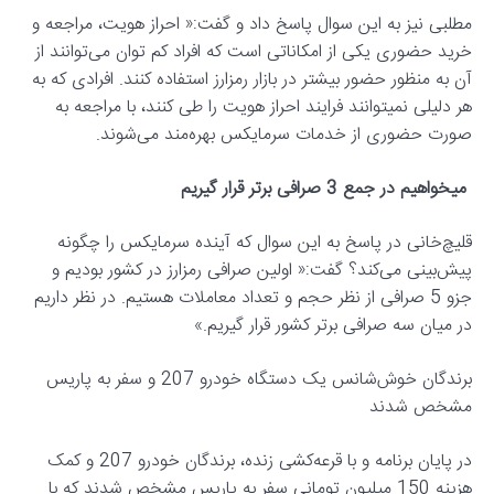
مطلبی نیز به این سوال پاسخ داد و گفت:« احراز هویت، مراجعه و
خرید حضوری یکی از امکاناتی است که افراد کم توان می‌توانند از
آن به منظور حضور بیشتر در بازار رمزارز استفاده کنند. افرادی که به
هر دلیلی نمی‎توانند فرایند احراز هویت را طی کنند، با مراجعه به
صورت حضوری از خدمات سرمایکس بهره‌مند می‌‎شوند.
میخواهیم در جمع 3 صرافی برتر قرار گیریم
قلیچ‌خانی در پاسخ به این سوال که آینده سرمایکس را چگونه
پیش‌بینی می‌کند؟ گفت:« اولین صرافی رمزارز در کشور بودیم و
جزو 5 صرافی از نظر حجم و تعداد معاملات هستیم. در نظر داریم
در میان سه صرافی برتر کشور قرار گیریم.»
برندگان خوش‌شانس یک دستگاه خودرو 207 و سفر به پاریس
مشخص شدند
در پایان برنامه و با قرعه‌کشی زنده، برندگان خودرو 207 و کمک
هزینه 150 میلیون تومانی سفر به پاریس مشخص شدند که با