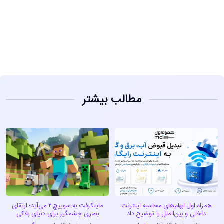
مشاهده
مطالب بیشتر
همراه اول ابهام‌های محاسبه اینترنت
ماینکرفت به سوییچ ۲ می‌آید؛ ارتقای
داخلی و بین‌الملل را توضیح داد
بصری چشمگیر برای دنیای بلاکی