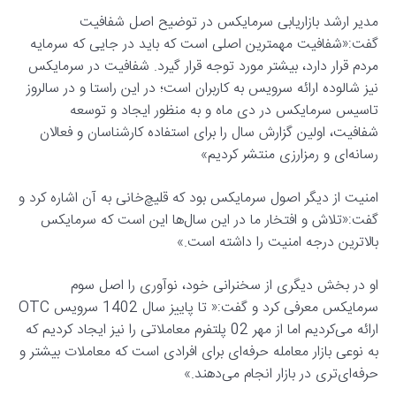
مدیر ارشد بازاریابی سرمایکس در توضیح اصل شفافیت
گفت:«شفافیت مهمترین اصلی است که باید در جایی که سرمایه
مردم قرار دارد، بیشتر مورد توجه قرار گیرد. شفافیت در سرمایکس
نیز شالوده ارائه سرویس به کاربران است؛ در این راستا و در سالروز
تاسیس سرمایکس در دی ماه و به منظور ایجاد و توسعه
شفافیت، اولین گزارش سال را برای استفاده کارشناسان و فعالان
رسانه‌ای و رمزارزی منتشر کردیم»
امنیت از دیگر اصول سرمایکس بود که قلیچ‌خانی به آن اشاره کرد و
گفت:«تلاش و افتخار ما در این سال‌ها این است که سرمایکس
بالاترین درجه امنیت را داشته است.»
او در بخش دیگری از سخنرانی خود، نوآوری را اصل سوم
سرمایکس معرفی کرد و گفت:« تا پاییز سال 1402 سرویس OTC
ارائه می‌کردیم اما از مهر 02 پلتفرم معاملاتی را نیز ایجاد کردیم که
به نوعی بازار معامله حرفه‌ای برای افرادی است که معاملات بیشتر و
حرفه‌ای‌تری در بازار انجام می‌دهند.»