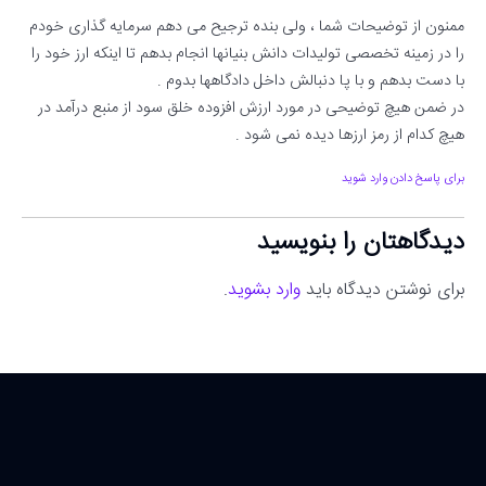
ممنون از توضیحات شما ، ولی بنده ترجیح می دهم سرمایه گذاری خودم
را در زمینه تخصصی تولیدات دانش بنیانها انجام بدهم تا اینکه ارز خود را
با دست بدهم و با پا دنبالش داخل دادگاهها بدوم .
در ضمن هیچ توضیحی در مورد ارزش افزوده خلق سود از منبع درآمد در
هیچ کدام از رمز ارزها دیده نمی شود .
برای پاسخ دادن وارد شوید
دیدگاهتان را بنویسید
برای نوشتن دیدگاه باید
وارد بشوید
.