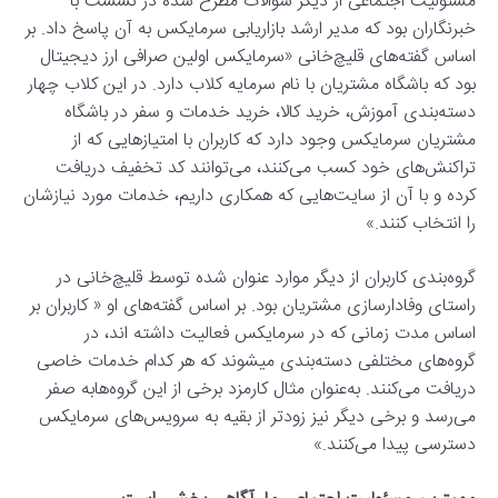
مسئولیت اجتماعی از دیگر سوالات مطرح شده در نشست با
خبرنگاران بود که مدیر ارشد بازاریابی سرمایکس به آن پاسخ داد. بر
اساس گفته‌های قلیچ‌خانی «سرمایکس اولین صرافی ارز دیجیتال
بود که باشگاه مشتریان با نام سرمایه کلاب دارد. در این کلاب چهار
دسته‌بندی آموزش، خرید کالا، خرید خدمات و سفر در باشگاه
مشتریان سرمایکس وجود دارد که کاربران با امتیازهایی که از
تراکنش‌های خود کسب می‌کنند، می‌توانند کد تخفیف دریافت
کرده و با آن از سایت‌هایی که همکاری داریم، خدمات مورد نیازشان
را انتخاب کنند.»
گروه‌بندی کاربران از دیگر موارد عنوان شده توسط قلیچ‌خانی در
راستای وفادارسازی مشتریان بود. بر اساس گفته‌های او « کاربران بر
اساس مدت زمانی که در سرمایکس فعالیت داشته اند، در
گروه‌های مختلفی دسته‌بندی می‎شوند که هر کدام خدمات خاصی
دریافت می‌کنند. به‌عنوان مثال کارمزد برخی از این گروه‌هابه صفر
می‌رسد و برخی دیگر نیز زودتر از بقیه به سرویس‌های سرمایکس
دسترسی پیدا می‌کنند.»