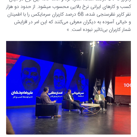
کسب و کارهای ایرانی نرخ بالایی محسوب می‎شود. از حدود دو هزار
نفر کاربر نظرسنجی شده، 68 درصد کاربران سرمایکس را با اطمینان
و خیالی آسوده به دیگران معرفی می‌کنند که این امر در افزایش
شمار کاربران بی‌تاثیر نبوده است. »