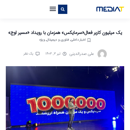
یک میلیون کاربر فعال«سرمایکس» همزمان با رویداد «مسیر اوج»
اخبار داخلی
,
فناوری و دیجیتال
,
ویژه
علی صدرالدینی
تیر ۳, ۱۴۰۳
یک نظر