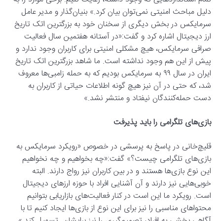
دلیل مباحث امنیتی نمی‌توان بیان کرد.» بنیان‌گذار و مدیر عامل
سرمایکس در بخش دیگری از سخنان خود به بزرگترین اتک تاریخ
ارز دیجیتال اشاره کرد و گفت:«در آستانه هفتمین سال فعالیت
صرافی سرمایکس، هیچ مشکلی امنیتی برای کاربران وجود ندارد و
پیش از این هم وجود نداشته است. ما شاهد بزرگترین اتک تاریخ
ایران در سال ۹۹ به سرمایکس بودیم که به حمله زامبی‌ها معروف
شد، که حتی در آن نیز هیچ گونه اطلاعات حیاتی از کاربران به
دست حمله‌کنندگان نیفتاد و منتشر نشد.»
بازی‌های تلگرامی را باید پذیرفت
قلیچ‌خانی در پاسخ به پرسشی در خصوص «رویکرد سرمایکس به
بازی‌های تلگرامی چیست؟» گفت:«چه بخواهیم و چه نخواهیم
این نوع بازی‌ها هستند و در بین کاربران نیز رواج دارند. البته
خوبی‌هایی نیز دارند و آن آشنایی افراد با حوزه ارزهای دیجیتال
است. رویکرد ما این است در کنار فعالیت‌های بازاریابی بتوانیم
محتواهای مناسبی را نیز برای این نوع از بازی‌ها ایجاد کنیم تا با
آگاهی بخشی به افراد، تصمیم‌گیری را نیز برایشان تسهیل کند.»