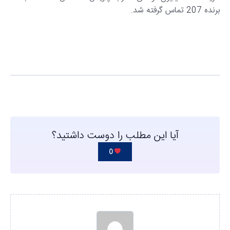
برنده 207 تماس گرفته شد.
آیا این مطلب را دوست داشتید؟
0