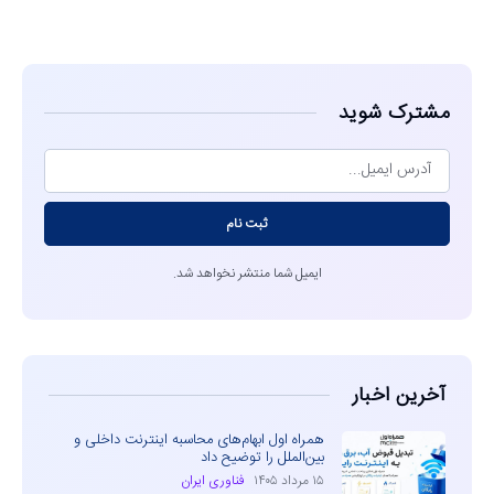
مشاهده
مشترک شوید
ثبت نام
ایمیل شما منتشر نخواهد شد.
آخرین اخبار
همراه اول ابهام‌های محاسبه اینترنت داخلی و
بین‌الملل را توضیح داد
۱۵ مرداد ۱۴۰۵
فناوری ایران