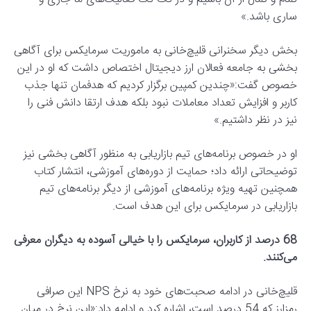
ساری باشد.»
بخش دیگر سخنرانی قلیچ‌خانی به ماموریت سرمایکس برای آگاهی
بخشی به جامعه فعالان ارز دیجیتال اختصاص داشت که او در این
خصوص گفت:«چندین کمپین برگزار کردیم که هدفمان تنها جذب
کاربر و افزایش تعداد معاملات نبود بلکه هدف ارتقا دانش فنی را
نیز در نظر داشتیم.»
او در خصوص برنامه‌های تیم بازاریابی به منظور آگاهی بخشی نیز
توضیحاتی ارائه داد؛ حمایت از دوره‌های آموزشی، انتشار کتاب
همچنین تهیه ویژه برنامه‌های آموزشی از دیگر برنامه‌های تیم
بازاریابی در سرمایکس برای این هدف است.
68 درصد از کاربران، سرمایکس را با خیالی آسوده به دیگران معرفی
می‌کنند.
قلیچ‌خانی در ادامه صحبت‌های خود به نرخ NPS این صرافی
رمزارز که 54 درصد است، اشاره کرد و ادامه داد:«این نرخ در میان