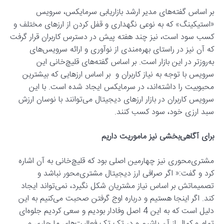
بر اساس گفته‌های مدیر ارشد بازاریابی سرمایکس، سرویس
«استیکینگ» که به نوعی نگهداری و قفل کردن از ارزهای مختلف و
کسب سود است، نیز چند هفته پیش در دسترس کاربران قرار گرفت
که آن نیز در راستای بهره‌مندی از نوآوری و ارائه سرویس‌های
به‌روزتر در این بازار است. بر اساس گفته‌های قلیچ‌خانی این
سرویس با توجه به نیاز کاربران و بر اساس ارزهایی که بیشترین
محبوبیت را داشته‌اند، در سرمایکس ایجاد شده است. با این
سرویس کاربران در بازار ارزهای دیجیتال می‌توانند با نوسان ارزش
سبد ارزی خود، سود کسب کنند.
برای آگاهی‌بخشی نیز ماموریت داریم
مشتری‌محوری نیز چهارمین اصلی بود که قلیچ‌خانی به آن اشاره
کرد و گفت:« اگر صرافی ارز دیجیتال مشتری‌محور نباشد و
تصمیماتش بر اساس نیاز مشتریان شکل نگیرد، نمی‌تواند ایجاد
کند. اگر اینجا هستیم و درباره اوج گرفتن صحبت می‌کنیم به این
دلیل است که به این 4 اصل وفادار بودیم و سعی کردیم جلوه‌ای
تمام و کمال از آن باشیم و در تک تک فعالیت‌های ما جاری و