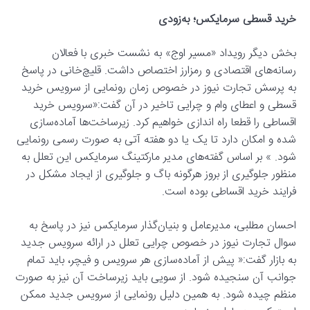
خرید قسطی سرمایکس؛ به‌زودی
بخش دیگر رویداد «مسیر اوج» به نشست خبری با فعالان
رسانه‌های اقتصادی و رمزارز اختصاص داشت. قلیچ‌خانی در پاسخ
به پرسش تجارت نیوز در خصوص زمان رونمایی از سرویس خرید
قسطی و اعطای وام و چرایی تاخیر در آن گفت:«سرویس خرید
اقساطی را قطعا راه اندازی خواهیم کرد. زیرساخت‌ها آماده‌سازی
شده و امکان دارد تا یک یا دو هفته آتی به صورت رسمی رونمایی
شود. » بر اساس گفته‌های مدیر مارکتینگ سرمایکس این تعلل به
منظور جلوگیری از بروز هرگونه باگ و جلوگیری از ایجاد مشکل در
فرایند خرید اقساطی بوده است.
احسان مطلبی، مدیرعامل و بنیان‌گذار سرمایکس نیز در پاسخ به
سوال تجارت نیوز در خصوص چرایی تعلل در ارائه سرویس جدید
به بازار گفت:« پیش از آماده‌سازی هر سرویس و فیچر، باید تمام
جوانب آن سنجیده شود. از سویی باید زیرساخت آن نیز به صورت
منظم چیده شود. به همین دلیل رونمایی از سرویس جدید ممکن