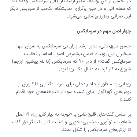
در بخشی از این رویداد، مدیر ارشد بازاریابی سرمایکس وعده داد
که هفته آتی و در حین برگزاری نمایشگاه الکامپ از سرویس دیگر
این صرافی رمزارز رونمایی می‌شود.
چهار اصل مهم در سرمایکس
حسن قلیچ‌خانی، مدیر ارشد بازاریابی سرمایکس به عنوان تنها
سخنران این رویداد ضمن برشمردن اصول اساسی فعالیت
سرمایکس گفت:« از دی ۹۶ که سرمایکس (با نام پیشین ارزجو)
شروع به کار کرد، به دنبال یک رویا بود.
رویایی به منظور ایجاد راه‌حلی برای سرمایه‌گذاری تا کاربران از
روش‌های گوناگونی برای کسب سود از اندوخته‌های خود اقدام
کنند.»
بر اساس گفته‌های قلیچ‌خانی با «توجه به نیاز کاربران»، 4 اصل
شفافیت، نوآوری، مشتری‌محوری و امنیت کنار یکدیگر قرار گفتند
تا ارزش‌های سرمایکس را شکل دهند.