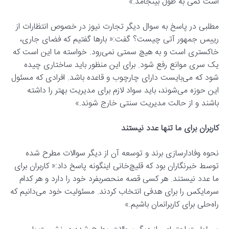
است کمی به طول بینجامد.»
مطلبی در پاسخ به سوال دیگر تجارت نیوز در خصوص انتظارات از
رییس جمهور آتی چیست؟ گفت:« بارها گفتیم که فضای جاری،
خاکستری است و به هیچ سمتی نمی‌رود. خواسته ما این است که
یک سری موانع رفع شود. برای این منظور باید ساختاری چیده
شود که می‌بایست دارای چارچوب و قاعده باشد. افرادی که مسئول
این حوزه می‌شوند، باید سواد لازم برای مدیریت بهتر را داشته
باشند و از حالت مدیریت سنتی خارج شوند.»
کاربران برای ما تنها عدد نیستند
نحوه وفادارسازی برند و توسعه آن از دیگر سوالات مطرح شده
توسط خبرنگاران بود که قلیچ‌خانی اینگونه پاسخ داد:« کاربران برای
ما عدد نیستند. هر کسی قصه منحصربفرد خود را دارد و هر کدام
سرمایکس را برای هدفی انتخاب کردند. مسئولیت خود می‌دانیم که
راه‌حلی برای کاربرانمان باشیم.»