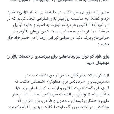
مدیر ارشد بازاریابی سرمایکس در ادامه به رویداد «پیتزادی» اشاره
کرد و گفت:« به مناسبت روز پیتزا بازی تلگرامی ایجاد کردیم که در
آن تپ (Tap) کردن هر فرد در نهایت به امتیاز و جایزه تبدیل
می‌شد. در نظر داریم به محض لیست شدن ارزهای تلگرامی در
صرافی‌های بزرگ دنیا، در صرافی نیز این ارزها را در اختیار افراد قرار
دهیم.»
برای افراد کم توان نیز برنامه‌هایی برای بهره‌مندی از خدمات بازار ارز
دیجیتال داریم
از دیگر سوالات خبرنگاران حاضر در این نشست به «در
دسترس‌پذیری سرمایکس برای معلولان» اختصاص داشت که
قلیچ‌خانی گفت:« چت آنلاین و ارتباط با کارشناسان برای افراد
ناشنوا و کم شنوا یکی از اقدامات سرمایکس است. البته در نظر
داریم با همکاری تیم‌های محصول و طراحی، برای افرادی که
مشکلاتی در تشخیص رنگ دارند، امکانات بهتری را فراهم کنیم.»