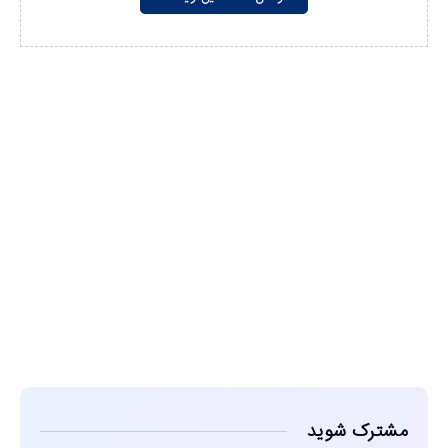
مشاهده
مشترک شوید