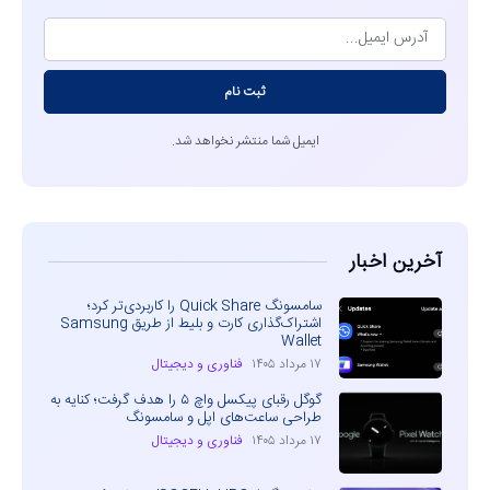
ثبت نام
ایمیل شما منتشر نخواهد شد.
آخرین اخبار
سامسونگ Quick Share را کاربردی‌تر کرد؛
اشتراک‌گذاری کارت و بلیط از طریق Samsung
Wallet
۱۷ مرداد ۱۴۰۵
فناوری و دیجیتال
گوگل رقبای پیکسل واچ ۵ را هدف گرفت؛ کنایه به
طراحی ساعت‌های اپل و سامسونگ
۱۷ مرداد ۱۴۰۵
فناوری و دیجیتال