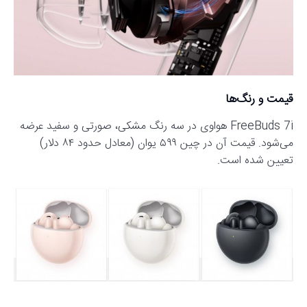
قیمت و رنگ‌ها
FreeBuds 7i هواوی در سه رنگ مشکی، صورتی و سفید عرضه
می‌شود. قیمت آن در چین ۵۹۹ یوان (معادل حدود ۸۴ دلار)
تعیین شده است.