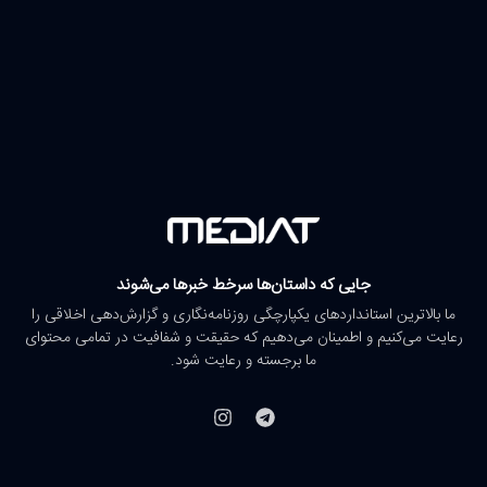
جایی که داستان‌ها سرخط خبرها می‌شوند
ما بالاترین استانداردهای یکپارچگی روزنامه‌نگاری و گزارش‌دهی اخلاقی را
رعایت می‌کنیم و اطمینان می‌دهیم که حقیقت و شفافیت در تمامی محتوای
ما برجسته و رعایت شود.