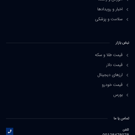
اخبار و رویدادها
سلامت و پزشکی
نبض بازار
قیمت طلا و سکه
قیمت دلار
ارزهای دیجیتال
قیمت خودرو
بورس
تماس یا ما
تلفن