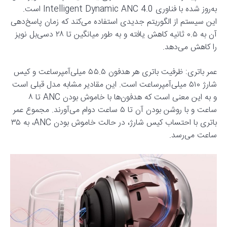
به‌روز شده با فناوری Intelligent Dynamic ANC 4.0 است.
این سیستم از الگوریتم جدیدی استفاده می‌کند که زمان پاسخ‌دهی
آن به ۰.۵ ثانیه کاهش یافته و به طور میانگین تا ۲۸ دسی‌بل نویز
را کاهش می‌دهد.
عمر باتری: ظرفیت باتری هر هدفون ۵۵.۵ میلی‌آمپرساعت و کیس
شارژ ۵۱۰ میلی‌آمپرساعت است. این مقادیر مشابه مدل قبلی است
و به این معنی است که هدفون‌ها با خاموش بودن ANC تا ۸
ساعت و با روشن بودن آن تا ۵ ساعت دوام می‌آورند. مجموع عمر
باتری با احتساب کیس شارژ، در حالت خاموش بودن ANC، به ۳۵
ساعت می‌رسد.