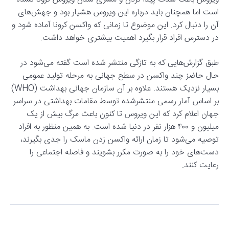
است اما همچنان باید درباره این ویروس هشیار بود و جهش‌های
آن را دنبال کرد. این موضوع تا زمانی که واکسن کرونا آماده شود و
در دسترس افراد قرار بگیرد اهمیت بیشتری خواهد داشت.
طبق گزارش‌هایی که به تازگی منتشر شده است گفته می‌شود در
حال حاضز چند واکسن در سطح جهانی به مرحله تولید عمومی
بسیار نزدیک هستند. علاوه بر آن سازمان جهانی بهداشت (WHO)
بر اساس آمار رسمی منتشرشده توسط مقامات بهداشتی در سراسر
جهان اعلام کرد که این ویروس تا کنون باعث مرگ بیش از یک
میلیون و ۴۰۰ هزار نفر در دنیا شده است. به همین منظور به افراد
توصیه می‌شود تا زمان ارائه واکسن زدن ماسک را جدی بگیرند،
دست‌های خود را به صورت مکرر بشویند و فاصله اجتماعی را
رعایت کنند.