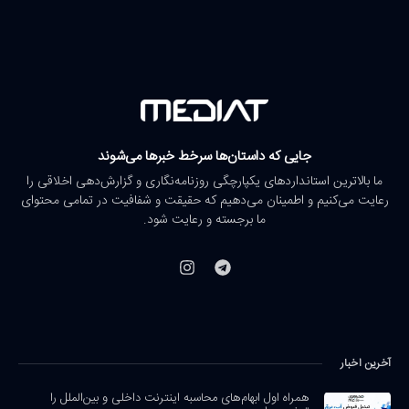
جایی که داستان‌ها سرخط خبرها می‌شوند
ما بالاترین استانداردهای یکپارچگی روزنامه‌نگاری و گزارش‌دهی اخلاقی را
رعایت می‌کنیم و اطمینان می‌دهیم که حقیقت و شفافیت در تمامی محتوای
ما برجسته و رعایت شود.
آخرین اخبار
همراه اول ابهام‌های محاسبه اینترنت داخلی و بین‌الملل را