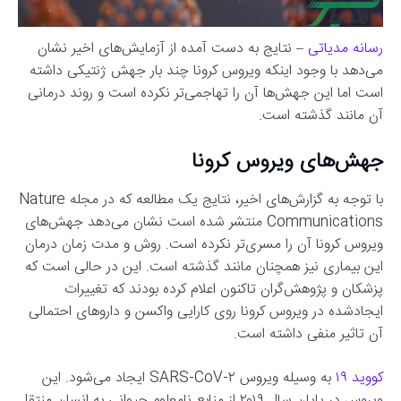
رسانه مدیاتی
– نتایج به دست آمده از آزمایش‌های اخیر نشان
می‌دهد با وجود اینکه ویروس کرونا چند بار جهش ژنتیکی داشته
است اما این جهش‌ها آن را تهاجمی‌تر نکرده است و روند درمانی
آن مانند گذشته است.
جهش‌های ویروس کرونا
با توجه به گزارش‌های اخیر، نتایج یک مطالعه که در مجله Nature
Communications منتشر شده است نشان می‌دهد جهش‌های
ویروس کرونا آن را مسری‌تر نکرده است. روش و مدت زمان درمان‌
این بیماری نیز همچنان مانند گذشته است. این در حالی است که
پزشکان و پژوهش‌گران تاکنون اعلام کرده بودند که تغییرات
ایجادشده در ویروس کرونا روی کارایی واکسن و داروهای احتمالی
آن تاثیر منفی داشته است.
کووید ۱۹
به وسیله ویروس SARS-CoV-۲ ایجاد می‌شود. این
ویروس در پایان سال ۲۰۱۹ از منابع نامعلوم حیوانی به انسان منتقل