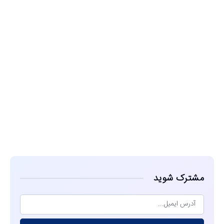
مشاهده
مشترک شوید