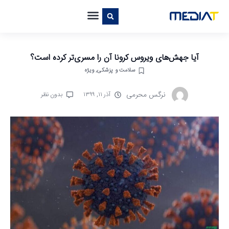
آیا جهش‌های ویروس کرونا آن را مسری‌تر کرده است؟
سلامت و پزشکی
,
ویژه
نرگس محرمی
آذر ۱۱, ۱۳۹۹
بدون نظر