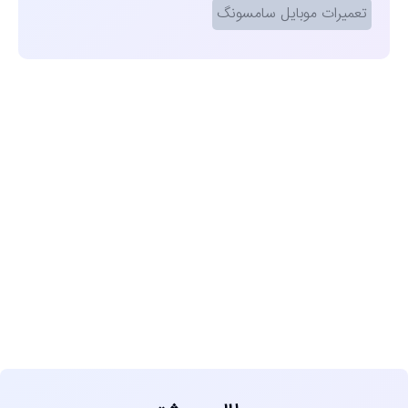
تعمیرات موبایل سامسونگ
مشاهده