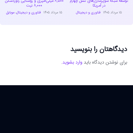
توسعه شبکه سوپرشارژرهای نسل چهارم
۸,۵۰۰ میلی‌آمپری و روشنایی رکوردشکن
در آمریکا
۸,۰۰۰ نیت
۱۵ مرداد ۱۴۰۵
فناوری و دیجیتال
۱۵ مرداد ۱۴۰۵
فناوری و دیجیتال
،
موبایل
دیدگاهتان را بنویسید
برای نوشتن دیدگاه باید
وارد بشوید
.